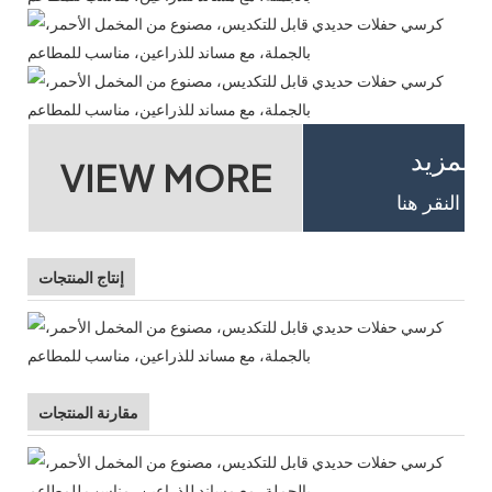
المزيد
VIEW MORE
إنتاج المنتجات
مقارنة المنتجات