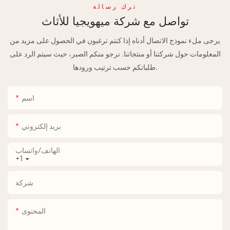
ترك رسالة
تواصل مع شركة ميهويجيا للأثاث
يرجى ملء نموذج الاتصال أدناه إذا كنتم ترغبون في الحصول على مزيد من
المعلومات حول شركتنا أو منتجاتنا. نرجو منكم الصبر، حيث سيتم الرد على
طلباتكم حسب ترتيب ورودها.
اسم
بريد إلكتروني
الهاتف/واتساب
+1
شركة
المحتوى