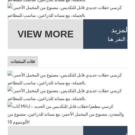
 المزيد
VIEW MORE
فئات المنتجات