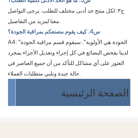
ج٣: لكل منتج حد أدنى مختلف للطلب. يرجى التواصل
معنا لمزيد من التفاصيل.
س4. كيف يقوم مصنعكم بمراقبة الجودة؟
A4: "الجودة هي الأولوية". سيقوم قسم مراقبة الجودة
لدينا بفحص البضائع في كل إجراء وتعديل الأجزاء بمجرد
العثور على أي مشاكل للتأكد من أن جميع العناصر في
حالة جيدة وتلبي متطلبات العملاء.