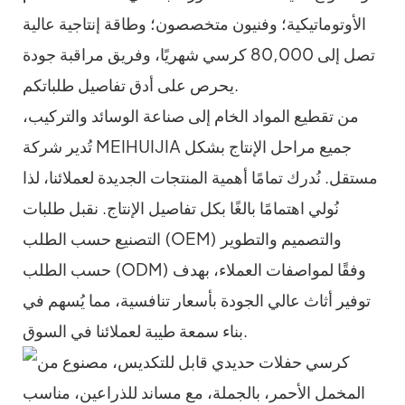
الأوتوماتيكية؛ وفنيون متخصصون؛ وطاقة إنتاجية عالية
تصل إلى 80,000 كرسي شهريًا، وفريق مراقبة جودة
يحرص على أدق تفاصيل طلباتكم.
من تقطيع المواد الخام إلى صناعة الوسائد والتركيب،
تُدير شركة MEIHUIJIA جميع مراحل الإنتاج بشكل
مستقل. نُدرك تمامًا أهمية المنتجات الجديدة لعملائنا، لذا
نُولي اهتمامًا بالغًا بكل تفاصيل الإنتاج. نقبل طلبات
التصنيع حسب الطلب (OEM) والتصميم والتطوير
حسب الطلب (ODM) وفقًا لمواصفات العملاء، بهدف
توفير أثاث عالي الجودة بأسعار تنافسية، مما يُسهم في
بناء سمعة طيبة لعملائنا في السوق.