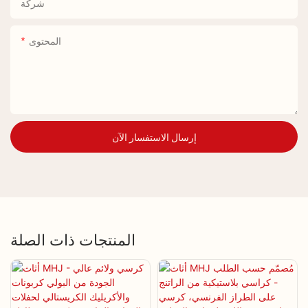
شركة
المحتوى
إرسال الاستفسار الآن
المنتجات ذات الصلة