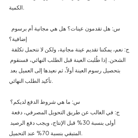
الكمية.
 س: هل تقدمون عينات؟ هل هي مجانية أم برسوم 
إضافية؟
 ج: نعم، يمكننا تقديم عينة مجانية، ولكن لا نتحمل تكلفة 
الشحن. إذا طُلبت العينة قبل الطلب النهائي، فسنقوم 
بتحصيل رسوم العينة أولاً، ثم نعيدها إلى العميل بعد 
تأكيد الطلب النهائي.
 س: ما هي شروط الدفع لديكم؟
 ج: في الغالب عن طريق التحويل المصرفي، دفعة 
أولى بنسبة 30% قبل الإنتاج، ويجب دفع الرصيد 
المتبقي بنسبة 70% عند التحميل.