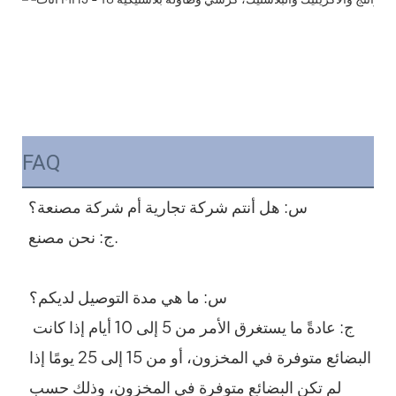
FAQ
س: هل أنتم شركة تجارية أم شركة مصنعة؟
ج: نحن مصنع.
 س: ما هي مدة التوصيل لديكم؟
 ج: عادةً ما يستغرق الأمر من 5 إلى 10 أيام إذا كانت 
البضائع متوفرة في المخزون، أو من 15 إلى 25 يومًا إذا 
لم تكن البضائع متوفرة في المخزون، وذلك حسب 