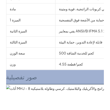
لبولي كربونات الراتنجية، قوية ومتينة
مادة
حماية من الأشعة فوق البنفسجية
الميزة 1
الميزة الثانية
قابلة لإعادة التدوير، حماية البيئة
الميزة الثالثة
500 كجم للخدمة الشاقة
سعة الوزن
4.55 كجم/قطعة
وزن
صور تفصيلية