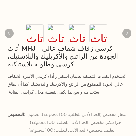
أثاث MHJ - كرسي زفاف شفاف عالي
الجودة من الراتنج والأكريليك والبلاستيك،
كرسي وطاولة بلاستيكية
تُستخدم التقنيات المُطبقة لضمان استقرار أداء كرسي الأميرة الشفاف
عالي الجودة المصنوع من الراتنج والأكريليك والبلاستيك. كما أن نطاق
استخدامه واسع بما يكفي لتغطية مجال كراسي الفنادق.
شعار مخصص (الحد الأدنى للطلب: 100 مجموعة)، تصميم
التخصيص:
جرافيكي مخصص (الحد الأدنى للطلب: 100 مجموعة)،
تغليف مخصص (الحد الأدنى للطلب: 100 مجموعة)