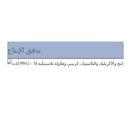
تدفق الإنتاج