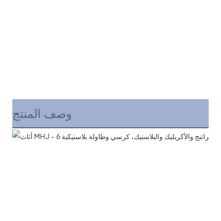
وصف المنتج