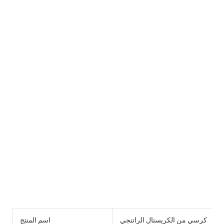
كرسي من الكريستال الراتنجي
اسم المنتج