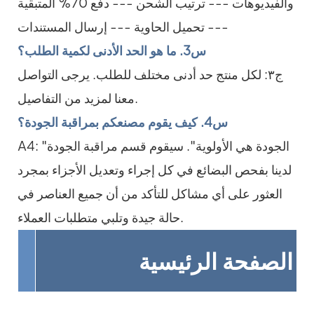
والفيديوهات --- ترتيب الشحن --- دفع 70% المتبقية
--- تحميل الحاوية --- إرسال المستندات
س3. ما هو الحد الأدنى لكمية الطلب؟
ج٣: لكل منتج حد أدنى مختلف للطلب. يرجى التواصل
معنا لمزيد من التفاصيل.
س4. كيف يقوم مصنعكم بمراقبة الجودة؟
A4: "الجودة هي الأولوية". سيقوم قسم مراقبة الجودة
لدينا بفحص البضائع في كل إجراء وتعديل الأجزاء بمجرد
العثور على أي مشاكل للتأكد من أن جميع العناصر في
حالة جيدة وتلبي متطلبات العملاء.