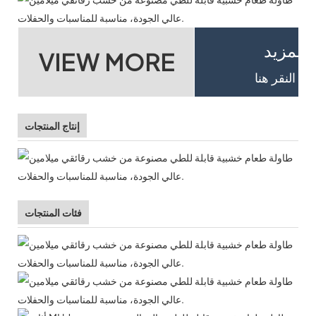
المزيد
VIEW MORE
إنتاج المنتجات
فئات المنتجات