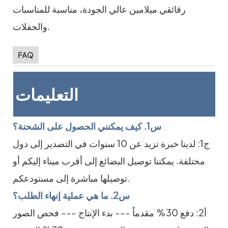
FAQ
التعليمات
س1. كيف يمكنني الحصول على الشحنة؟
ج1: لدينا خبرة تزيد عن 10 سنوات في التصدير إلى دول
مختلفة. يمكننا توصيل البضائع إلى أقرب ميناء إليكم أو
توصيلها مباشرة إلى مستودعكم.
س2. ما هي عملية إنهاء الطلب؟
أ2: دفع 30% مقدماً --- بدء الإنتاج --- فحص الصور