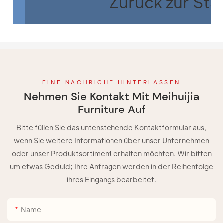
Zurück zur Star
EINE NACHRICHT HINTERLASSEN
Nehmen Sie Kontakt Mit Meihuijia
Furniture Auf
Bitte füllen Sie das untenstehende Kontaktformular aus,
wenn Sie weitere Informationen über unser Unternehmen
oder unser Produktsortiment erhalten möchten. Wir bitten
um etwas Geduld; Ihre Anfragen werden in der Reihenfolge
ihres Eingangs bearbeitet.
Name