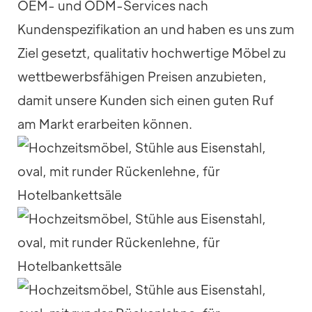
OEM- und ODM-Services nach
Kundenspezifikation an und haben es uns zum
Ziel gesetzt, qualitativ hochwertige Möbel zu
wettbewerbsfähigen Preisen anzubieten,
damit unsere Kunden sich einen guten Ruf
am Markt erarbeiten können.