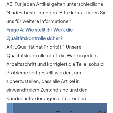
A3: Für jeden Artikel gelten unterschiedliche
Mindestbestellmengen. Bitte kontaktieren Sie
uns für weitere Informationen.
Frage 4: Wie stellt Ihr Werk die
Qualitätskontrolle sicher?
A4: „Qualität hat Priorität.“ Unsere
Qualitätskontrolle prüft die Ware in jedem
Arbeitsschritt und korrigiert die Teile, sobald
Probleme festgestellt werden, um
sicherzustellen, dass alle Artikel in
einwandfreiem Zustand sind und den
Kundenanforderungen entsprechen.