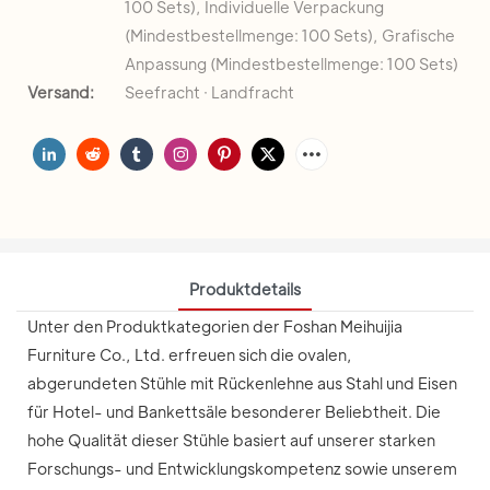
100 Sets), Individuelle Verpackung
(Mindestbestellmenge: 100 Sets), Grafische
Anpassung (Mindestbestellmenge: 100 Sets)
Versand:
Seefracht · Landfracht
Produktdetails
Unter den Produktkategorien der Foshan Meihuijia
Furniture Co., Ltd. erfreuen sich die ovalen,
abgerundeten Stühle mit Rückenlehne aus Stahl und Eisen
für Hotel- und Bankettsäle besonderer Beliebtheit. Die
hohe Qualität dieser Stühle basiert auf unserer starken
Forschungs- und Entwicklungskompetenz sowie unserem