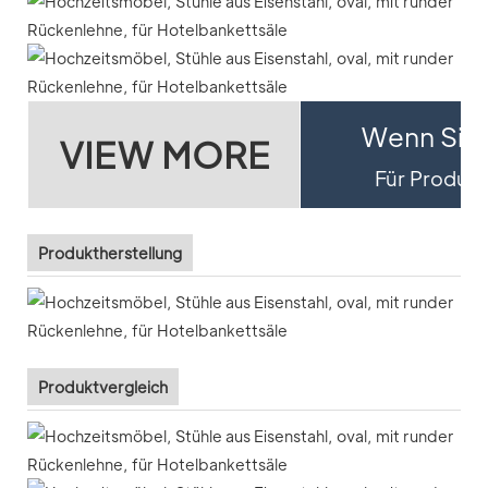
Wenn Sie 
VIEW MORE
Für Produktd
Produktherstellung
Produktvergleich