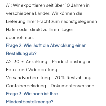
A1: Wir exportieren seit über 10 Jahren in
verschiedene Länder. Wir können die
Lieferung Ihrer Fracht zum nächstgelegenen
Hafen oder direkt zu Ihrem Lager
übernehmen.
Frage 2: Wie läuft die Abwicklung einer
Bestellung ab?
A2: 30 % Anzahlung – Produktionsbeginn –
Foto- und Videoprüfung –
Versandvorbereitung – 70 % Restzahlung –
Containerbeladung – Dokumentenversand
Frage 3: Wie hoch ist Ihre
Mindestbestellmenge?