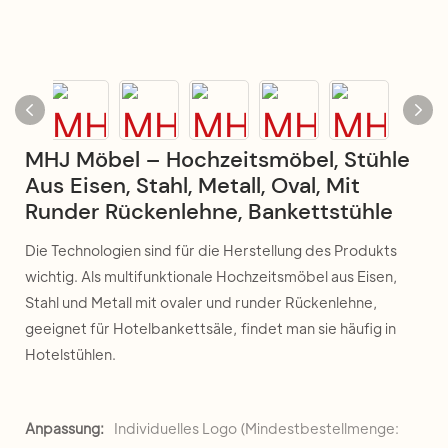
MHJ Möbel – Hochzeitsmöbel, Stühle
Aus Eisen, Stahl, Metall, Oval, Mit
Runder Rückenlehne, Bankettstühle
Die Technologien sind für die Herstellung des Produkts
wichtig. Als multifunktionale Hochzeitsmöbel aus Eisen,
Stahl und Metall mit ovaler und runder Rückenlehne,
geeignet für Hotelbankettsäle, findet man sie häufig in
Hotelstühlen.
Anpassung:
Individuelles Logo (Mindestbestellmenge: