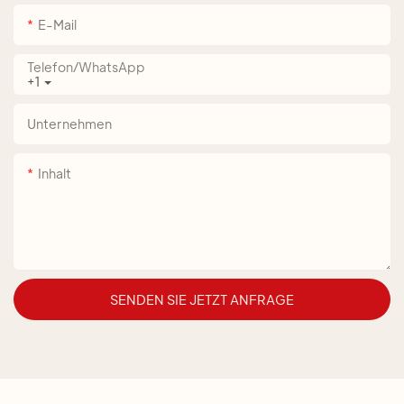
E-Mail
Telefon/WhatsApp
+1
Unternehmen
Inhalt
SENDEN SIE JETZT ANFRAGE