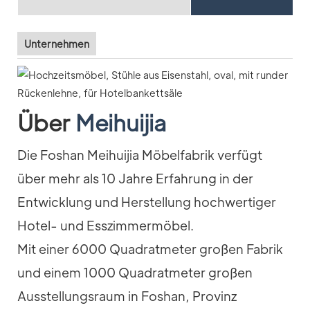
Unternehmen
Über
Meihuijia
Die Foshan Meihuijia Möbelfabrik verfügt
über mehr als 10 Jahre Erfahrung in der
Entwicklung und Herstellung hochwertiger
Hotel- und Esszimmermöbel.
Mit einer 6000 Quadratmeter großen Fabrik
und einem 1000 Quadratmeter großen
Ausstellungsraum in Foshan, Provinz