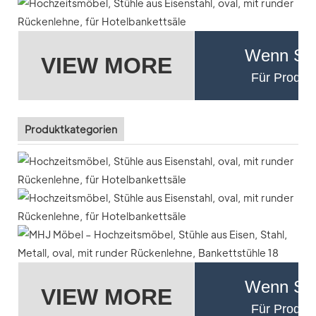
Wenn Sie
VIEW MORE
Für Produkt
Produktkategorien
Wenn Sie
VIEW MORE
Für Produkt