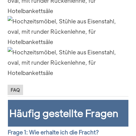
FAQ
Häufig gestellte Fragen
Frage 1: Wie erhalte ich die Fracht?