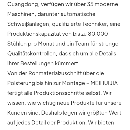
Guangdong, verfügen wir über 35 moderne
Maschinen, darunter automatische
Schweißanlagen, qualifizierte Techniker, eine
Produktionskapazität von bis zu 80.000
Stühlen pro Monat und ein Team für strenge
Qualitätskontrollen, das sich um alle Details
Ihrer Bestellungen kümmert.
Von der Rohmaterialzuschnitt über die
Polsterung bis hin zur Montage – MEIHUIJIA
fertigt alle Produktionsschritte selbst. Wir
wissen, wie wichtig neue Produkte für unsere
Kunden sind. Deshalb legen wir größten Wert
auf jedes Detail der Produktion. Wir bieten