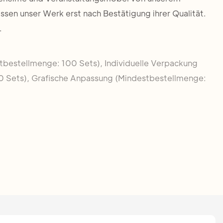
ssen unser Werk erst nach Bestätigung ihrer Qualität.
.
stbestellmenge: 100 Sets), Individuelle Verpackung
0 Sets), Grafische Anpassung (Mindestbestellmenge: