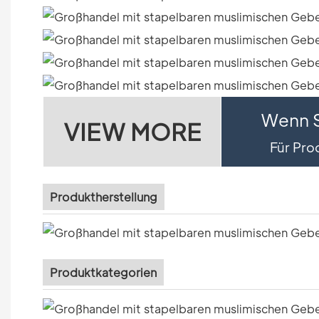
Wenn S
VIEW MORE
Für Prod
Produktherstellung
Produktkategorien