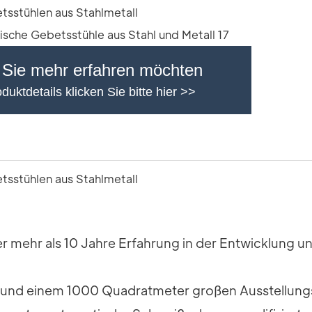
Sie mehr erfahren möchten
duktdetails klicken Sie bitte hier >>
er mehr als 10 Jahre Erfahrung in der Entwicklung 
k und einem 1000 Quadratmeter großen Ausstellung