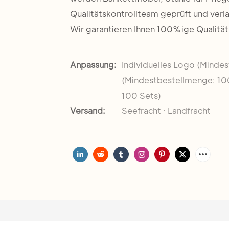
Qualitätskontrollteam geprüft und verla
Wir garantieren Ihnen 100%ige Qualität
Anpassung:
Individuelles Logo (Minde
(Mindestbestellmenge: 10
100 Sets)
Versand:
Seefracht · Landfracht