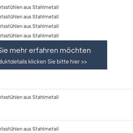
ie mehr erfahren möchten
uktdetails klicken Sie bitte hier >>