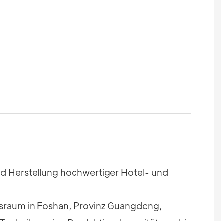
und Herstellung hochwertiger Hotel- und
sraum in Foshan, Provinz Guangdong,