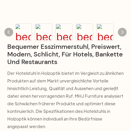
Bequemer Esszimmerstuhl, Preiswert,
Modern, Schlicht, Für Hotels, Bankette
Und Restaurants
Der Hotelstuhl in Holzoptik bietet im Vergleich zu ähnlichen
Produkten auf dem Markt unvergleichliche Vorteile
hinsichtlich Leistung, Qualität und Aussehen und genießt
daher einen hervorragenden Ruf. MHJ Furniture analysiert
die Schwächen früherer Produkte und optimiert diese
kontinuierlich. Die Spezifikationen des Hotelstuhls in
Holzoptik können individuell an Ihre Bedürfnisse
angepasst werden.