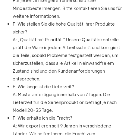
Für jeden Artikel gelten unterschiedliche
Mindestbestellmengen. Bitte kontaktieren Sie uns für
weitere Informationen.
F: Wie stellen Sie die hohe Qualität Ihrer Produkte
sicher?
A: „Qualität hat Priorität.“ Unsere Qualitätskontrolle
prüft die Ware in jedem Arbeitsschritt und korrigiert
die Teile, sobald Probleme festgestellt werden, um
sicherzustellen, dass alle Artikel in einwandfreiem
Zustand sind und den Kundenanforderungen
entsprechen.
F: Wie lange ist die Lieferzeit?
A: Musteranfertigung innerhalb von 7 Tagen. Die
Lieferzeit für die Serienproduktion beträgt je nach
Modell 20-35 Tage.
F: Wie erhalte ich die Fracht?
A: Wir exportieren seit 9 Jahren in verschiedene
Länder. Wir helfen Ihnen, die Fracht zum