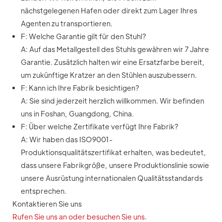
nächstgelegenen Hafen oder direkt zum Lager Ihres
Agenten zu transportieren.
F: Welche Garantie gilt für den Stuhl?
A: Auf das Metallgestell des Stuhls gewähren wir 7 Jahre
Garantie. Zusätzlich halten wir eine Ersatzfarbe bereit,
um zukünftige Kratzer an den Stühlen auszubessern.
F: Kann ich Ihre Fabrik besichtigen?
A: Sie sind jederzeit herzlich willkommen. Wir befinden
uns in Foshan, Guangdong, China.
F: Über welche Zertifikate verfügt Ihre Fabrik?
A: Wir haben das ISO9001-
Produktionsqualitätszertifikat erhalten, was bedeutet,
dass unsere Fabrikgröße, unsere Produktionslinie sowie
unsere Ausrüstung internationalen Qualitätsstandards
entsprechen.
Kontaktieren Sie uns
Rufen Sie uns an oder besuchen Sie uns.