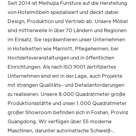
Seit 2014 ist Meihuijia Furniture auf die Herstellung
von Hotelmöbeln spezialisiert und deckt dabei
Design, Produktion und Vertrieb ab. Unsere Möbel
sind mittlerweile in über 70 Ländern und Regionen
im Einsatz. Sie repräsentieren unser Unternehmen
in Hotelketten wie Marriott, Pflegeheimen, bei
Hochzeitsveranstaltungen und in öffentlichen
Einrichtungen. Als nach ISO 9001 zertifiziertes
Unternehmen sind wir in der Lage, auch Projekte
mit strengen Qualitäts- und Detailanforderungen
zu realisieren. Unsere 8.000 Quadratmeter große
Produktionsstätte und unser 1.000 Quadratmeter
großer Showroom befinden sich in Foshan, Provinz
Guangdong. Wir verfügen über 55 moderne
Maschinen, darunter automatische Schweiß-,