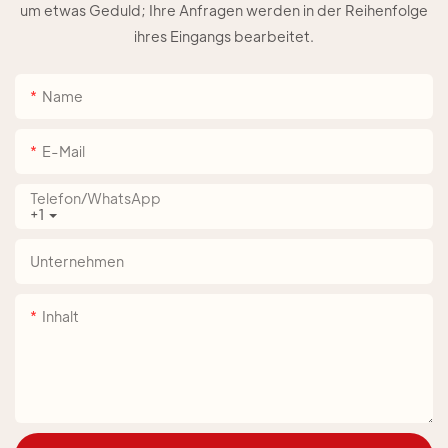
um etwas Geduld; Ihre Anfragen werden in der Reihenfolge
ihres Eingangs bearbeitet.
Name
E-Mail
Telefon/WhatsApp
+1
Unternehmen
Inhalt