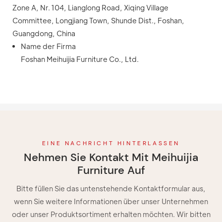
Zone A, Nr. 104, Lianglong Road, Xiqing Village
Committee, Longjiang Town, Shunde Dist., Foshan,
Guangdong, China
Name der Firma
Foshan Meihuijia Furniture Co., Ltd.
EINE NACHRICHT HINTERLASSEN
Nehmen Sie Kontakt Mit Meihuijia
Furniture Auf
Bitte füllen Sie das untenstehende Kontaktformular aus,
wenn Sie weitere Informationen über unser Unternehmen
oder unser Produktsortiment erhalten möchten. Wir bitten