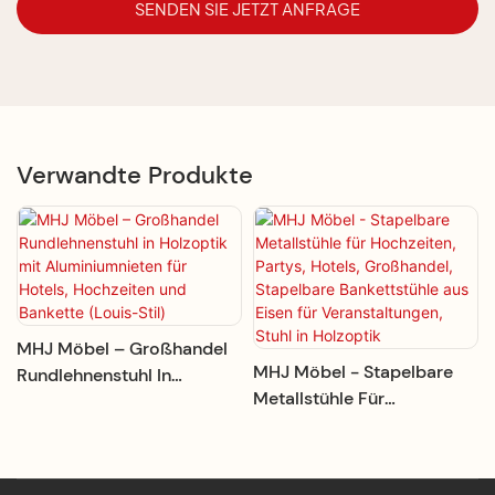
SENDEN SIE JETZT ANFRAGE
Verwandte Produkte
MHJ Möbel – Großhandel
MHJ Möbel - Stapelbare
Rundlehnenstuhl In
Metallstühle Für
Holzoptik Mit
Hochzeiten, Partys, Hotels,
Aluminiumnieten Für
Großhandel, Stapelbare
Hotels, Hochzeiten Und
Bankettstühle Aus Eisen
Bankette (Louis-Stil)