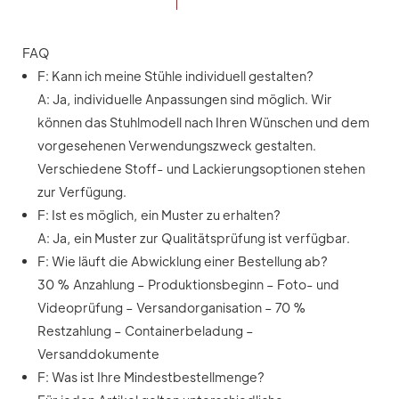
FAQ
F: Kann ich meine Stühle individuell gestalten?
A: Ja, individuelle Anpassungen sind möglich. Wir
können das Stuhlmodell nach Ihren Wünschen und dem
vorgesehenen Verwendungszweck gestalten.
Verschiedene Stoff- und Lackierungsoptionen stehen
zur Verfügung.
F: Ist es möglich, ein Muster zu erhalten?
A: Ja, ein Muster zur Qualitätsprüfung ist verfügbar.
F: Wie läuft die Abwicklung einer Bestellung ab?
30 % Anzahlung – Produktionsbeginn – Foto- und
Videoprüfung – Versandorganisation – 70 %
Restzahlung – Containerbeladung –
Versanddokumente
F: Was ist Ihre Mindestbestellmenge?