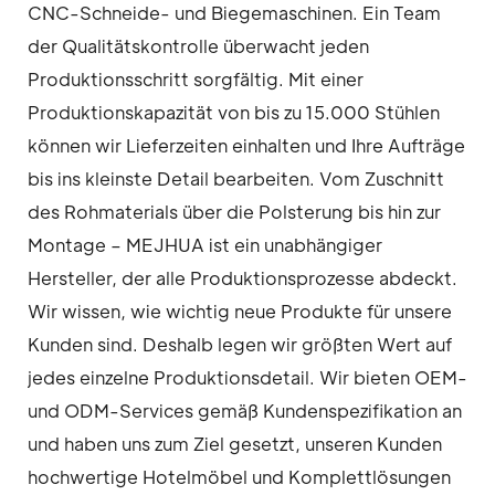
CNC-Schneide- und Biegemaschinen. Ein Team
der Qualitätskontrolle überwacht jeden
Produktionsschritt sorgfältig. Mit einer
Produktionskapazität von bis zu 15.000 Stühlen
können wir Lieferzeiten einhalten und Ihre Aufträge
bis ins kleinste Detail bearbeiten. Vom Zuschnitt
des Rohmaterials über die Polsterung bis hin zur
Montage – MEJHUA ist ein unabhängiger
Hersteller, der alle Produktionsprozesse abdeckt.
Wir wissen, wie wichtig neue Produkte für unsere
Kunden sind. Deshalb legen wir größten Wert auf
jedes einzelne Produktionsdetail. Wir bieten OEM-
und ODM-Services gemäß Kundenspezifikation an
und haben uns zum Ziel gesetzt, unseren Kunden
hochwertige Hotelmöbel und Komplettlösungen