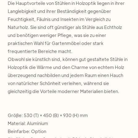
Die Hauptvorteile von Stühlen in Holzoptik liegen in ihrer
Langlebigkeit und ihrer Beständigkeit gegenüber
Feuchtigkeit, Fäulnis und Insekten im Vergleich zu
Naturholz. Sie sind oft günstiger als Stühle aus Echtholz
und benötigen weniger Pflege, was sie zu einer
praktischen Wahl für Gartenmöbel oder stark
frequentierte Bereiche macht.
Obwohl sie künstlich sind, können gut gestaltete Stühle in
Holzoptik die Wärme und den Charme von echtem Holz
überzeugend nachbilden und jedem Raum einen Hauch
von natürlicher Schönheit verleihen, während sie
gleichzeitig die Vorteile moderner Materialien bieten.
Größe: 530 (T) × 450 (B) × 930 (H) mm
Material: Aluminium
Beinfarbe: Option