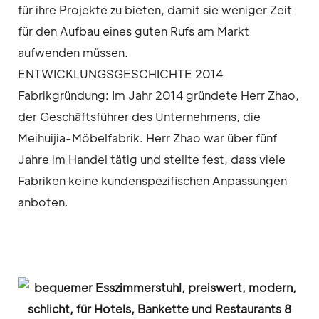
für ihre Projekte zu bieten, damit sie weniger Zeit
für den Aufbau eines guten Rufs am Markt
aufwenden müssen.
ENTWICKLUNGSGESCHICHTE 2014
Fabrikgründung: Im Jahr 2014 gründete Herr Zhao,
der Geschäftsführer des Unternehmens, die
Meihuijia-Möbelfabrik. Herr Zhao war über fünf
Jahre im Handel tätig und stellte fest, dass viele
Fabriken keine kundenspezifischen Anpassungen
anboten.