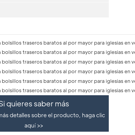
Si quieres saber más
ás detalles sobre el producto, haga clic
aquí >>