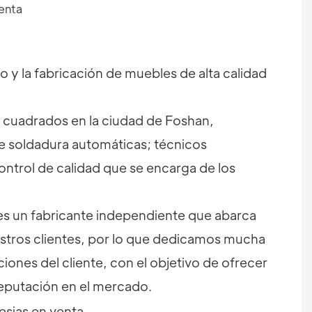
 y la fabricación de muebles de alta calidad
 cuadrados en la ciudad de Foshan,
 soldadura automáticas; técnicos
ontrol de calidad que se encarga de los
A es un fabricante independiente que abarca
stros clientes, por lo que dedicamos mucha
nes del cliente, con el objetivo de ofrecer
reputación en el mercado.