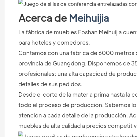
Acerca de
Meihuijia
La fábrica de muebles Foshan Meihuijia cuent
para hoteles y comedores.
Contamos con una fábrica de 6000 metros c
provincia de Guangdong. Disponemos de 35 
profesionales; una alta capacidad de producc
detalles de sus pedidos.
Desde el corte de la materia prima hasta la 
todo el proceso de producción. Sabemos lo 
atención a cada detalle de la producción. A
muebles de alta calidad a precios competiti