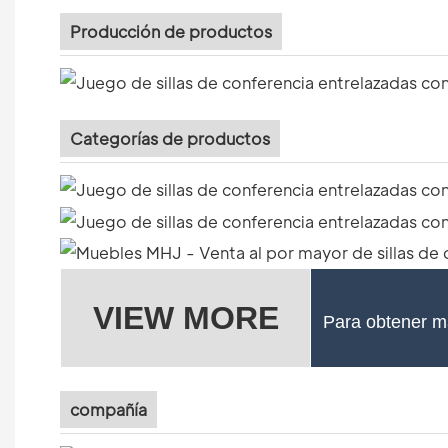
Producción de productos
Categorías de productos
VIEW MORE
Para obtener má
compañía