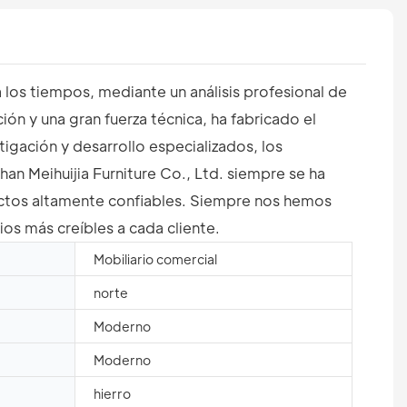
 los tiempos, mediante un análisis profesional de
ón y una gran fuerza técnica, ha fabricado el
tigación y desarrollo especializados, los
n Meihuijia Furniture Co., Ltd. siempre se ha
oductos altamente confiables. Siempre nos hemos
ios más creíbles a cada cliente.
Mobiliario comercial
norte
Moderno
Moderno
hierro