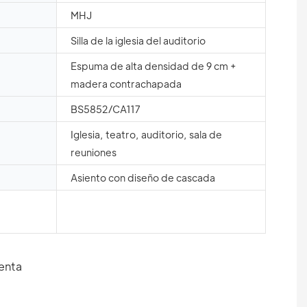
MHJ
Silla de la iglesia del auditorio
Espuma de alta densidad de 9 cm +
madera contrachapada
BS5852/CA117
Iglesia, teatro, auditorio, sala de
reuniones
Asiento con diseño de cascada