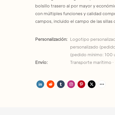
bolsillo trasero al por mayor y económ
con múltiples funciones y calidad comp
campos, incluido el campo de las sillas 
Personalización:
Logotipo personaliza
personalizado (pedido
(pedido mínimo: 100 
Envío:
Transporte marítimo · 