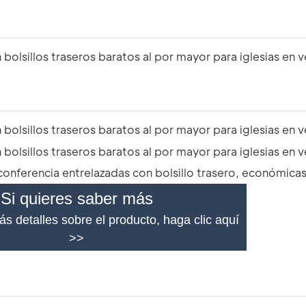
Si quieres saber más
s detalles sobre el producto, haga clic aquí
>>