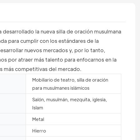
 desarrollado la nueva silla de oración musulmana
da para cumplir con los estándares de la
desarrollar nuevos mercados y, por lo tanto,
mos por atraer más talento para enfocarnos en la
sas más competitivas del mercado.
Mobiliario de teatro, silla de oración
para musulmanes islámicos
Salón, musulmán, mezquita, iglesia,
Islam
Metal
Hierro