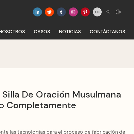
 NOSOTROS
CASOS
NOTICIAS
CONTÁCTANOS
 Silla De Oración Musulmana
do Completamente
te las tecnologías para el proceso de fabricación de