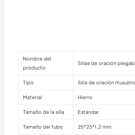
Nombre del
Sillas de oración plegab
producto
Tipo
Silla de oración musulm
Material
Hierro
Tamaño de la silla
Estándar
Tamaño del tubo
25*25*1,2 mm