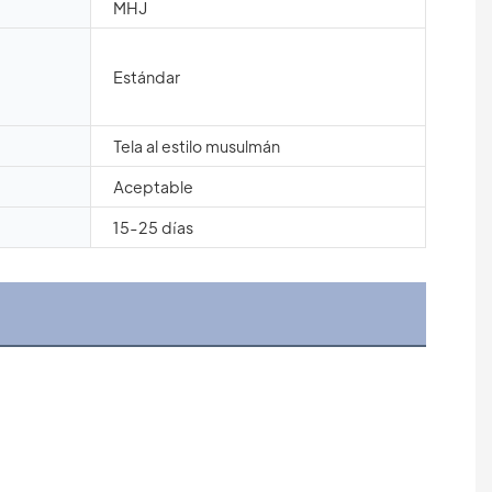
MHJ
Estándar
Tela al estilo musulmán
Aceptable
15-25 días