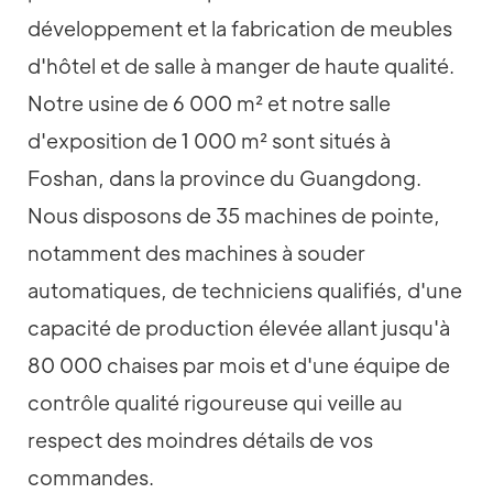
développement et la fabrication de meubles
d'hôtel et de salle à manger de haute qualité.
Notre usine de 6 000 m² et notre salle
d'exposition de 1 000 m² sont situés à
Foshan, dans la province du Guangdong.
Nous disposons de 35 machines de pointe,
notamment des machines à souder
automatiques, de techniciens qualifiés, d'une
capacité de production élevée allant jusqu'à
80 000 chaises par mois et d'une équipe de
contrôle qualité rigoureuse qui veille au
respect des moindres détails de vos
commandes.