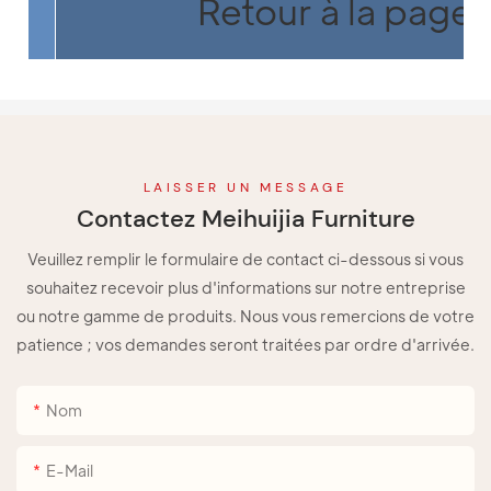
Retour à la page 
LAISSER UN MESSAGE
Contactez Meihuijia Furniture
Veuillez remplir le formulaire de contact ci-dessous si vous
souhaitez recevoir plus d'informations sur notre entreprise
ou notre gamme de produits. Nous vous remercions de votre
patience ; vos demandes seront traitées par ordre d'arrivée.
Nom
E-Mail