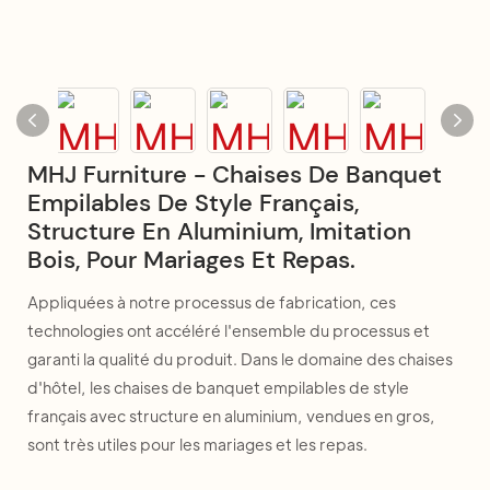
MHJ Furniture - Chaises De Banquet
Empilables De Style Français,
Structure En Aluminium, Imitation
Bois, Pour Mariages Et Repas.
Appliquées à notre processus de fabrication, ces
technologies ont accéléré l'ensemble du processus et
garanti la qualité du produit. Dans le domaine des chaises
d'hôtel, les chaises de banquet empilables de style
français avec structure en aluminium, vendues en gros,
sont très utiles pour les mariages et les repas.