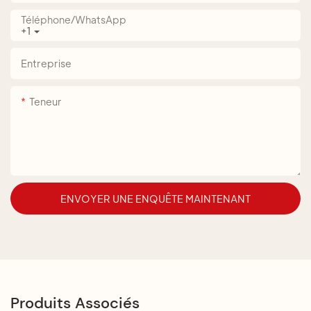
Téléphone/WhatsApp
+1
Entreprise
Teneur
ENVOYER UNE ENQUÊTE MAINTENANT
Produits Associés