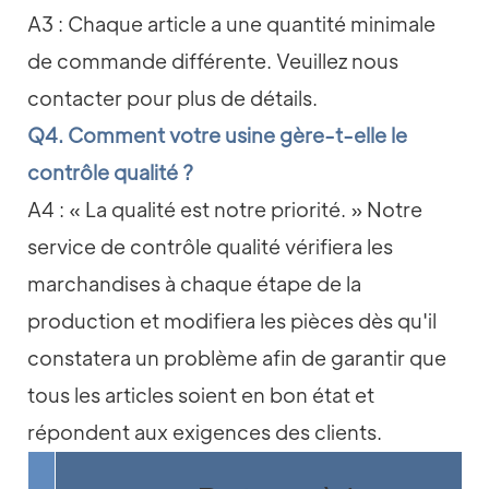
A3 : Chaque article a une quantité minimale
de commande différente. Veuillez nous
contacter pour plus de détails.
Q4. Comment votre usine gère-t-elle le
contrôle qualité ?
A4 : « La qualité est notre priorité. » Notre
service de contrôle qualité vérifiera les
marchandises à chaque étape de la
production et modifiera les pièces dès qu'il
constatera un problème afin de garantir que
tous les articles soient en bon état et
répondent aux exigences des clients.