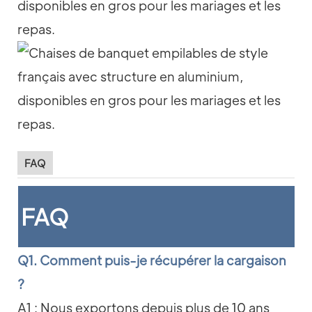
FAQ
FAQ
Q1. Comment puis-je récupérer la cargaison
?
A1 : Nous exportons depuis plus de 10 ans