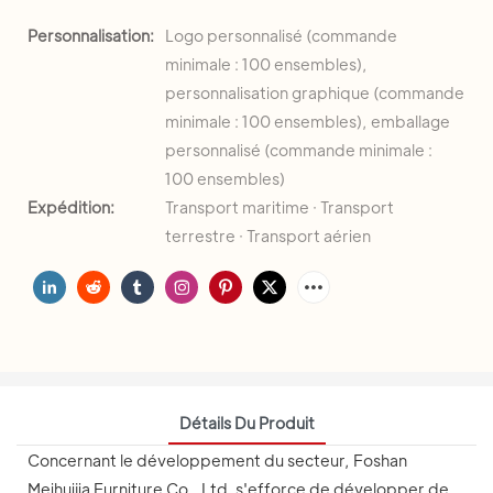
Personnalisation:
Logo personnalisé (commande
minimale : 100 ensembles),
personnalisation graphique (commande
minimale : 100 ensembles), emballage
personnalisé (commande minimale :
100 ensembles)
Expédition:
Transport maritime · Transport
terrestre · Transport aérien
Détails Du Produit
Concernant le développement du secteur, Foshan
Meihuijia Furniture Co., Ltd. s'efforce de développer de