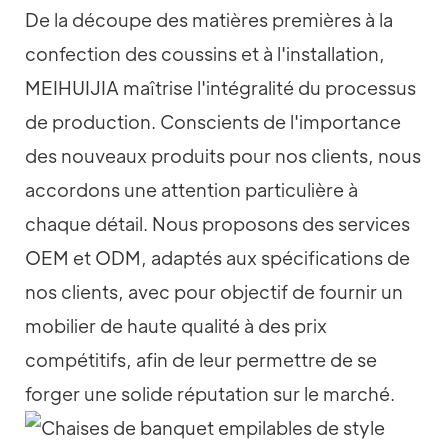
De la découpe des matières premières à la
confection des coussins et à l'installation,
MEIHUIJIA maîtrise l'intégralité du processus
de production. Conscients de l'importance
des nouveaux produits pour nos clients, nous
accordons une attention particulière à
chaque détail. Nous proposons des services
OEM et ODM, adaptés aux spécifications de
nos clients, avec pour objectif de fournir un
mobilier de haute qualité à des prix
compétitifs, afin de leur permettre de se
forger une solide réputation sur le marché.