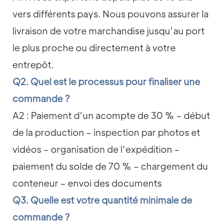
vers différents pays. Nous pouvons assurer la
livraison de votre marchandise jusqu’au port
le plus proche ou directement à votre
entrepôt.
Q2. Quel est le processus pour finaliser une
commande ?
A2 : Paiement d’un acompte de 30 % – début
de la production – inspection par photos et
vidéos – organisation de l’expédition –
paiement du solde de 70 % – chargement du
conteneur – envoi des documents
Q3. Quelle est votre quantité minimale de
commande ?