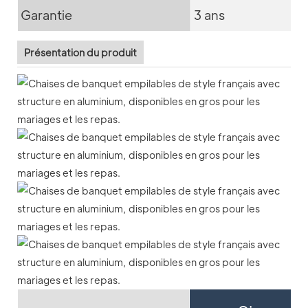
Garantie
3 ans
Présentation du produit