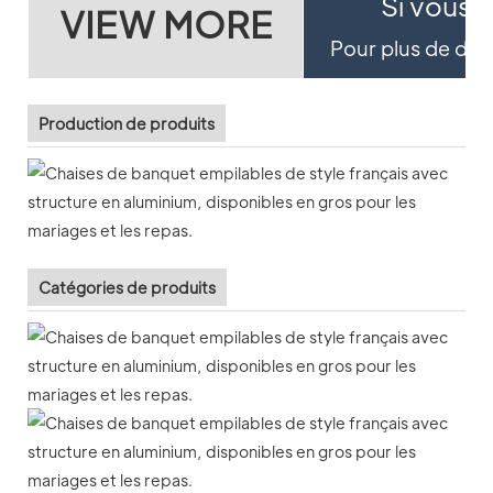
Si vous s
VIEW MORE
Pour plus de détai
Production de produits
Catégories de produits