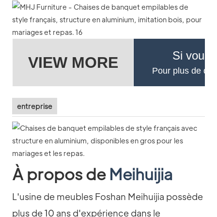
Si vous 
VIEW MORE
Pour plus de déta
entreprise
À propos de
Meihuijia
L'usine de meubles Foshan Meihuijia possède
plus de 10 ans d'expérience dans le