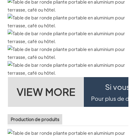
Si vous s
VIEW MORE
Pour plus de détai
Production de produits