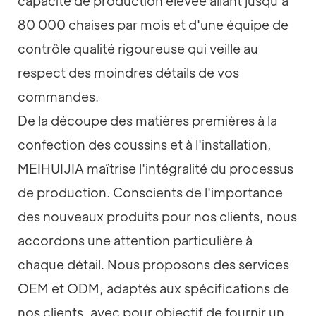
capacité de production élevée allant jusqu'à
80 000 chaises par mois et d'une équipe de
contrôle qualité rigoureuse qui veille au
respect des moindres détails de vos
commandes.
De la découpe des matières premières à la
confection des coussins et à l'installation,
MEIHUIJIA maîtrise l'intégralité du processus
de production. Conscients de l'importance
des nouveaux produits pour nos clients, nous
accordons une attention particulière à
chaque détail. Nous proposons des services
OEM et ODM, adaptés aux spécifications de
nos clients, avec pour objectif de fournir un