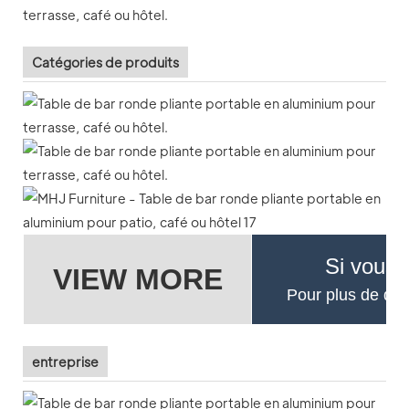
Catégories de produits
Si vous 
VIEW MORE
Pour plus de déta
entreprise