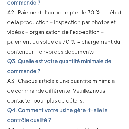
commande ?
A2 : Paiement d’un acompte de 30 % – début
de la production – inspection par photos et
vidéos – organisation de l’expédition –
paiement du solde de 70 % – chargement du
conteneur – envoi des documents
Q3. Quelle est votre quantité minimale de
commande ?
A3 : Chaque article a une quantité minimale
de commande différente. Veuillez nous
contacter pour plus de détails.
Q4. Comment votre usine gère-t-elle le
contrôle qualité ?