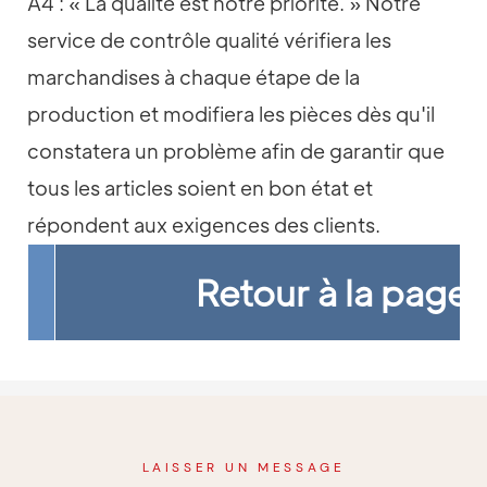
A4 : « La qualité est notre priorité. » Notre
service de contrôle qualité vérifiera les
marchandises à chaque étape de la
production et modifiera les pièces dès qu'il
constatera un problème afin de garantir que
tous les articles soient en bon état et
répondent aux exigences des clients.
Retour à la page 
LAISSER UN MESSAGE