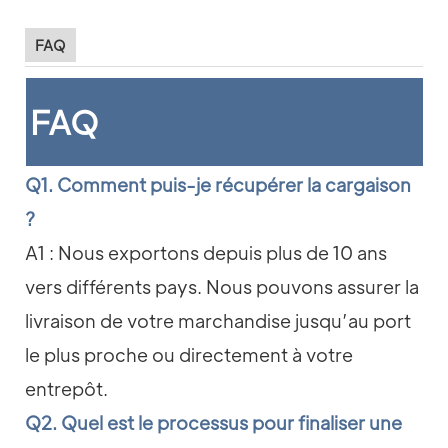
FAQ
FAQ
Q1. Comment puis-je récupérer la cargaison
?
A1 : Nous exportons depuis plus de 10 ans
vers différents pays. Nous pouvons assurer la
livraison de votre marchandise jusqu’au port
le plus proche ou directement à votre
entrepôt.
Q2. Quel est le processus pour finaliser une