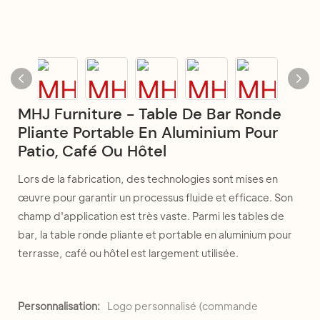
MHJ Furniture - Table De Bar Ronde
Pliante Portable En Aluminium Pour
Patio, Café Ou Hôtel
Lors de la fabrication, des technologies sont mises en
œuvre pour garantir un processus fluide et efficace. Son
champ d'application est très vaste. Parmi les tables de
bar, la table ronde pliante et portable en aluminium pour
terrasse, café ou hôtel est largement utilisée.
Personnalisation:
Logo personnalisé (commande