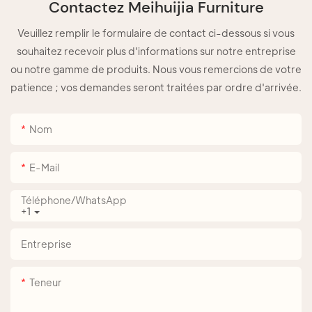
Contactez Meihuijia Furniture
Veuillez remplir le formulaire de contact ci-dessous si vous
souhaitez recevoir plus d'informations sur notre entreprise
ou notre gamme de produits. Nous vous remercions de votre
patience ; vos demandes seront traitées par ordre d'arrivée.
Nom
E-Mail
Téléphone/WhatsApp
+1
Entreprise
Teneur