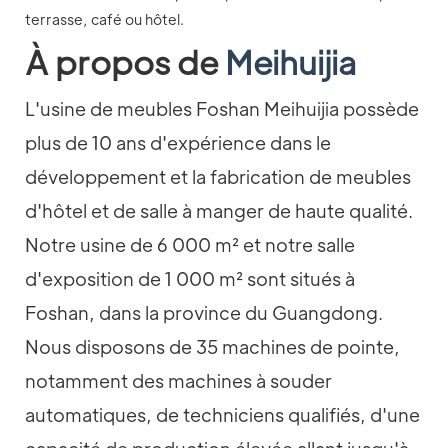
À propos de
Meihuijia
L'usine de meubles Foshan Meihuijia possède
plus de 10 ans d'expérience dans le
développement et la fabrication de meubles
d'hôtel et de salle à manger de haute qualité.
Notre usine de 6 000 m² et notre salle
d'exposition de 1 000 m² sont situés à
Foshan, dans la province du Guangdong.
Nous disposons de 35 machines de pointe,
notamment des machines à souder
automatiques, de techniciens qualifiés, d'une