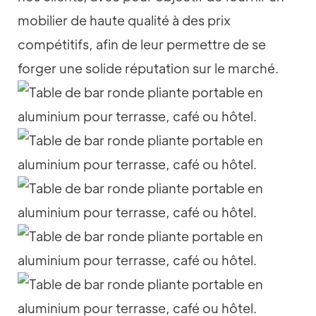
mobilier de haute qualité à des prix
compétitifs, afin de leur permettre de se
forger une solide réputation sur le marché.