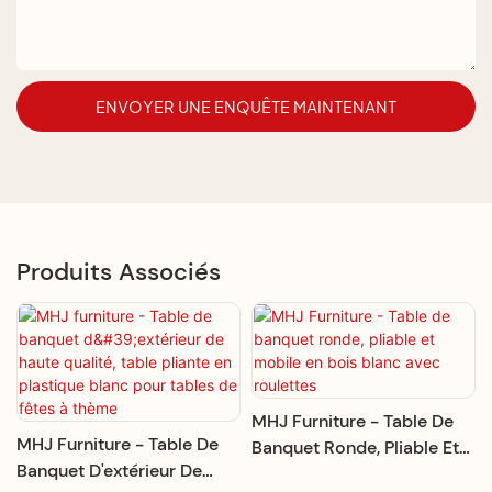
ENVOYER UNE ENQUÊTE MAINTENANT
Produits Associés
MHJ Furniture - Table De
MHJ Furniture - Table De
Banquet Ronde, Pliable Et
Banquet D'extérieur De
Mobile En Bois Blanc Avec