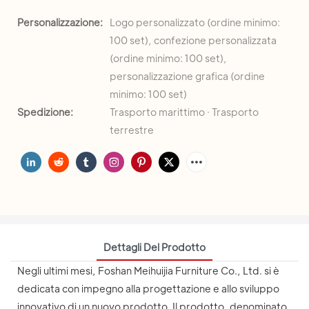
Personalizzazione:
Logo personalizzato (ordine minimo:
100 set), confezione personalizzata
(ordine minimo: 100 set),
personalizzazione grafica (ordine
minimo: 100 set)
Spedizione:
Trasporto marittimo · Trasporto
terrestre
Dettagli Del Prodotto
Negli ultimi mesi, Foshan Meihuijia Furniture Co., Ltd. si è
dedicata con impegno alla progettazione e allo sviluppo
innovativo di un nuovo prodotto. Il prodotto, denominato