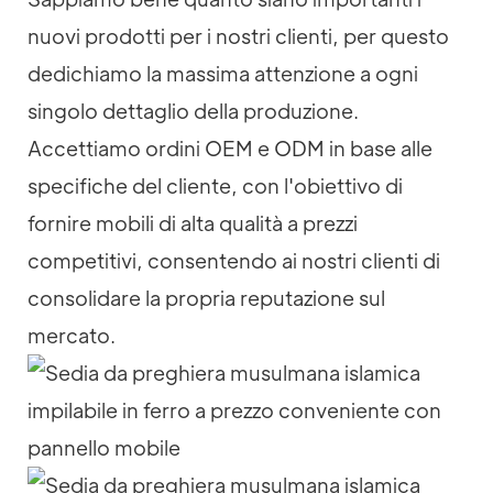
nuovi prodotti per i nostri clienti, per questo
dedichiamo la massima attenzione a ogni
singolo dettaglio della produzione.
Accettiamo ordini OEM e ODM in base alle
specifiche del cliente, con l'obiettivo di
fornire mobili di alta qualità a prezzi
competitivi, consentendo ai nostri clienti di
consolidare la propria reputazione sul
mercato.