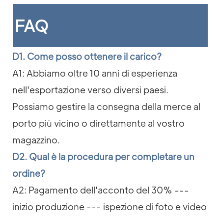
FAQ
D1. Come posso ottenere il carico?
A1: Abbiamo oltre 10 anni di esperienza
nell'esportazione verso diversi paesi.
Possiamo gestire la consegna della merce al
porto più vicino o direttamente al vostro
magazzino.
D2. Qual è la procedura per completare un
ordine?
A2: Pagamento dell'acconto del 30% ---
inizio produzione --- ispezione di foto e video