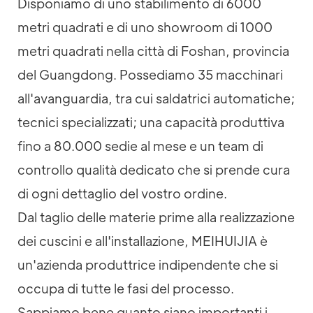
Disponiamo di uno stabilimento di 6000
metri quadrati e di uno showroom di 1000
metri quadrati nella città di Foshan, provincia
del Guangdong. Possediamo 35 macchinari
all'avanguardia, tra cui saldatrici automatiche;
tecnici specializzati; una capacità produttiva
fino a 80.000 sedie al mese e un team di
controllo qualità dedicato che si prende cura
di ogni dettaglio del vostro ordine.
Dal taglio delle materie prime alla realizzazione
dei cuscini e all'installazione, MEIHUIJIA è
un'azienda produttrice indipendente che si
occupa di tutte le fasi del processo.
Sappiamo bene quanto siano importanti i