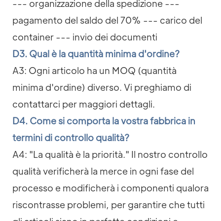
--- organizzazione della spedizione ---
pagamento del saldo del 70% --- carico del
container --- invio dei documenti
D3. Qual è la quantità minima d'ordine?
A3: Ogni articolo ha un MOQ (quantità
minima d'ordine) diverso. Vi preghiamo di
contattarci per maggiori dettagli.
D4. Come si comporta la vostra fabbrica in
termini di controllo qualità?
A4: "La qualità è la priorità." Il nostro controllo
qualità verificherà la merce in ogni fase del
processo e modificherà i componenti qualora
riscontrasse problemi, per garantire che tutti