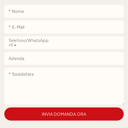
Nome
E-Mail
Telefono/WhatsApp
+1
Azienda
Soddisfare
INVIA DOMANDA ORA