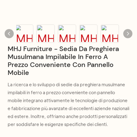
MHJ Furniture - Sedia Da Preghiera
Musulmana Impilabile In Ferro A
Prezzo Conveniente Con Pannello
Mobile
La ricerca e lo sviluppo di sedie da preghiera musulmane
impilabili in ferro a prezzo conveniente con pannello
mobile integrano attivamente le tecnologie di produzione
e fabbricazione più avanzate di eccellenti aziende nazionali
ed estere. Inoltre, offriamo anche prodotti personalizzati
per soddisfare le esigenze specifiche dei clienti.