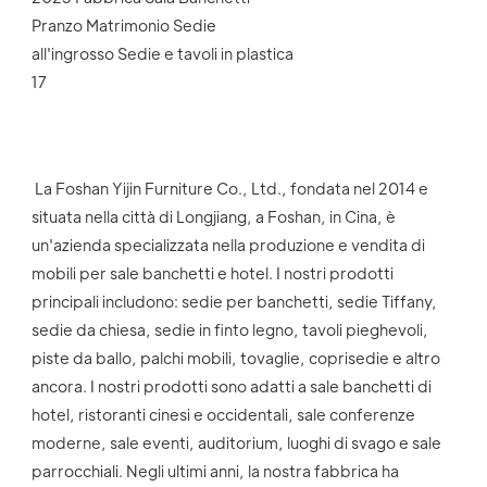
 La Foshan Yijin Furniture Co., Ltd., fondata nel 2014 e 
situata nella città di Longjiang, a Foshan, in Cina, è 
un'azienda specializzata nella produzione e vendita di 
mobili per sale banchetti e hotel. I nostri prodotti 
principali includono: sedie per banchetti, sedie Tiffany, 
sedie da chiesa, sedie in finto legno, tavoli pieghevoli, 
piste da ballo, palchi mobili, tovaglie, coprisedie e altro 
ancora. I nostri prodotti sono adatti a sale banchetti di 
hotel, ristoranti cinesi e occidentali, sale conferenze 
moderne, sale eventi, auditorium, luoghi di svago e sale 
parrocchiali. Negli ultimi anni, la nostra fabbrica ha 