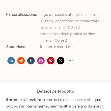
Personalizzazione:
Logo personalizzato (ordine minimo:
100 set), confezione personalizzata
(ordine minimo: 100 set),
personalizzazione grafica (ordine
minimo: 100 set)
Spedizione:
Trasporto marittimo
Dettagli Del Prodotto
Il prodotto è realizzato con tecnologie, alcune delle quali
sviluppate internamente, mentre altre derivano da marchi