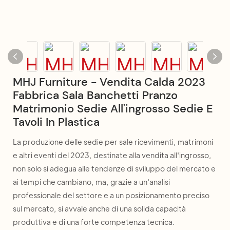
MHJ Furniture - Vendita Calda 2023
Fabbrica Sala Banchetti Pranzo
Matrimonio Sedie All'ingrosso Sedie E
Tavoli In Plastica
La produzione delle sedie per sale ricevimenti, matrimoni
e altri eventi del 2023, destinate alla vendita all'ingrosso,
non solo si adegua alle tendenze di sviluppo del mercato e
ai tempi che cambiano, ma, grazie a un'analisi
professionale del settore e a un posizionamento preciso
sul mercato, si avvale anche di una solida capacità
produttiva e di una forte competenza tecnica.