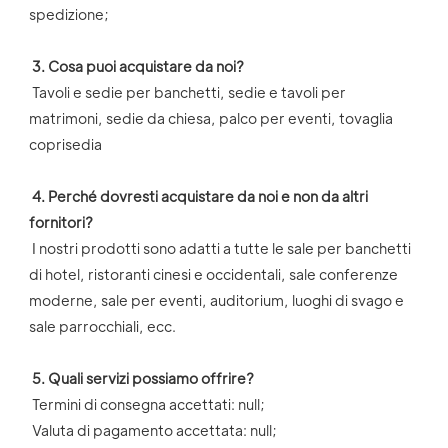
spedizione;
3. Cosa puoi acquistare da noi?
 Tavoli e sedie per banchetti, sedie e tavoli per 
matrimoni, sedie da chiesa, palco per eventi, tovaglia 
coprisedia
4. Perché dovresti acquistare da noi e non da altri 
fornitori?
 I nostri prodotti sono adatti a tutte le sale per banchetti 
di hotel, ristoranti cinesi e occidentali, sale conferenze 
moderne, sale per eventi, auditorium, luoghi di svago e 
sale parrocchiali, ecc.
5. Quali servizi possiamo offrire?
 Termini di consegna accettati: null;
 Valuta di pagamento accettata: null;