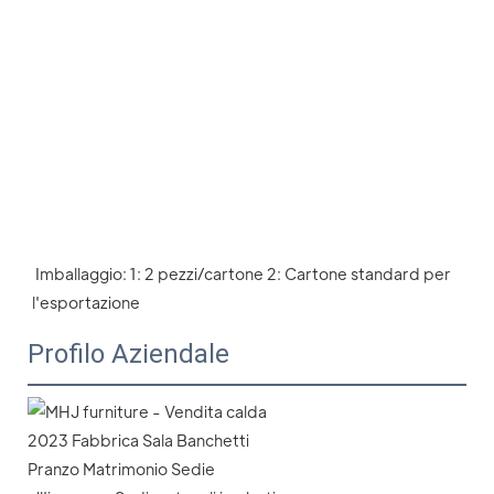
 Imballaggio: 1: 2 pezzi/cartone 2: Cartone standard per 
l'esportazione
Profilo Aziendale