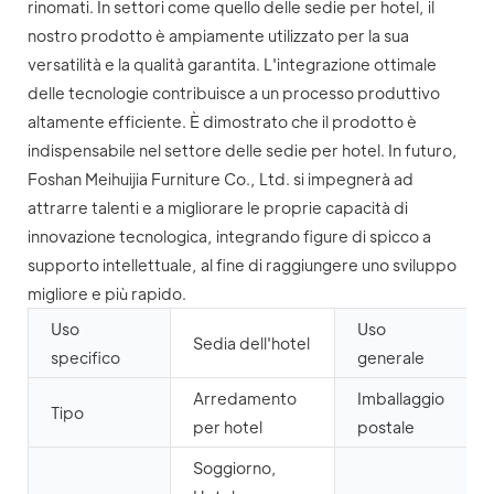
rinomati. In settori come quello delle sedie per hotel, il
nostro prodotto è ampiamente utilizzato per la sua
versatilità e la qualità garantita. L'integrazione ottimale
delle tecnologie contribuisce a un processo produttivo
altamente efficiente. È dimostrato che il prodotto è
indispensabile nel settore delle sedie per hotel. In futuro,
Foshan Meihuijia Furniture Co., Ltd. si impegnerà ad
attrarre talenti e a migliorare le proprie capacità di
innovazione tecnologica, integrando figure di spicco a
supporto intellettuale, al fine di raggiungere uno sviluppo
migliore e più rapido.
Uso
Uso
Sedia dell'hotel
specifico
generale
Arredamento
Imballaggio
Tipo
per hotel
postale
Soggiorno,