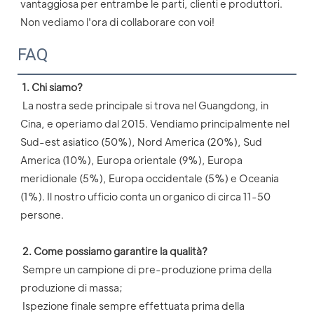
vantaggiosa per entrambe le parti, clienti e produttori. 
Non vediamo l'ora di collaborare con voi! 
FAQ
1. Chi siamo?
 La nostra sede principale si trova nel Guangdong, in 
Cina, e operiamo dal 2015. Vendiamo principalmente nel 
Sud-est asiatico (50%), Nord America (20%), Sud 
America (10%), Europa orientale (9%), Europa 
meridionale (5%), Europa occidentale (5%) e Oceania 
(1%). Il nostro ufficio conta un organico di circa 11-50 
persone.
2. Come possiamo garantire la qualità?
 Sempre un campione di pre-produzione prima della 
produzione di massa;
 Ispezione finale sempre effettuata prima della 