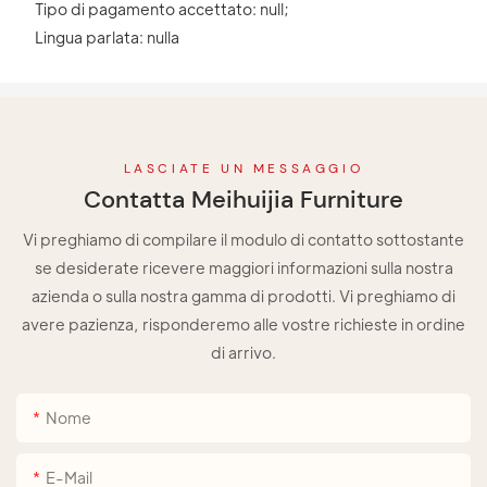
 Tipo di pagamento accettato: null;
 Lingua parlata: nulla
LASCIATE UN MESSAGGIO
Contatta Meihuijia Furniture
Vi preghiamo di compilare il modulo di contatto sottostante
se desiderate ricevere maggiori informazioni sulla nostra
azienda o sulla nostra gamma di prodotti. Vi preghiamo di
avere pazienza, risponderemo alle vostre richieste in ordine
di arrivo.
Nome
E-Mail