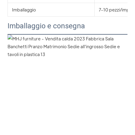
Imballaggio
7-10 pezzi/impila
Imballaggio e consegna