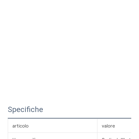
Specifiche
articolo
valore