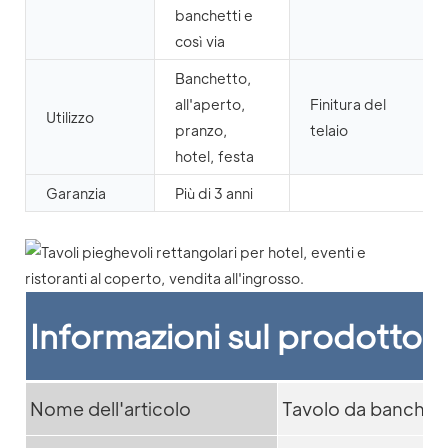
banchetti e
così via
Banchetto,
all'aperto,
Finitura del
Utilizzo
pranzo,
telaio
hotel, festa
Garanzia
Più di 3 anni
Informazioni sul prodotto
Nome dell'articolo
Tavolo da banchet