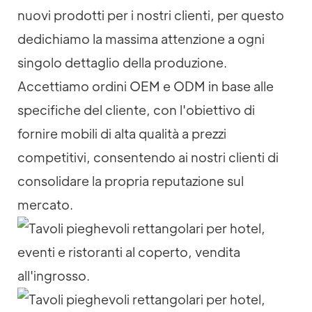
nuovi prodotti per i nostri clienti, per questo
dedichiamo la massima attenzione a ogni
singolo dettaglio della produzione.
Accettiamo ordini OEM e ODM in base alle
specifiche del cliente, con l'obiettivo di
fornire mobili di alta qualità a prezzi
competitivi, consentendo ai nostri clienti di
consolidare la propria reputazione sul
mercato.