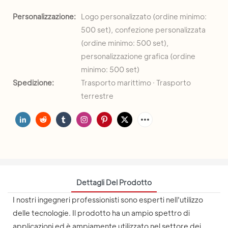
Personalizzazione:
Logo personalizzato (ordine minimo:
500 set), confezione personalizzata
(ordine minimo: 500 set),
personalizzazione grafica (ordine
minimo: 500 set)
Spedizione:
Trasporto marittimo · Trasporto
terrestre
Dettagli Del Prodotto
I nostri ingegneri professionisti sono esperti nell'utilizzo
delle tecnologie. Il prodotto ha un ampio spettro di
applicazioni ed è ampiamente utilizzato nel settore dei