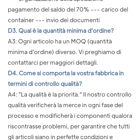
pagamento del saldo del 70% --- carico del
container --- invio dei documenti
D3. Qual è la quantità minima d'ordine?
A3: Ogni articolo ha un MOQ (quantità
minima d'ordine) diverso. Vi preghiamo di
contattarci per maggiori dettagli.
D4. Come si comporta la vostra fabbrica in
termini di controllo qualità?
A4: "La qualità è la priorità." Il nostro controllo
qualità verificherà la merce in ogni fase del
processo e modificherà i componenti qualora
riscontrasse problemi, per garantire che tutti
gli articoli siano in perfette condizioni e