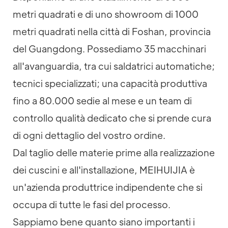
metri quadrati e di uno showroom di 1000
metri quadrati nella città di Foshan, provincia
del Guangdong. Possediamo 35 macchinari
all'avanguardia, tra cui saldatrici automatiche;
tecnici specializzati; una capacità produttiva
fino a 80.000 sedie al mese e un team di
controllo qualità dedicato che si prende cura
di ogni dettaglio del vostro ordine.
Dal taglio delle materie prime alla realizzazione
dei cuscini e all'installazione, MEIHUIJIA è
un'azienda produttrice indipendente che si
occupa di tutte le fasi del processo.
Sappiamo bene quanto siano importanti i