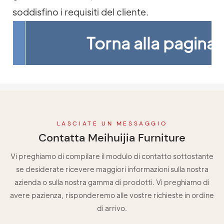
soddisfino i requisiti del cliente.
Torna alla pagina 
LASCIATE UN MESSAGGIO
Contatta Meihuijia Furniture
Vi preghiamo di compilare il modulo di contatto sottostante
se desiderate ricevere maggiori informazioni sulla nostra
azienda o sulla nostra gamma di prodotti. Vi preghiamo di
avere pazienza, risponderemo alle vostre richieste in ordine
di arrivo.