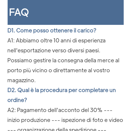
FAQ
D1. Come posso ottenere il carico?
A1: Abbiamo oltre 10 anni di esperienza
nell'esportazione verso diversi paesi.
Possiamo gestire la consegna della merce al
porto più vicino o direttamente al vostro
magazzino.
D2. Qual è la procedura per completare un
ordine?
A2: Pagamento dell'acconto del 30% ---
inizio produzione --- ispezione di foto e video
--- organizzazione della spedizione ---