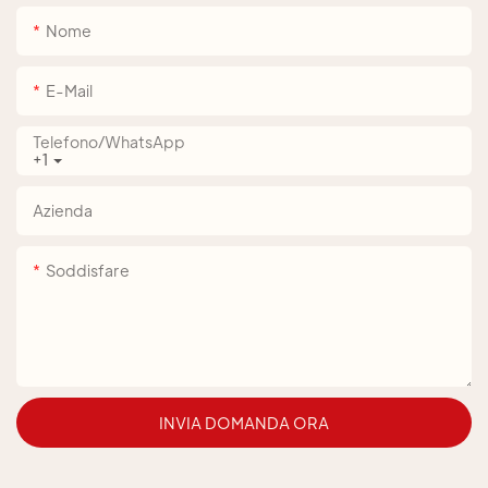
Nome
E-Mail
Telefono/WhatsApp
+1
Azienda
Soddisfare
INVIA DOMANDA ORA