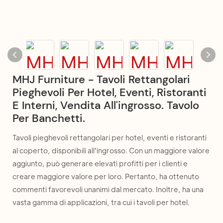
MHJ Furniture - Tavoli Rettangolari
Pieghevoli Per Hotel, Eventi, Ristoranti
E Interni, Vendita All'ingrosso. Tavolo
Per Banchetti.
Tavoli pieghevoli rettangolari per hotel, eventi e ristoranti
al coperto, disponibili all'ingrosso. Con un maggiore valore
aggiunto, può generare elevati profitti per i clienti e
creare maggiore valore per loro. Pertanto, ha ottenuto
commenti favorevoli unanimi dal mercato. Inoltre, ha una
vasta gamma di applicazioni, tra cui i tavoli per hotel.