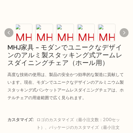
MHJ家具 - モダンでユニークなデザイ
ンのアルミ製スタッキング式アームレ
スダイニングチェア（ホール用）
高度な技術の使用は、製品の安全かつ効率的な製造に貢献して
います。現在、モダンでユニークなデザインのアルミニウム製
スタッキング式バンケットアームレスダイニングチェアは、ホ
テルチェアの用途範囲で広く見られます。
カスタマイズ:
ロゴのカスタマイズ（最小注文数：200セッ
ト）、パッケージのカスタマイズ（最小注文