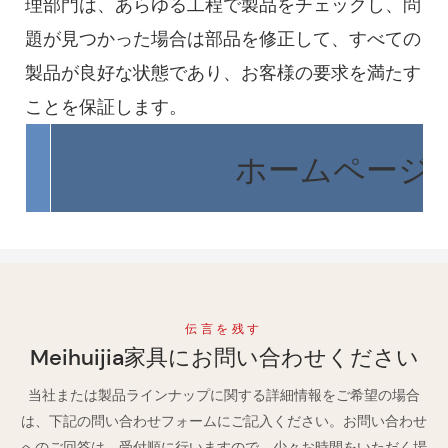
理部門は、あらゆる工程で製品をチェックし、問
題が見つかった場合は部品を修正して、すべての
製品が良好な状態であり、お客様の要求を満たす
ことを保証します。
ホームページに
伝言を残す
Meihuijia家具にお問い合わせください
当社または製品ラインナップに関する詳細情報をご希望の場合
は、下記の問い合わせフォームにご記入ください。お問い合わせ
へのご回答は、受付順に行いますので、少々お時間をいただく場