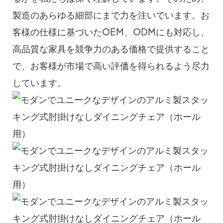
製造のあらゆる細部にまで力を注いでいます。お
客様の仕様に基づいたOEM、ODMにも対応し、
高品質な家具を競争力のある価格で提供すること
で、お客様が市場で高い評価を得られるよう尽力
して​​います。