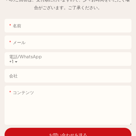
合がございます。ご了承ください。
名前
メール
電話/WhatsApp
+1
会社
コンテンツ
お問い合わせを送る