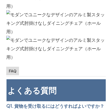
FAQ
よくある質問
Q1. 貨物を受け取るにはどうすればよいですか？