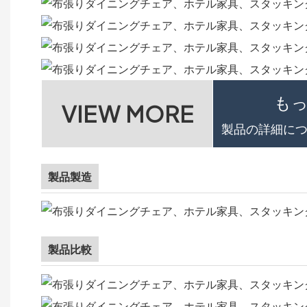
も
VIEW MORE
製品の詳細につ
製品製造
製品比較