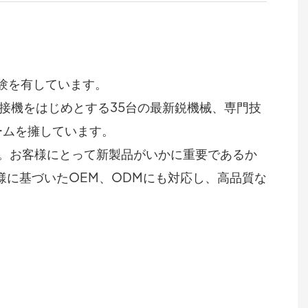
験を有しています。
溶接機をはじめとする35台の最新鋭機械、専門技
ームを擁しています。
す。お客様にとって新製品がいかに重要であるか
に基づいたOEM、ODMにも対応し、高品質な