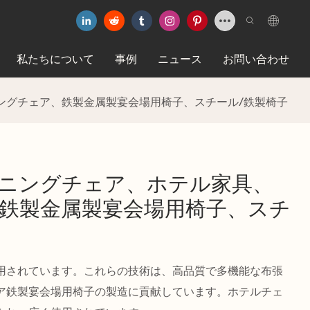
私たちについて
事例
ニュース
お問い合わせ
キングチェア、鉄製金属製宴会場用椅子、スチール/鉄製椅子
ダイニングチェア、ホテル家具、
鉄製金属製宴会場用椅子、スチ
用されています。これらの技術は、高品質で多機能な布張
ア鉄製宴会場用椅子の製造に貢献しています。ホテルチェ