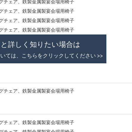
っと詳しく知りたい場合は
いては、こちらをクリックしてください >>