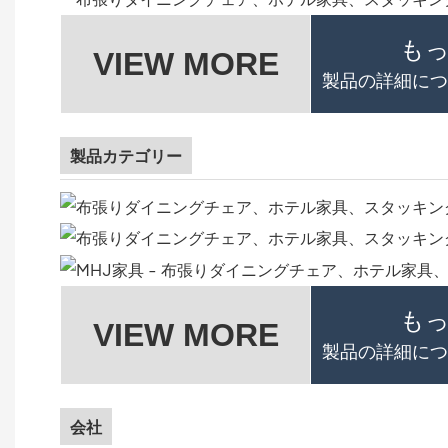
も
VIEW MORE
製品の詳細につ
製品カテゴリー
も
VIEW MORE
製品の詳細につ
会社