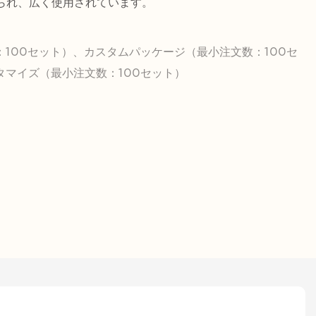
られ、広く使用されています。
100セット）、カスタムパッケージ（最小注文数：100セ
タマイズ（最小注文数：100セット）