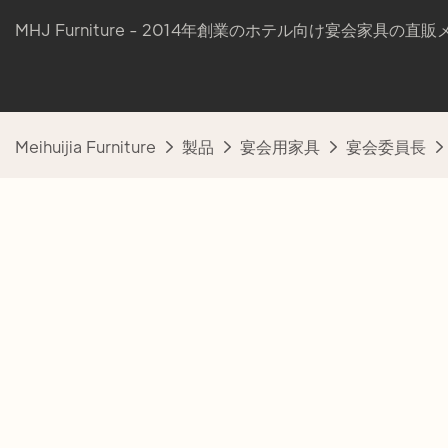
MHJ Furniture - 2014年創業のホテル向け宴会家具の直
Meihuijia Furniture
製品
宴会用家具
宴会委員長