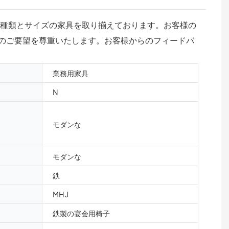
な種類とサイズの家具を取り揃えております。お客様の
のご要望を尊重いたします。お客様からのフィードバ
業務用家具
N
モダンな
モダンな
鉄
MHJ
鉄製の宴会用椅子