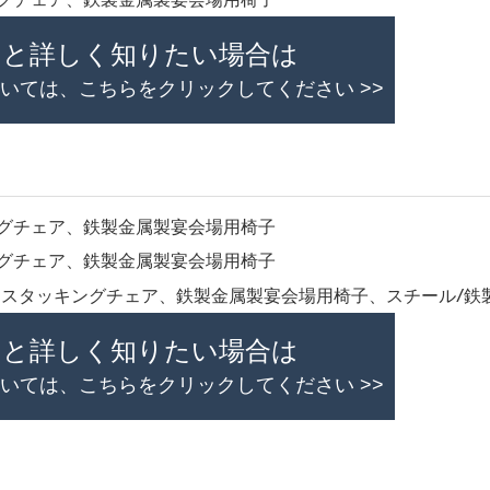
っと詳しく知りたい場合は
いては、こちらをクリックしてください >>
っと詳しく知りたい場合は
いては、こちらをクリックしてください >>