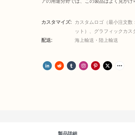
アの用途分野では、この製品はよく見かけ
カスタマイズ:
カスタムロゴ（最小注文数：
ット）、グラフィックカス
配送:
海上輸送・陸上輸送
製品詳細