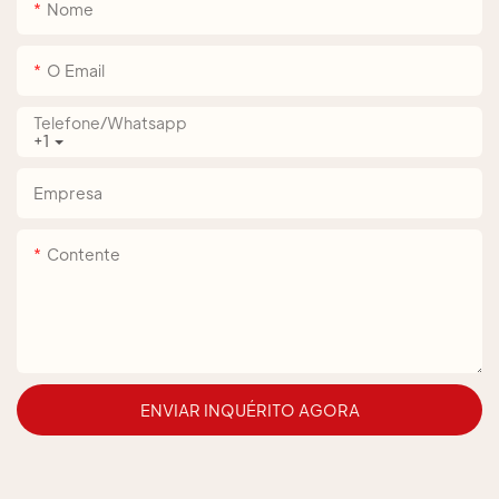
Nome
O Email
Telefone/whatsapp
+1
Empresa
Contente
ENVIAR INQUÉRITO AGORA