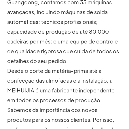
Guangdong, contamos com 35 máquinas
avançadas, incluindo máquinas de solda
automáticas; técnicos profissionais;
capacidade de produção de até 80.000
cadeiras por mês; e uma equipe de controle
de qualidade rigorosa que cuida de todos os
detalhes do seu pedido.
Desde o corte da matéria-prima até a
confecção das almofadas e a instalação, a
MEIHUIJIA é uma fabricante independente
em todos os processos de produção.
Sabemos da importância dos novos
produtos para os nossos clientes. Por isso,