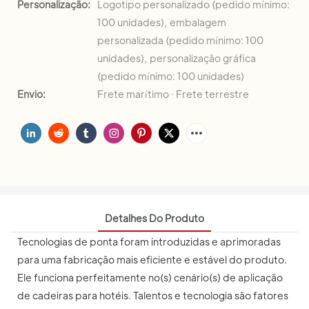
Personalização:
Logotipo personalizado (pedido mínimo:
100 unidades), embalagem
personalizada (pedido mínimo: 100
unidades), personalização gráfica
(pedido mínimo: 100 unidades)
Envio:
Frete marítimo · Frete terrestre
Detalhes Do Produto
Tecnologias de ponta foram introduzidas e aprimoradas
para uma fabricação mais eficiente e estável do produto.
Ele funciona perfeitamente no(s) cenário(s) de aplicação
de cadeiras para hotéis. Talentos e tecnologia são fatores