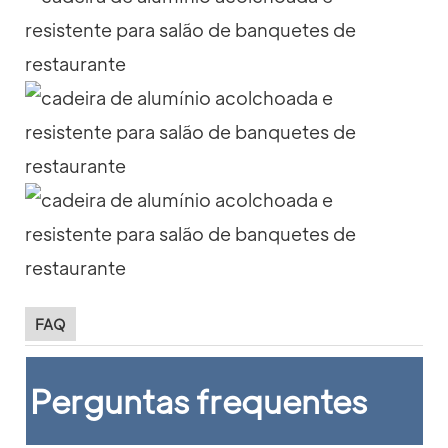
FAQ
Perguntas frequentes