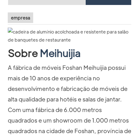
empresa
Sobre
Meihuijia
A fábrica de móveis Foshan Meihuijia possui
mais de 10 anos de experiência no
desenvolvimento e fabricação de móveis de
alta qualidade para hotéis e salas de jantar.
Com uma fábrica de 6.000 metros
quadrados e um showroom de 1.000 metros
quadrados na cidade de Foshan, província de