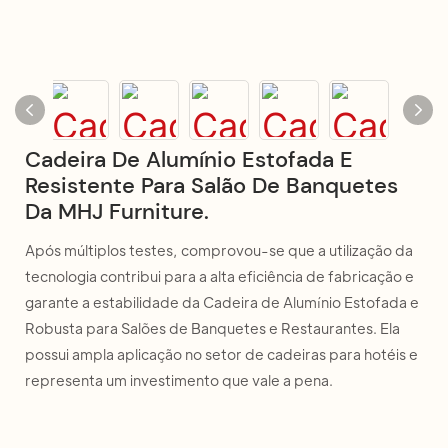
Cadeira De Alumínio Estofada E
Resistente Para Salão De Banquetes
Da MHJ Furniture.
Após múltiplos testes, comprovou-se que a utilização da
tecnologia contribui para a alta eficiência de fabricação e
garante a estabilidade da Cadeira de Alumínio Estofada e
Robusta para Salões de Banquetes e Restaurantes. Ela
possui ampla aplicação no setor de cadeiras para hotéis e
representa um investimento que vale a pena.