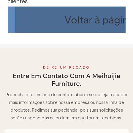
clientes.
Voltar à página 
DEIXE UM RECADO
Entre Em Contato Com A Meihuijia
Furniture.
Preencha o formulário de contato abaixo se desejar receber
mais informações sobre nossa empresa ou nossa linha de
produtos. Pedimos sua paciência, pois suas solicitações
serão respondidas na ordem em que forem recebidas.