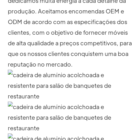
dedicamos muita energia a cada detalhe da
produção. Aceitamos encomendas OEM e
ODM de acordo com as especificações dos
clientes, com o objetivo de fornecer móveis
de alta qualidade a preços competitivos, para
que os nossos clientes conquistem uma boa
reputação no mercado.