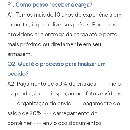
P1. Como posso receber a carga?
A1: Temos mais de 10 anos de experiência em
exportação para diversos países. Podemos
providenciar a entrega da carga até o porto
mais próximo ou diretamente em seu
armazém.
Q2. Qual é o processo para finalizar um
pedido?
A2: Pagamento de 30% de entrada --- início
da produção --- inspeção por fotos e vídeos
--- organização do envio --- pagamento do
saldo de 70% --- carregamento do
contêiner --- envio dos documentos