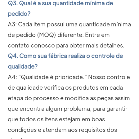
Q3. Qual é a sua quantidade mínima de
pedido?
A3: Cada item possui uma quantidade mínima
de pedido (MOQ) diferente. Entre em
contato conosco para obter mais detalhes.
Q4. Como sua fábrica realiza o controle de
qualidade?
A4: "Qualidade é prioridade." Nosso controle
de qualidade verifica os produtos em cada
etapa do processo e modifica as peças assim
que encontra algum problema, para garantir
que todos os itens estejam em boas
condições e atendam aos requisitos dos