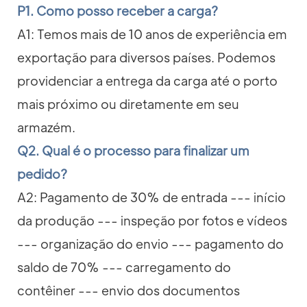
P1. Como posso receber a carga?
A1: Temos mais de 10 anos de experiência em
exportação para diversos países. Podemos
providenciar a entrega da carga até o porto
mais próximo ou diretamente em seu
armazém.
Q2. Qual é o processo para finalizar um
pedido?
A2: Pagamento de 30% de entrada --- início
da produção --- inspeção por fotos e vídeos
--- organização do envio --- pagamento do
saldo de 70% --- carregamento do
contêiner --- envio dos documentos