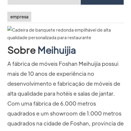
empresa
Sobre
Meihuijia
A fábrica de móveis Foshan Meihuijia possui
mais de 10 anos de experiência no
desenvolvimento e fabricação de móveis de
alta qualidade para hotéis e salas de jantar.
Com uma fábrica de 6.000 metros
quadrados e um showroom de 1.000 metros
quadrados na cidade de Foshan, província de