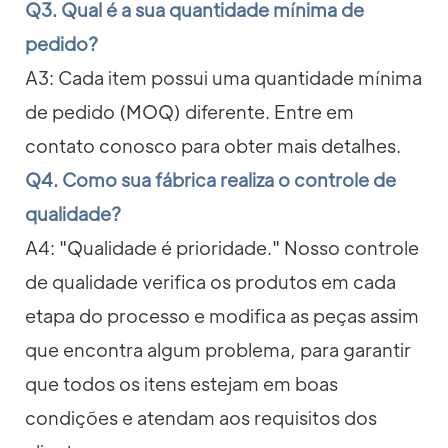
Q3. Qual é a sua quantidade mínima de
pedido?
A3: Cada item possui uma quantidade mínima
de pedido (MOQ) diferente. Entre em
contato conosco para obter mais detalhes.
Q4. Como sua fábrica realiza o controle de
qualidade?
A4: "Qualidade é prioridade." Nosso controle
de qualidade verifica os produtos em cada
etapa do processo e modifica as peças assim
que encontra algum problema, para garantir
que todos os itens estejam em boas
condições e atendam aos requisitos dos