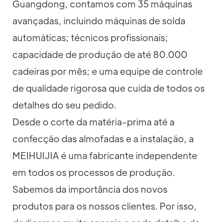
Guangdong, contamos com 35 máquinas
avançadas, incluindo máquinas de solda
automáticas; técnicos profissionais;
capacidade de produção de até 80.000
cadeiras por mês; e uma equipe de controle
de qualidade rigorosa que cuida de todos os
detalhes do seu pedido.
Desde o corte da matéria-prima até a
confecção das almofadas e a instalação, a
MEIHUIJIA é uma fabricante independente
em todos os processos de produção.
Sabemos da importância dos novos
produtos para os nossos clientes. Por isso,