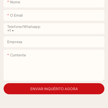
Nome
O Email
Telefone/whatsapp
+1
Empresa
Contente
ENVIAR INQUÉRITO AGORA