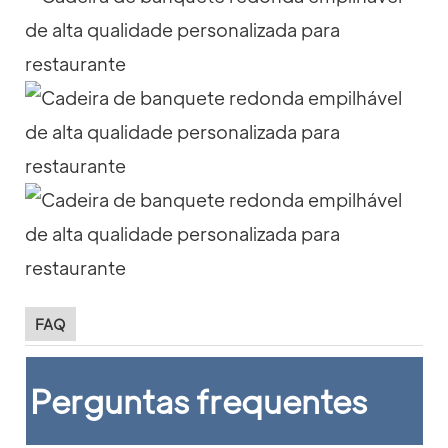
FAQ
Perguntas frequentes