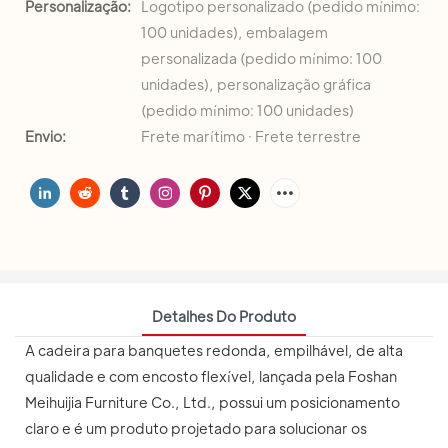
Personalização:
Logotipo personalizado (pedido mínimo:
100 unidades), embalagem
personalizada (pedido mínimo: 100
unidades), personalização gráfica
(pedido mínimo: 100 unidades)
Envio:
Frete marítimo · Frete terrestre
Detalhes Do Produto
A cadeira para banquetes redonda, empilhável, de alta
qualidade e com encosto flexível, lançada pela Foshan
Meihuijia Furniture Co., Ltd., possui um posicionamento
claro e é um produto projetado para solucionar os