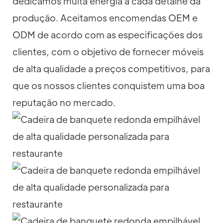
dedicamos muita energia a cada detalhe da
produção. Aceitamos encomendas OEM e
ODM de acordo com as especificações dos
clientes, com o objetivo de fornecer móveis
de alta qualidade a preços competitivos, para
que os nossos clientes conquistem uma boa
reputação no mercado.