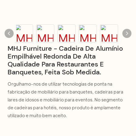
MHJ Furniture - Cadeira De Alumínio
Empilhável Redonda De Alta
Qualidade Para Restaurantes E
Banquetes, Feita Sob Medida.
Orgulhamo-nos de utilizar tecnologias de ponta na
fabricação de mobiliário para banquetes, cadeiras para
lares de idosos e mobiliário para eventos. No segmento
de cadeiras para hotéis, nosso produto é amplamente
utilizado e muito bem aceito.