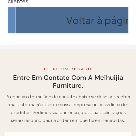
clientes.
Voltar à página 
DEIXE UM RECADO
Entre Em Contato Com A Meihuijia
Furniture.
Preencha o formulário de contato abaixo se desejar receber
mais informações sobre nossa empresa ou nossa linha de
produtos. Pedimos sua paciência, pois suas solicitações
serão respondidas na ordem em que forem recebidas.