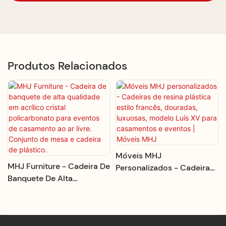
Produtos Relacionados
Móveis MHJ
MHJ Furniture - Cadeira De
Personalizados - Cadeiras
Banquete De Alta
De Resina Plástica Estilo
Qualidade Em Acrílico
Francês, Douradas,
Cristal Policarbonato Para
Luxuosas, Modelo Luís XV
Eventos De Casamento Ao
Para Casamentos E