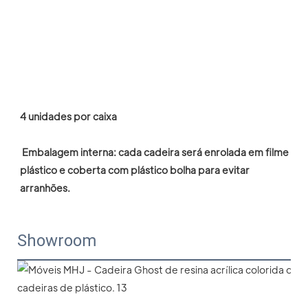
4 unidades por caixa
 Embalagem interna: cada cadeira será enrolada em filme 
plástico e coberta com plástico bolha para evitar 
arranhões.
Showroom