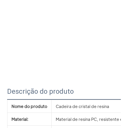
Descrição do produto
Nome do produto
Cadeira de cristal de resina
Material:
Material de resina PC, resistente e d