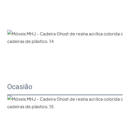
Ocasião