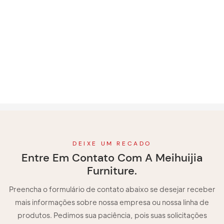
DEIXE UM RECADO
Entre Em Contato Com A Meihuijia
Furniture.
Preencha o formulário de contato abaixo se desejar receber
mais informações sobre nossa empresa ou nossa linha de
produtos. Pedimos sua paciência, pois suas solicitações