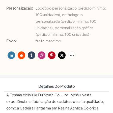
Personalização:
Logotipo personalizado (pedido mínimo:
100 unidades), embalagem
personalizada (pedido mínimo: 100
unidades), personalização gráfica
(pedido mínimo: 100 unidades)
Envio:
frete marítimo
Detalhes Do Produto
A Foshan Meihuijia Furniture Co., Ltd. possui vasta
experiência na fabricação de cadeiras de alta qualidade,
como a Cadeira Fantasma em Resina Acrílica Colorida