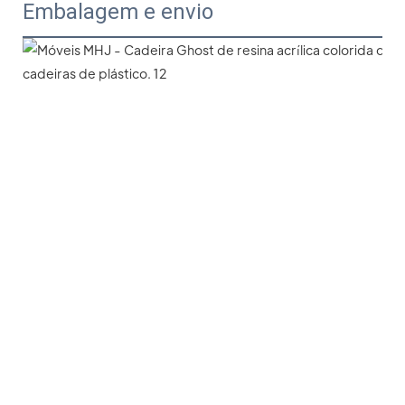
Embalagem e envio