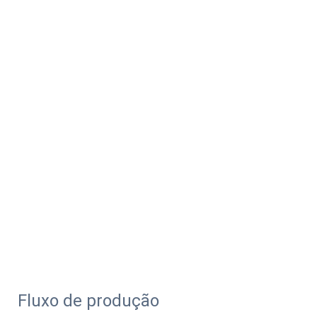
Fluxo de produção