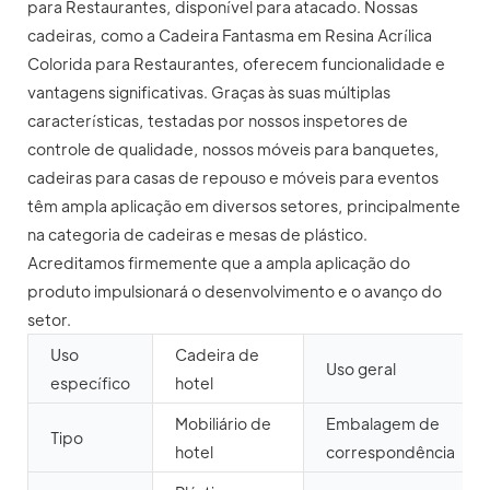
para Restaurantes, disponível para atacado. Nossas
cadeiras, como a Cadeira Fantasma em Resina Acrílica
Colorida para Restaurantes, oferecem funcionalidade e
vantagens significativas. Graças às suas múltiplas
características, testadas por nossos inspetores de
controle de qualidade, nossos móveis para banquetes,
cadeiras para casas de repouso e móveis para eventos
têm ampla aplicação em diversos setores, principalmente
na categoria de cadeiras e mesas de plástico.
Acreditamos firmemente que a ampla aplicação do
produto impulsionará o desenvolvimento e o avanço do
setor.
Uso
Cadeira de
Uso geral
específico
hotel
Mobiliário de
Embalagem de
Tipo
hotel
correspondência