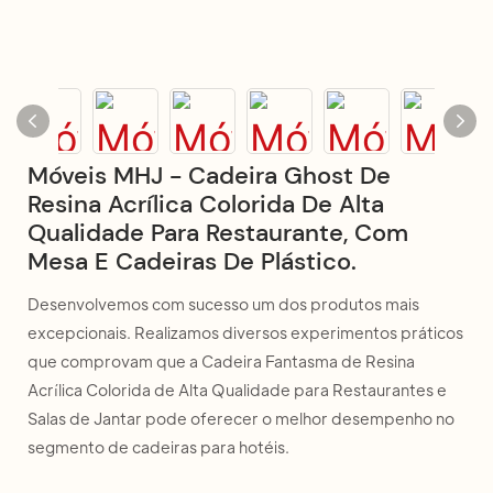
Móveis MHJ - Cadeira Ghost De
Resina Acrílica Colorida De Alta
Qualidade Para Restaurante, Com
Mesa E Cadeiras De Plástico.
Desenvolvemos com sucesso um dos produtos mais
excepcionais. Realizamos diversos experimentos práticos
que comprovam que a Cadeira Fantasma de Resina
Acrílica Colorida de Alta Qualidade para Restaurantes e
Salas de Jantar pode oferecer o melhor desempenho no
segmento de cadeiras para hotéis.