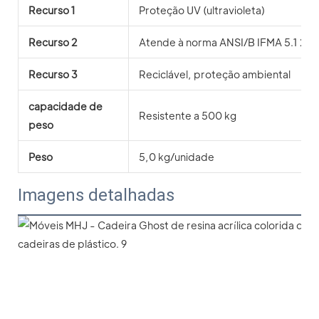
Recurso 1
Proteção UV (ultravioleta)
Recurso 2
Atende à norma ANSI/B IFMA 5.1 200
Recurso 3
Reciclável, proteção ambiental
capacidade de
Resistente a 500 kg
peso
Peso
5,0 kg/unidade
Imagens detalhadas