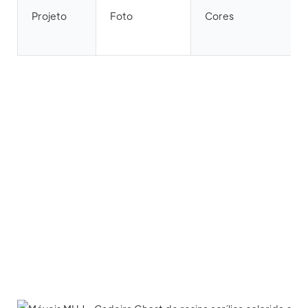
Projeto
Foto
Cores