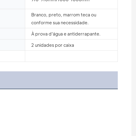
Branco, preto, marrom teca ou
conforme sua necessidade.
À prova d'água e antiderrapante.
2 unidades por caixa