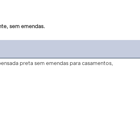
pante, sem emendas.