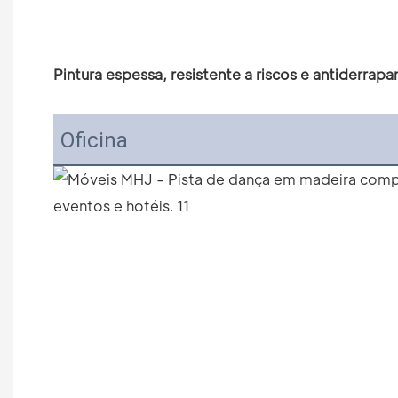
Pintura espessa, resistente a riscos e antiderra
Oficina