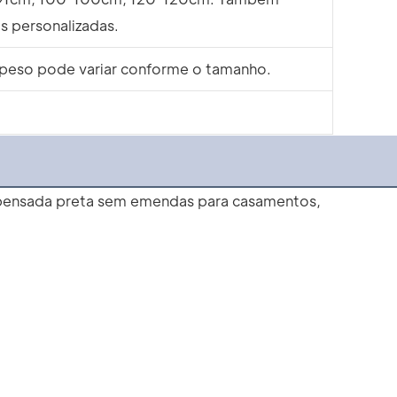
 personalizadas.
 peso pode variar conforme o tamanho.