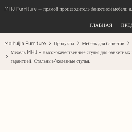
MHJ Furniture — прямой производитель банкетной мебели дл
ГЛАВНАЯ
ПРЕ
Meihuijia Furniture
Продукты
Мебель для банкетов
Мебель MHJ - Высококачественные стулья для банкетных з
гарантией. Стальные/железные стулья.