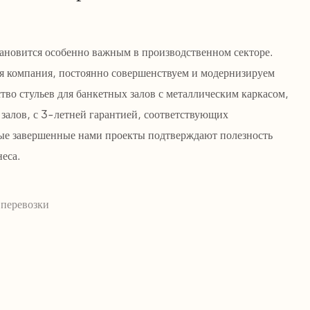
тановится особенно важным в производственном секторе.
я компания, постоянно совершенствуем и модернизируем
тво стульев для банкетных залов с металлическим каркасом,
залов, с 3-летней гарантией, соответствующих
е завершенные нами проекты подтверждают полезность
еса.
 перевозки