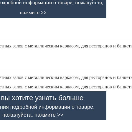
подробной информации о товаре, пожалуйста,
нажмите >>
 вы хотите узнать больше
ния подробной информации о товаре,
пожалуйста, нажмите >>