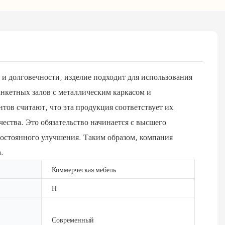
 и долговечности, изделие подходит для использования
нкетных залов с металлическим каркасом и
ов считают, что эта продукция соответствует их
ества. Это обязательство начинается с высшего
 постоянного улучшения. Таким образом, компания
.
Коммерческая мебель
Н
Современный