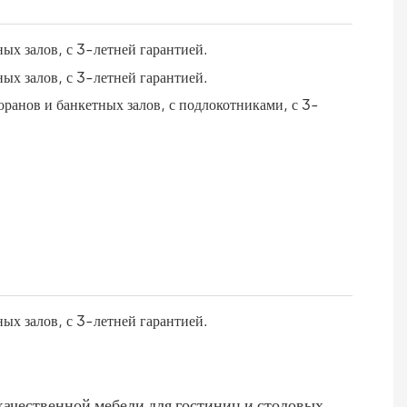
ачественной мебели для гостиниц и столовых.