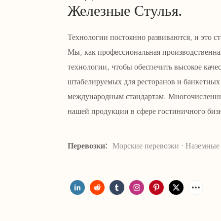
Железные Стулья.
Технологии постоянно развиваются, и это с
Мы, как профессиональная производственна
технологии, чтобы обеспечить высокое качес
штабелируемых для ресторанов и банкетных 
международным стандартам. Многочисленны
нашей продукции в сфере гостиничного бизн
Перевозки:
Морские перевозки · Наземные