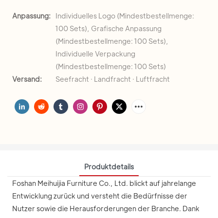
Anpassung:
Individuelles Logo (Mindestbestellmenge:
100 Sets), Grafische Anpassung
(Mindestbestellmenge: 100 Sets),
Individuelle Verpackung
(Mindestbestellmenge: 100 Sets)
Versand:
Seefracht · Landfracht · Luftfracht
Produktdetails
Foshan Meihuijia Furniture Co., Ltd. blickt auf jahrelange
Entwicklung zurück und versteht die Bedürfnisse der
Nutzer sowie die Herausforderungen der Branche. Dank