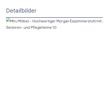
Detailbilder