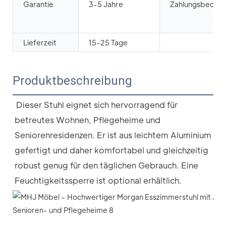
Garantie
3-5 Jahre
Zahlungsbedin
Lieferzeit
15-25 Tage
Produktbeschreibung
Dieser Stuhl eignet sich hervorragend für 
betreutes Wohnen, Pflegeheime und 
Seniorenresidenzen. Er ist aus leichtem Aluminium 
gefertigt und daher komfortabel und gleichzeitig 
robust genug für den täglichen Gebrauch. Eine 
Feuchtigkeitssperre ist optional erhältlich.