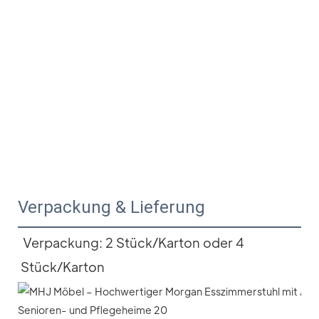
Verpackung & Lieferung
Verpackung: 2 Stück/Karton oder 4 
Stück/Karton