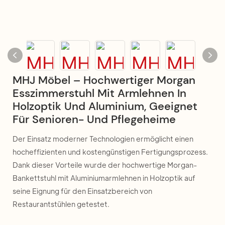
MHJ Möbel – Hochwertiger Morgan
Esszimmerstuhl Mit Armlehnen In
Holzoptik Und Aluminium, Geeignet
Für Senioren- Und Pflegeheime
Der Einsatz moderner Technologien ermöglicht einen
hocheffizienten und kostengünstigen Fertigungsprozess.
Dank dieser Vorteile wurde der hochwertige Morgan-
Bankettstuhl mit Aluminiumarmlehnen in Holzoptik auf
seine Eignung für den Einsatzbereich von
Restaurantstühlen getestet.