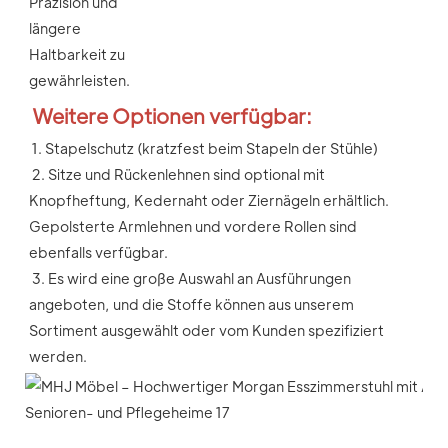
Präzision und 
längere 
Haltbarkeit zu 
gewährleisten.
Weitere Optionen verfügbar:
1. 
Stapelschutz (kratzfest beim Stapeln der Stühle)
2. 
Sitze und Rückenlehnen sind optional mit 
Knopfheftung, Kedernaht oder Ziernägeln erhältlich. 
Gepolsterte Armlehnen und vordere Rollen sind 
ebenfalls verfügbar.
3. Es wird eine große Auswahl an Ausführungen 
angeboten, und die Stoffe können aus unserem 
Sortiment ausgewählt oder vom Kunden spezifiziert 
werden.