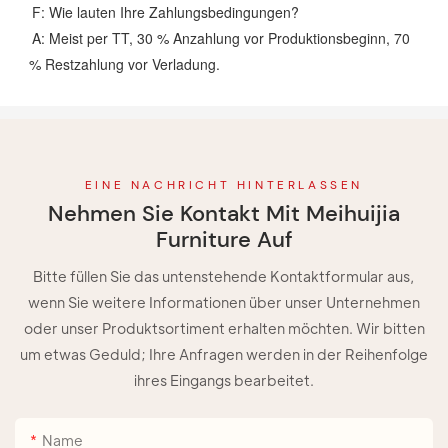
F: Wie lauten Ihre Zahlungsbedingungen?
A: Meist per TT, 30 % Anzahlung vor Produktionsbeginn, 70
% Restzahlung vor Verladung.
EINE NACHRICHT HINTERLASSEN
Nehmen Sie Kontakt Mit Meihuijia
Furniture Auf
Bitte füllen Sie das untenstehende Kontaktformular aus,
wenn Sie weitere Informationen über unser Unternehmen
oder unser Produktsortiment erhalten möchten. Wir bitten
um etwas Geduld; Ihre Anfragen werden in der Reihenfolge
ihres Eingangs bearbeitet.
Name