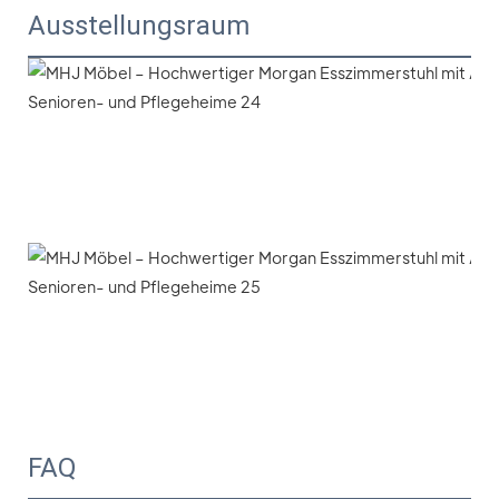
Ausstellungsraum
FAQ