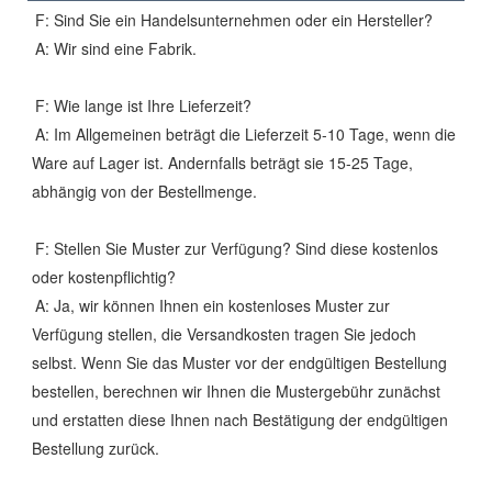
F: Sind Sie ein Handelsunternehmen oder ein Hersteller?
A: Wir sind eine Fabrik.
F: Wie lange ist Ihre Lieferzeit?
A: Im Allgemeinen beträgt die Lieferzeit 5-10 Tage, wenn die
Ware auf Lager ist. Andernfalls beträgt sie 15-25 Tage,
abhängig von der Bestellmenge.
F: Stellen Sie Muster zur Verfügung? Sind diese kostenlos
oder kostenpflichtig?
A: Ja, wir können Ihnen ein kostenloses Muster zur
Verfügung stellen, die Versandkosten tragen Sie jedoch
selbst. Wenn Sie das Muster vor der endgültigen Bestellung
bestellen, berechnen wir Ihnen die Mustergebühr zunächst
und erstatten diese Ihnen nach Bestätigung der endgültigen
Bestellung zurück.