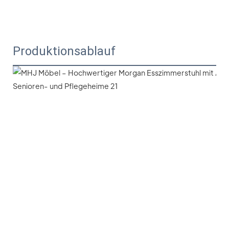
Produktionsablauf