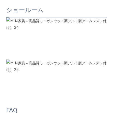
ショールーム
FAQ