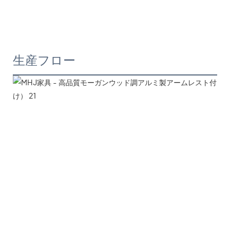
生産フロー