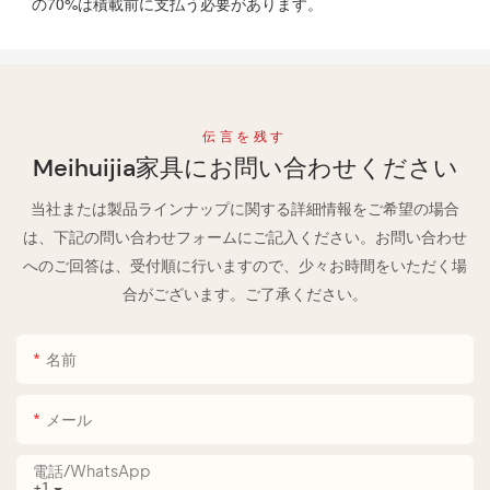
の70%は積載前に支払う必要があります。
伝言を残す
Meihuijia家具にお問い合わせください
当社または製品ラインナップに関する詳細情報をご希望の場合
は、下記の問い合わせフォームにご記入ください。お問い合わせ
へのご回答は、受付順に行いますので、少々お時間をいただく場
合がございます。ご了承ください。
名前
メール
電話/WhatsApp
+1