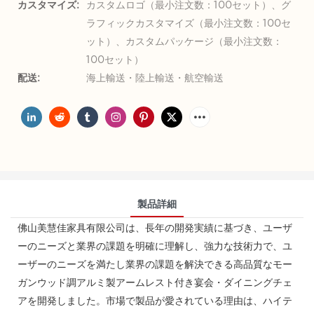
カスタマイズ:
カスタムロゴ（最小注文数：100セット）、グ
ラフィックカスタマイズ（最小注文数：100セ
ット）、カスタムパッケージ（最小注文数：
100セット）
配送:
海上輸送・陸上輸送・航空輸送
製品詳細
佛山美慧佳家具有限公司は、長年の開発実績に基づき、ユーザ
ーのニーズと業界の課題を明確に理解し、強力な技術力で、ユ
ーザーのニーズを満たし業界の課題を解決できる高品質なモー
ガンウッド調アルミ製アームレスト付き宴会・ダイニングチェ
アを開発しました。市場で製品が愛されている理由は、ハイテ