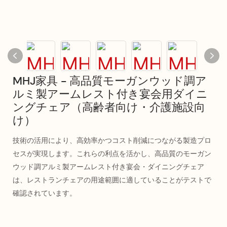
MHJ家具 - 高品質モーガンウッド調ア
ルミ製アームレスト付き宴会用ダイニ
ングチェア（高齢者向け・介護施設向
け）
技術の活用により、高効率かつコスト削減につながる製造プロ
セスが実現します。これらの利点を活かし、高品質のモーガン
ウッド調アルミ製アームレスト付き宴会・ダイニングチェア
は、レストランチェアの用途範囲に適していることがテストで
確認されています。