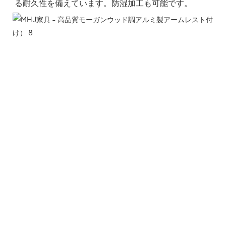
る耐久性を備えています。防湿加工も可能です。