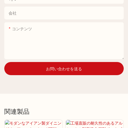
会社
コンテンツ
お問い合わせを送る
関連製品