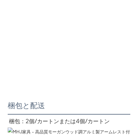
梱包と配送
梱包：2個/カートンまたは4個/カートン