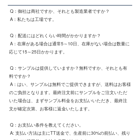
Q：御社は商社ですか、それとも製造業者ですか？
A：私たちは工場です。
Q：配送にはどれくらい時間がかかりますか？
A：在庫がある場合は通常5～10日、在庫がない場合は数量に
応じて15～25日かかります。
Q：サンプルは提供していますか？無料ですか、それとも有
料ですか？
A：はい、サンプルは無料でご提供できますが、送料はお客様
のご負担となります。最終注文前にサンプルをご注文いただ
いた場合は、まずサンプル料金をお支払いいただき、最終注
文が確定次第、お客様に返金いたします。
Q：お支払い条件を教えてください。
A: 支払い方法は主にTT送金で、生産前に30%の前払い、残り