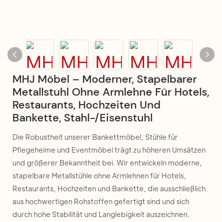
MHJ Möbel – Moderner, Stapelbarer
Metallstuhl Ohne Armlehne Für Hotels,
Restaurants, Hochzeiten Und
Bankette, Stahl-/Eisenstuhl
Die Robustheit unserer Bankettmöbel, Stühle für
Pflegeheime und Eventmöbel trägt zu höheren Umsätzen
und größerer Bekanntheit bei. Wir entwickeln moderne,
stapelbare Metallstühle ohne Armlehnen für Hotels,
Restaurants, Hochzeiten und Bankette, die ausschließlich
aus hochwertigen Rohstoffen gefertigt sind und sich
durch hohe Stabilität und Langlebigkeit auszeichnen.