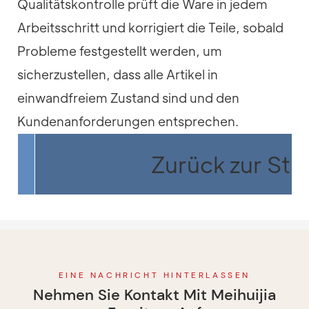
Qualitätskontrolle prüft die Ware in jedem
Arbeitsschritt und korrigiert die Teile, sobald
Probleme festgestellt werden, um
sicherzustellen, dass alle Artikel in
einwandfreiem Zustand sind und den
Kundenanforderungen entsprechen.
Zurück zur Star
EINE NACHRICHT HINTERLASSEN
Nehmen Sie Kontakt Mit Meihuijia