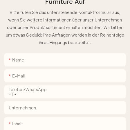
Furniture Auf
Bitte füllen Sie das untenstehende Kontaktformular aus,
wenn Sie weitere Informationen über unser Unternehmen
oder unser Produktsortiment erhalten möchten. Wir bitten
um etwas Geduld; Ihre Anfragen werden in der Reihenfolge
ihres Eingangs bearbeitet.
Name
E-Mail
Telefon/WhatsApp
+1
Unternehmen
Inhalt