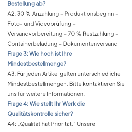
Bestellung ab?
A2: 30 % Anzahlung – Produktionsbeginn –
Foto- und Videoprüfung –
Versandvorbereitung – 70 % Restzahlung –
Containerbeladung – Dokumentenversand
Frage 3: Wie hoch ist Ihre
Mindestbestellmenge?
A3: Für jeden Artikel gelten unterschiedliche
Mindestbestellmengen. Bitte kontaktieren Sie
uns für weitere Informationen.
Frage 4: Wie stellt Ihr Werk die
Qualitätskontrolle sicher?
A4: „Qualität hat Priorität.“ Unsere