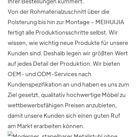
Ihrer Bestellungen kümmert.
Von der Rohmaterialzuschnitt über die
Polsterung bis hin zur Montage – MEIHUIJIA
fertigt alle Produktionsschritte selbst. Wir
wissen, wie wichtig neue Produkte für unsere
Kunden sind. Deshalb legen wir größten Wert
auf jedes Detail der Produktion. Wir bieten
OEM- und ODM-Services nach
Kundenspezifikation an und haben es uns zum
Ziel gesetzt, qualitativ hochwertige Möbel zu
wettbewerbsfähigen Preisen anzubieten,
damit unsere Kunden sich einen guten Ruf
am Markt erarbeiten können.