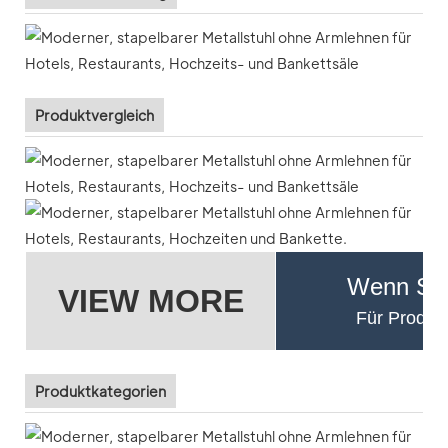
Produktvergleich
Wenn Sie
VIEW MORE
Für Produkt
Produktkategorien