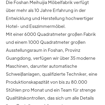
Die Foshan Meihuijia Möbelfabrik verfügt
über mehr als 10 Jahre Erfahrung in der
Entwicklung und Herstellung hochwertiger
Hotel- und Esszimmermöbel.
Mit einer 6000 Quadratmeter großen Fabrik
und einem 1000 Quadratmeter großen
Ausstellungsraum in Foshan, Provinz
Guangdong, verfügen wir über 35 moderne
Maschinen, darunter automatische
Schweißanlagen, qualifizierte Techniker, eine
Produktionskapazität von bis zu 80.000
Stühlen pro Monat und ein Team für strenge
Qualitätskontrollen, das sich um alle Details