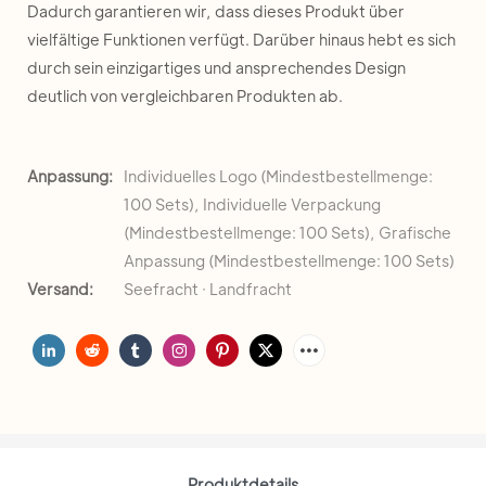
Dadurch garantieren wir, dass dieses Produkt über
vielfältige Funktionen verfügt. Darüber hinaus hebt es sich
durch sein einzigartiges und ansprechendes Design
deutlich von vergleichbaren Produkten ab.
Anpassung:
Individuelles Logo (Mindestbestellmenge:
100 Sets), Individuelle Verpackung
(Mindestbestellmenge: 100 Sets), Grafische
Anpassung (Mindestbestellmenge: 100 Sets)
Versand:
Seefracht · Landfracht
Produktdetails