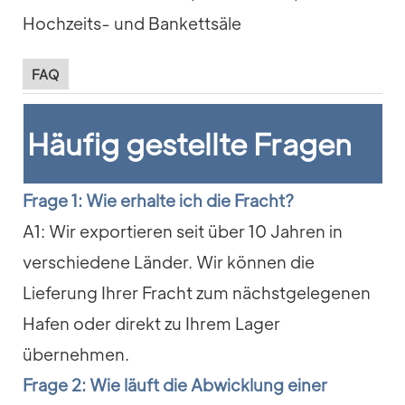
FAQ
Häufig gestellte Fragen
Frage 1: Wie erhalte ich die Fracht?
A1: Wir exportieren seit über 10 Jahren in
verschiedene Länder. Wir können die
Lieferung Ihrer Fracht zum nächstgelegenen
Hafen oder direkt zu Ihrem Lager
übernehmen.
Frage 2: Wie läuft die Abwicklung einer