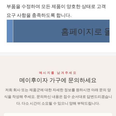
부품을 수정하여 모든 제품이 양호한 상태로 고객
요구 사항을 충족하도록 합니다.
홈페이지로 돌
메시지를 남겨주세요
메이후이자 가구에 문의하세요
저희 회사 또는 제품군에 대한 자세한 정보를 원하시면 아래 문의 양
식을 작성해 주세요. 문의하신 내용은 접수 순서대로 답변드리겠습니
다. 다소 시간이 소요될 수 있으니 양해 부탁드립니다.