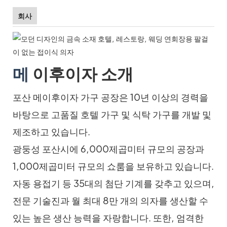
회사
메
이후이자 소개
포산 메이후이자 가구 공장은 10년 이상의 경력을
바탕으로 고품질 호텔 가구 및 식탁 가구를 개발 및
제조하고 있습니다.
광둥성 포산시에 6,000제곱미터 규모의 공장과
1,000제곱미터 규모의 쇼룸을 보유하고 있습니다.
자동 용접기 등 35대의 첨단 기계를 갖추고 있으며,
전문 기술진과 월 최대 8만 개의 의자를 생산할 수
있는 높은 생산 능력을 자랑합니다. 또한, 엄격한