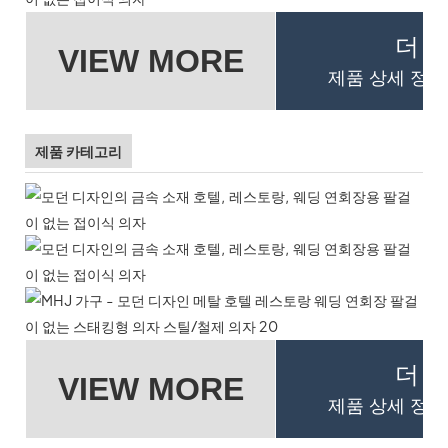
더 
VIEW MORE
제품 상세 정보
제품 카테고리
더 
VIEW MORE
제품 상세 정보