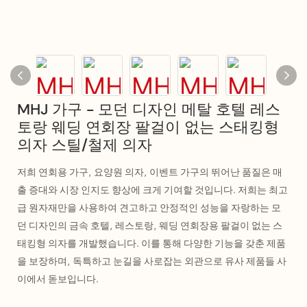
MHJ 가구 - 모던 디자인 메탈 호텔 레스
토랑 웨딩 연회장 팔걸이 없는 스태킹형
의자 스틸/철제 의자
저희 연회용 가구, 요양원 의자, 이벤트 가구의 뛰어난 품질은 매
출 증대와 시장 인지도 향상에 크게 기여할 것입니다. 저희는 최고
급 원자재만을 사용하여 견고하고 안정적인 성능을 자랑하는 모
던 디자인의 금속 호텔, 레스토랑, 웨딩 연회장용 팔걸이 없는 스
태킹형 의자를 개발했습니다. 이를 통해 다양한 기능을 갖춘 제품
을 보장하며, 독특하고 눈길을 사로잡는 외관으로 유사 제품들 사
이에서 돋보입니다.