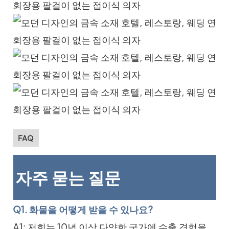
FAQ
자주 묻는 질문
Q1. 화물을 어떻게 받을 수 있나요?
A1: 저희는 10년 이상 다양한 국가에 수출 경험을