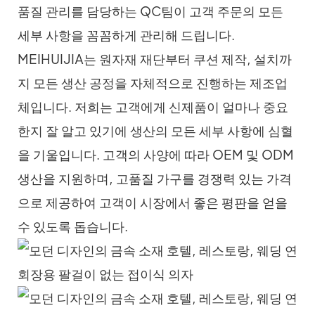
품질 관리를 담당하는 QC팀이 고객 주문의 모든
세부 사항을 꼼꼼하게 관리해 드립니다.
MEIHUIJIA는 원자재 재단부터 쿠션 제작, 설치까
지 모든 생산 공정을 자체적으로 진행하는 제조업
체입니다. 저희는 고객에게 신제품이 얼마나 중요
한지 잘 알고 있기에 생산의 모든 세부 사항에 심혈
을 기울입니다. 고객의 사양에 따라 OEM 및 ODM
생산을 지원하며, 고품질 가구를 경쟁력 있는 가격
으로 제공하여 고객이 시장에서 좋은 평판을 얻을
수 있도록 돕습니다.