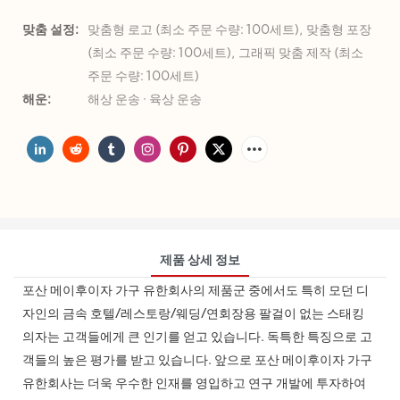
맞춤 설정:
맞춤형 로고 (최소 주문 수량: 100세트), 맞춤형 포장
(최소 주문 수량: 100세트), 그래픽 맞춤 제작 (최소
주문 수량: 100세트)
해운:
해상 운송 · 육상 운송
제품 상세 정보
포산 메이후이자 가구 유한회사의 제품군 중에서도 특히 모던 디
자인의 금속 호텔/레스토랑/웨딩/연회장용 팔걸이 없는 스태킹
의자는 고객들에게 큰 인기를 얻고 있습니다. 독특한 특징으로 고
객들의 높은 평가를 받고 있습니다. 앞으로 포산 메이후이자 가구
유한회사는 더욱 우수한 인재를 영입하고 연구 개발에 투자하여