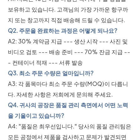
보유하고 있습니다. 고객님의 가장 가까운 항구까
지 또는 창고까지 직접 배송해 드릴 수 있습니다.
Q2. 주문을 완료하는 과정은 어떻게 되나요?
A2: 30% 계약금 지급 --- 생산 시작 --- 사진 및
비디오 검토 --- 배송 준비 --- 70% 잔금 지급 --
- 컨테이너 적재 --- 서류 발송
Q3. 최소 주문 수량은 얼마입니까?
A3: 각 품목마다 최소 주문 수량(MOQ)이 다릅니
다. 자세한 사항은 저희에게 문의해 주세요.
Q4. 귀사의 공장은 품질 관리 측면에서 어떤 노력
을 기울이고 있습니까?
A4: "품질은 최우선입니다." 당사의 품질 관리팀은
모든 공정에서 제품을 검사하고 문제가 발견되면