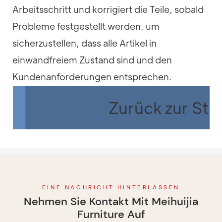
Arbeitsschritt und korrigiert die Teile, sobald
Probleme festgestellt werden, um
sicherzustellen, dass alle Artikel in
einwandfreiem Zustand sind und den
Kundenanforderungen entsprechen.
Zurück zur Star
EINE NACHRICHT HINTERLASSEN
Nehmen Sie Kontakt Mit Meihuijia
Furniture Auf