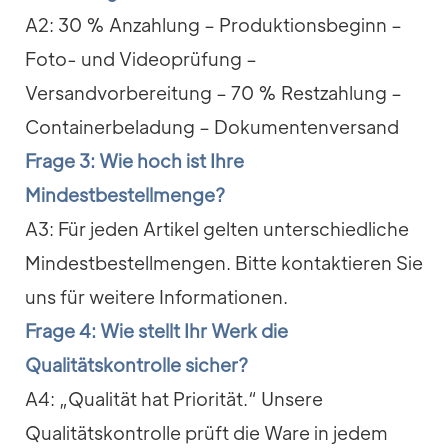
A2: 30 % Anzahlung – Produktionsbeginn –
Foto- und Videoprüfung –
Versandvorbereitung – 70 % Restzahlung –
Containerbeladung – Dokumentenversand
Frage 3: Wie hoch ist Ihre
Mindestbestellmenge?
A3: Für jeden Artikel gelten unterschiedliche
Mindestbestellmengen. Bitte kontaktieren Sie
uns für weitere Informationen.
Frage 4: Wie stellt Ihr Werk die
Qualitätskontrolle sicher?
A4: „Qualität hat Priorität.“ Unsere
Qualitätskontrolle prüft die Ware in jedem