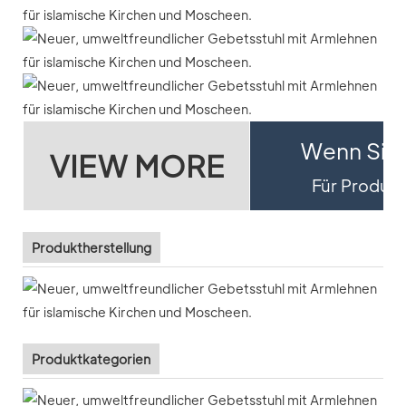
Wenn Sie 
VIEW MORE
Für Produktd
Produktherstellung
Produktkategorien