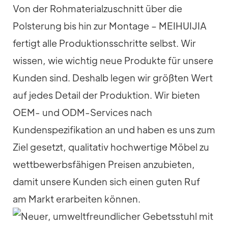
Von der Rohmaterialzuschnitt über die
Polsterung bis hin zur Montage – MEIHUIJIA
fertigt alle Produktionsschritte selbst. Wir
wissen, wie wichtig neue Produkte für unsere
Kunden sind. Deshalb legen wir größten Wert
auf jedes Detail der Produktion. Wir bieten
OEM- und ODM-Services nach
Kundenspezifikation an und haben es uns zum
Ziel gesetzt, qualitativ hochwertige Möbel zu
wettbewerbsfähigen Preisen anzubieten,
damit unsere Kunden sich einen guten Ruf
am Markt erarbeiten können.