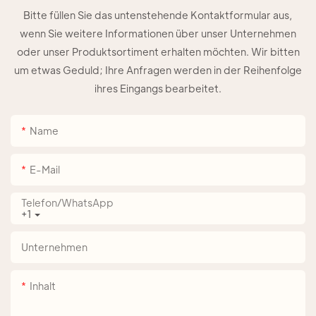
Bitte füllen Sie das untenstehende Kontaktformular aus,
wenn Sie weitere Informationen über unser Unternehmen
oder unser Produktsortiment erhalten möchten. Wir bitten
um etwas Geduld; Ihre Anfragen werden in der Reihenfolge
ihres Eingangs bearbeitet.
Name
E-Mail
Telefon/WhatsApp
+1
Unternehmen
Inhalt