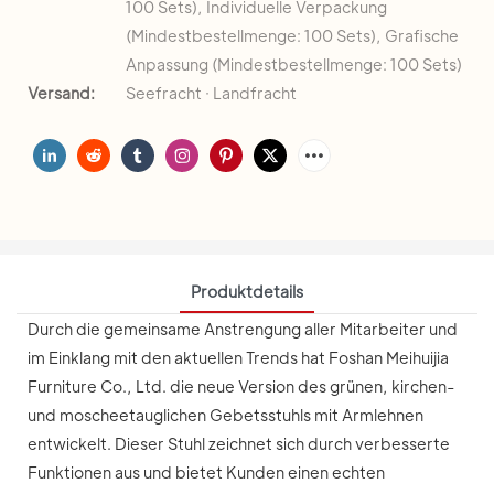
100 Sets), Individuelle Verpackung
(Mindestbestellmenge: 100 Sets), Grafische
Anpassung (Mindestbestellmenge: 100 Sets)
Versand:
Seefracht · Landfracht
Produktdetails
Durch die gemeinsame Anstrengung aller Mitarbeiter und
im Einklang mit den aktuellen Trends hat Foshan Meihuijia
Furniture Co., Ltd. die neue Version des grünen, kirchen-
und moscheetauglichen Gebetsstuhls mit Armlehnen
entwickelt. Dieser Stuhl zeichnet sich durch verbesserte
Funktionen aus und bietet Kunden einen echten