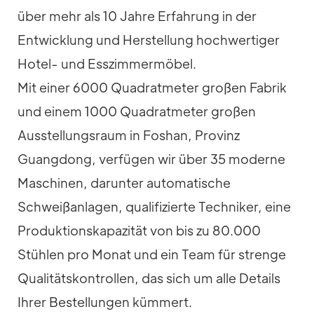
über mehr als 10 Jahre Erfahrung in der
Entwicklung und Herstellung hochwertiger
Hotel- und Esszimmermöbel.
Mit einer 6000 Quadratmeter großen Fabrik
und einem 1000 Quadratmeter großen
Ausstellungsraum in Foshan, Provinz
Guangdong, verfügen wir über 35 moderne
Maschinen, darunter automatische
Schweißanlagen, qualifizierte Techniker, eine
Produktionskapazität von bis zu 80.000
Stühlen pro Monat und ein Team für strenge
Qualitätskontrollen, das sich um alle Details
Ihrer Bestellungen kümmert.