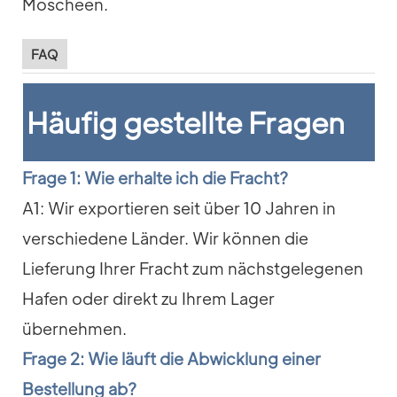
FAQ
Häufig gestellte Fragen
Frage 1: Wie erhalte ich die Fracht?
A1: Wir exportieren seit über 10 Jahren in
verschiedene Länder. Wir können die
Lieferung Ihrer Fracht zum nächstgelegenen
Hafen oder direkt zu Ihrem Lager
übernehmen.
Frage 2: Wie läuft die Abwicklung einer
Bestellung ab?