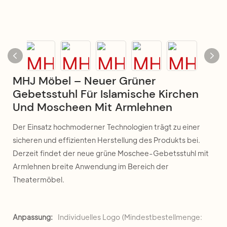
MHJ Möbel – Neuer Grüner
Gebetsstuhl Für Islamische Kirchen
Und Moscheen Mit Armlehnen
Der Einsatz hochmoderner Technologien trägt zu einer
sicheren und effizienten Herstellung des Produkts bei.
Derzeit findet der neue grüne Moschee-Gebetsstuhl mit
Armlehnen breite Anwendung im Bereich der
Theatermöbel.
Anpassung:
Individuelles Logo (Mindestbestellmenge: