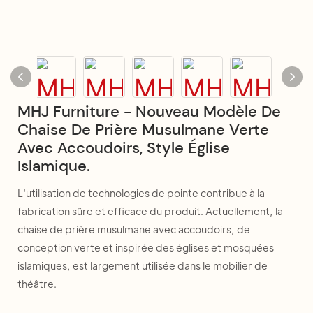
MHJ Furniture - Nouveau Modèle De
Chaise De Prière Musulmane Verte
Avec Accoudoirs, Style Église
Islamique.
L'utilisation de technologies de pointe contribue à la
fabrication sûre et efficace du produit. Actuellement, la
chaise de prière musulmane avec accoudoirs, de
conception verte et inspirée des églises et mosquées
islamiques, est largement utilisée dans le mobilier de
théâtre.