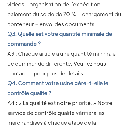
vidéos – organisation de l’expédition –
paiement du solde de 70 % – chargement du
conteneur – envoi des documents
Q3. Quelle est votre quantité minimale de
commande ?
A3 : Chaque article a une quantité minimale
de commande différente. Veuillez nous
contacter pour plus de détails.
Q4. Comment votre usine gère-t-elle le
contrôle qualité ?
A4 : « La qualité est notre priorité. » Notre
service de contrôle qualité vérifiera les
marchandises à chaque étape de la