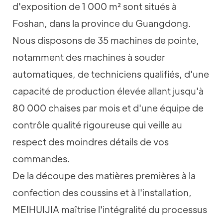
d'exposition de 1 000 m² sont situés à
Foshan, dans la province du Guangdong.
Nous disposons de 35 machines de pointe,
notamment des machines à souder
automatiques, de techniciens qualifiés, d'une
capacité de production élevée allant jusqu'à
80 000 chaises par mois et d'une équipe de
contrôle qualité rigoureuse qui veille au
respect des moindres détails de vos
commandes.
De la découpe des matières premières à la
confection des coussins et à l'installation,
MEIHUIJIA maîtrise l'intégralité du processus