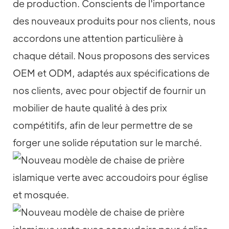
de production. Conscients de l'importance
des nouveaux produits pour nos clients, nous
accordons une attention particulière à
chaque détail. Nous proposons des services
OEM et ODM, adaptés aux spécifications de
nos clients, avec pour objectif de fournir un
mobilier de haute qualité à des prix
compétitifs, afin de leur permettre de se
forger une solide réputation sur le marché.