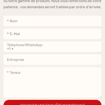
ou notre gamme de produits. Nous vous remercions de votre
patience ; vos demandes seront traitées par ordre d'arrivée.
Nom
E-Mail
Téléphone/WhatsApp
+1
Entreprise
Teneur