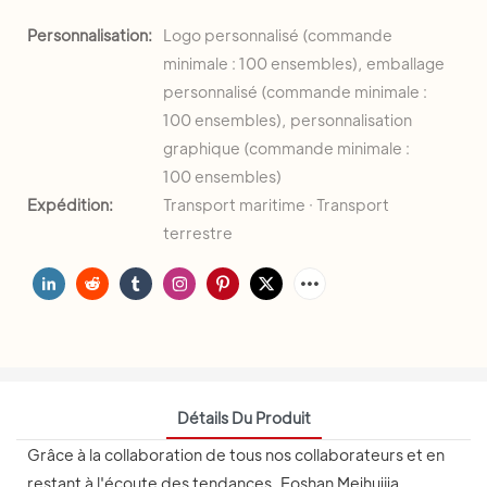
Personnalisation:
Logo personnalisé (commande
minimale : 100 ensembles), emballage
personnalisé (commande minimale :
100 ensembles), personnalisation
graphique (commande minimale :
100 ensembles)
Expédition:
Transport maritime · Transport
terrestre
Détails Du Produit
Grâce à la collaboration de tous nos collaborateurs et en
restant à l'écoute des tendances, Foshan Meihuijia