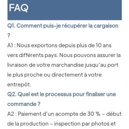
FAQ
Q1. Comment puis-je récupérer la cargaison
?
A1 : Nous exportons depuis plus de 10 ans
vers différents pays. Nous pouvons assurer la
livraison de votre marchandise jusqu’au port
le plus proche ou directement à votre
entrepôt.
Q2. Quel est le processus pour finaliser une
commande ?
A2 : Paiement d’un acompte de 30 % – début
de la production – inspection par photos et