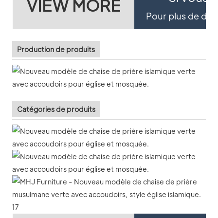
VIEW MORE
Pour plus de détai
Production de produits
Catégories de produits