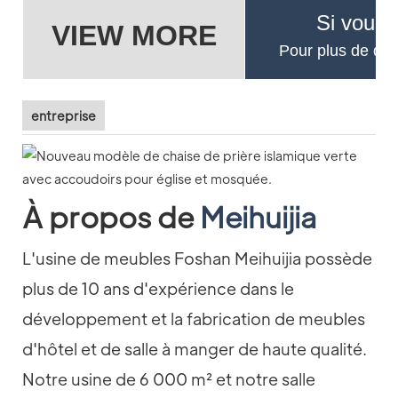
Si vous 
VIEW MORE
Pour plus de déta
entreprise
À propos de
Meihuijia
L'usine de meubles Foshan Meihuijia possède
plus de 10 ans d'expérience dans le
développement et la fabrication de meubles
d'hôtel et de salle à manger de haute qualité.
Notre usine de 6 000 m² et notre salle