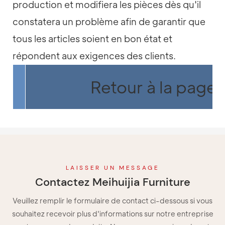
production et modifiera les pièces dès qu'il
constatera un problème afin de garantir que
tous les articles soient en bon état et
répondent aux exigences des clients.
Retour à la page 
LAISSER UN MESSAGE
Contactez Meihuijia Furniture
Veuillez remplir le formulaire de contact ci-dessous si vous
souhaitez recevoir plus d'informations sur notre entreprise