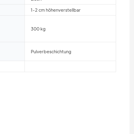
1-2 cm höhenverstellbar
300 kg
Pulverbeschichtung