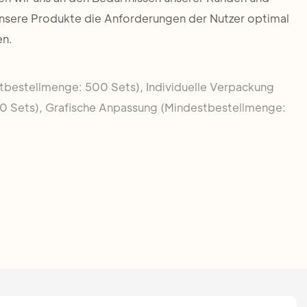
unsere Produkte die Anforderungen der Nutzer optimal
en.
stbestellmenge: 500 Sets), Individuelle Verpackung
0 Sets), Grafische Anpassung (Mindestbestellmenge: