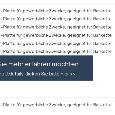
ie mehr erfahren möchten
uktdetails klicken Sie bitte hier >>