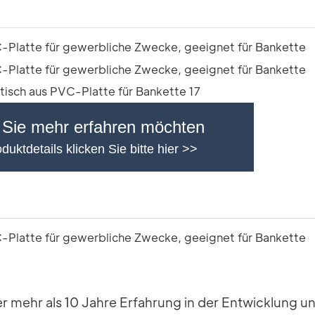
Sie mehr erfahren möchten
duktdetails klicken Sie bitte hier >>
er mehr als 10 Jahre Erfahrung in der Entwicklung 