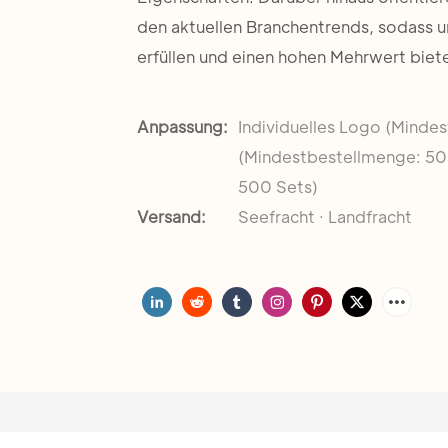
den aktuellen Branchentrends, sodass 
erfüllen und einen hohen Mehrwert biet
Anpassung:
Individuelles Logo (Minde
(Mindestbestellmenge: 50
500 Sets)
Versand:
Seefracht · Landfracht