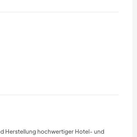
und Herstellung hochwertiger Hotel- und