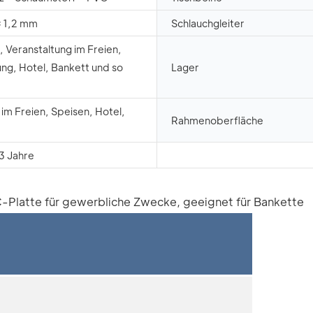
× 1,2 mm
Schlauchgleiter
, Veranstaltung im Freien,
ng, Hotel, Bankett und so
Lager
 im Freien, Speisen, Hotel,
Rahmenoberfläche
 3 Jahre