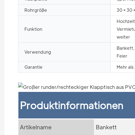
Rohrgröße
30 × 30 
Hochzeit
Funktion
Vermietu
weiter
Bankett,
Verwendung
Feier
Garantie
Mehr als
Produktinformationen
Artikelname
Bankett