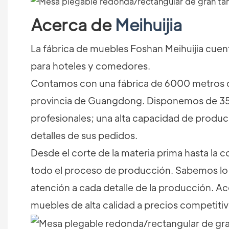
Acerca de
Meihuijia
La fábrica de muebles Foshan Meihuijia cuent
para hoteles y comedores.
Contamos con una fábrica de 6000 metros c
provincia de Guangdong. Disponemos de 35 
profesionales; una alta capacidad de producc
detalles de sus pedidos.
Desde el corte de la materia prima hasta la 
todo el proceso de producción. Sabemos lo 
atención a cada detalle de la producción. A
muebles de alta calidad a precios competiti