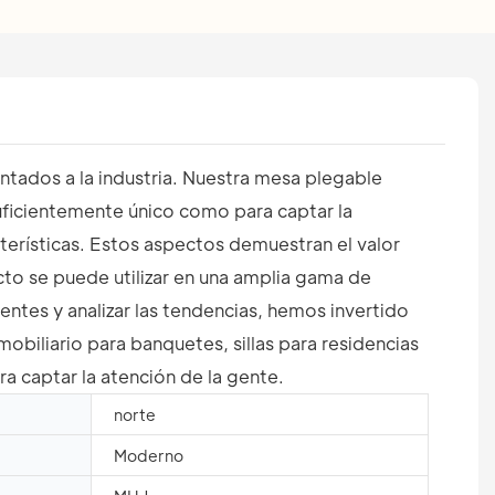
ntados a la industria. Nuestra mesa plegable
uficientemente único como para captar la
terísticas. Estos aspectos demuestran el valor
cto se puede utilizar en una amplia gama de
entes y analizar las tendencias, hemos invertido
obiliario para banquetes, sillas para residencias
a captar la atención de la gente.
norte
Moderno