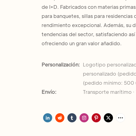
de I+D. Fabricados con materias primas
para banquetes, sillas para residencias
rendimiento excepcional. Además, su dis
tendencias del sector, satisfaciendo as
ofreciendo un gran valor añadido.
Personalización:
Logotipo personaliza
personalizado (pedido
(pedido mínimo: 500 
Envío:
Transporte marítimo · 