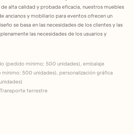
 de alta calidad y probada eficacia, nuestros muebles
 de ancianos y mobiliario para eventos ofrecen un
eño se basa en las necesidades de los clientes y las
í plenamente las necesidades de los usuarios y
do (pedido mínimo: 500 unidades), embalaje
 mínimo: 500 unidades), personalización gráfica
unidades)
Transporte terrestre