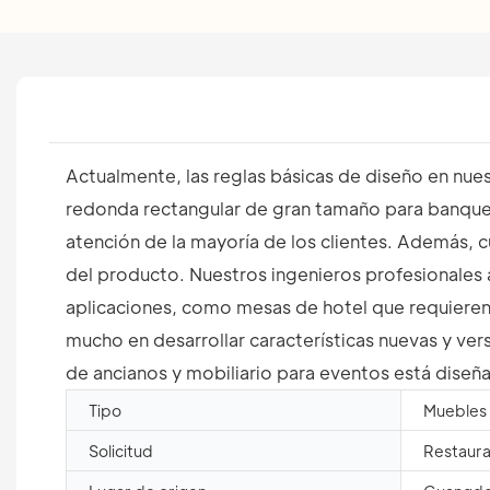
Actualmente, las reglas básicas de diseño en nue
redonda rectangular de gran tamaño para banquet
atención de la mayoría de los clientes. Además, 
del producto. Nuestros ingenieros profesionales 
aplicaciones, como mesas de hotel que requieren m
mucho en desarrollar características nuevas y ver
de ancianos y mobiliario para eventos está diseña
Tipo
Muebles 
Solicitud
Restauran