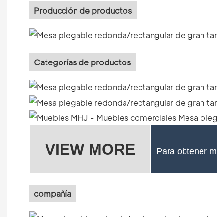
Producción de productos
Categorías de productos
VIEW MORE
Para obtener má
compañía