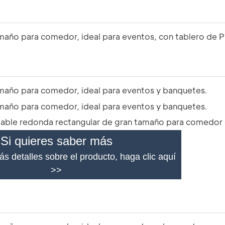
Si quieres saber más
s detalles sobre el producto, haga clic aquí
>>