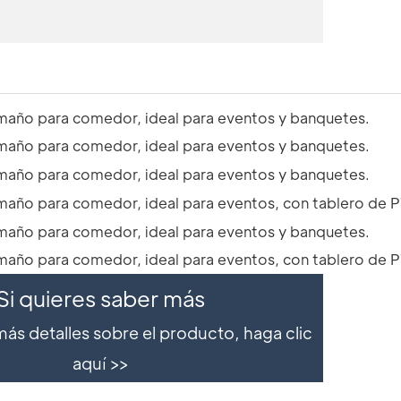
Si quieres saber más
ás detalles sobre el producto, haga clic
aquí >>