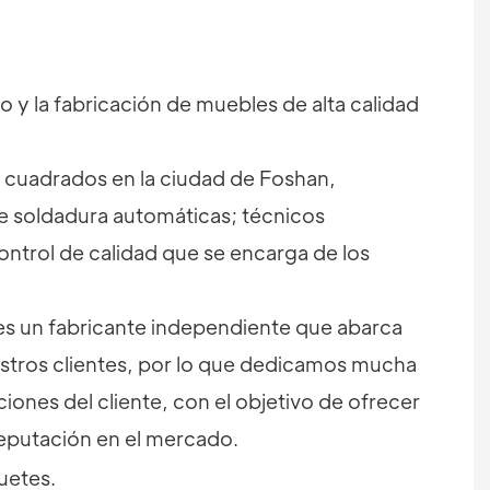
 y la fabricación de muebles de alta calidad
 cuadrados en la ciudad de Foshan,
 soldadura automáticas; técnicos
ontrol de calidad que se encarga de los
A es un fabricante independiente que abarca
stros clientes, por lo que dedicamos mucha
nes del cliente, con el objetivo de ofrecer
reputación en el mercado.