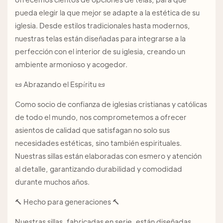
pueda elegir la que mejor se adapte a la estética de su
iglesia. Desde estilos tradicionales hasta modernos,
nuestras telas están diseñadas para integrarse a la
perfección con el interior de su iglesia, creando un
ambiente armonioso y acogedor.
📜 Abrazando el Espíritu 📜
Como socio de confianza de iglesias cristianas y católicas
de todo el mundo, nos comprometemos a ofrecer
asientos de calidad que satisfagan no solo sus
necesidades estéticas, sino también espirituales.
Nuestras sillas están elaboradas con esmero y atención
al detalle, garantizando durabilidad y comodidad
durante muchos años.
🔨 Hecho para generaciones 🔨
Nuestras sillas, fabricadas en serie, están diseñadas