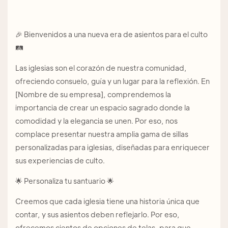
🎉 Bienvenidos a una nueva era de asientos para el culto
🛤️
Las iglesias son el corazón de nuestra comunidad,
ofreciendo consuelo, guía y un lugar para la reflexión. En
[Nombre de su empresa], comprendemos la
importancia de crear un espacio sagrado donde la
comodidad y la elegancia se unen. Por eso, nos
complace presentar nuestra amplia gama de sillas
personalizadas para iglesias, diseñadas para enriquecer
sus experiencias de culto.
🌟 Personaliza tu santuario 🌟
Creemos que cada iglesia tiene una historia única que
contar, y sus asientos deben reflejarlo. Por eso,
ofrecemos cientos de opciones de telas, para que