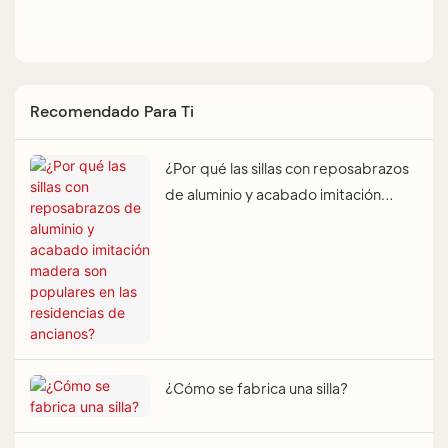
Recomendado Para Ti
¿Por qué las sillas con reposabrazos
de aluminio y acabado imitación
madera son populares en las
residencias de ancianos?
¿Cómo se fabrica una silla?