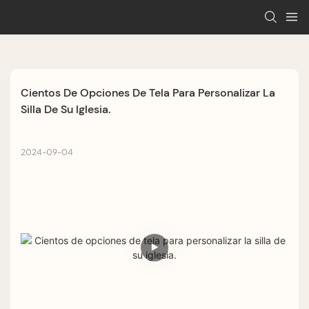
Cientos De Opciones De Tela Para Personalizar La 
Silla De Su Iglesia.
2024-09-04