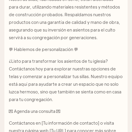
para durar, utilizando materiales resistentes y métodos
de construcción probados. Respaldamos nuestros
productos con una garantía de calidad y mano de obra,
asegurando que su inversión en asientos para el culto
servirá a su congregación por generaciones.
💬 Hablemos de personalización 💬
¿Listo para transformar los asientos de tu iglesia?
Contáctanos hoy para explorar nuestras opciones de
telas y comenzar a personalizar tus sillas. Nuestro equipo
está aquí para ayudarte a crear un espacio que no solo
luzca hermoso, sino que también se sienta como en casa
para tu congregación.
💌 Agenda una consulta 💌
Contáctanos en [Tu información de contacto] o visita
nuestra página web [Tu URL] para conocer más sobre