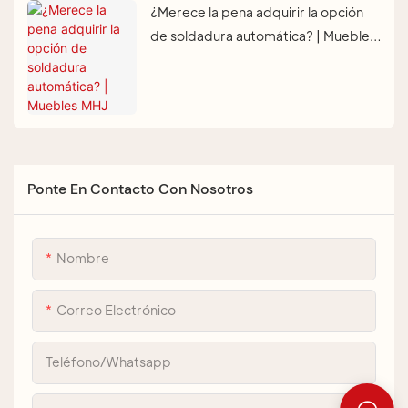
¿Merece la pena adquirir la opción
de soldadura automática? | Muebles
MHJ
Ponte En Contacto Con Nosotros
Nombre
Correo Electrónico
Teléfono/whatsapp