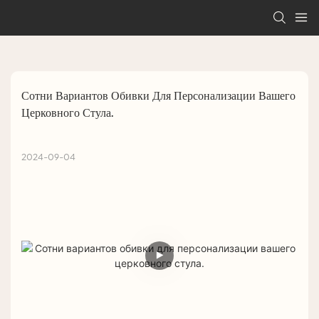
Сотни Вариантов Обивки Для Персонализации Вашего 
Церковного Стула.
2024-09-04