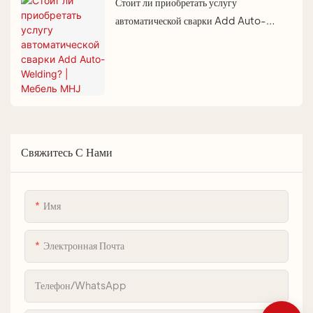
Стоит ли приобретать услугу
автоматической сварки Add Auto-
Welding? | Мебель MHJ
Свяжитесь С Нами
Имя
Электронная Почта
Телефон/WhatsApp