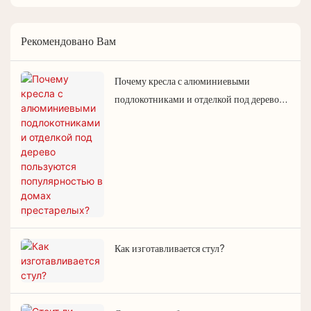
Рекомендовано Вам
Почему кресла с алюминиевыми
подлокотниками и отделкой под дерево
пользуются популярностью в домах
престарелых?
Как изготавливается стул?