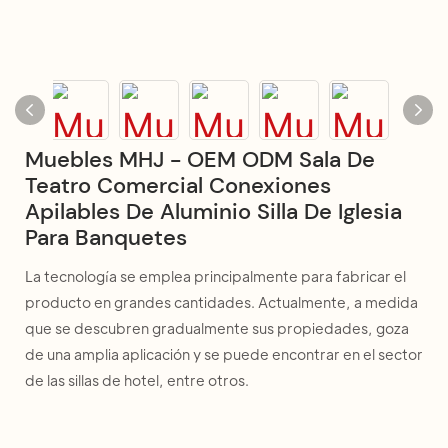
Muebles MHJ - OEM ODM Sala De
Teatro Comercial Conexiones
Apilables De Aluminio Silla De Iglesia
Para Banquetes
La tecnología se emplea principalmente para fabricar el
producto en grandes cantidades. Actualmente, a medida
que se descubren gradualmente sus propiedades, goza
de una amplia aplicación y se puede encontrar en el sector
de las sillas de hotel, entre otros.