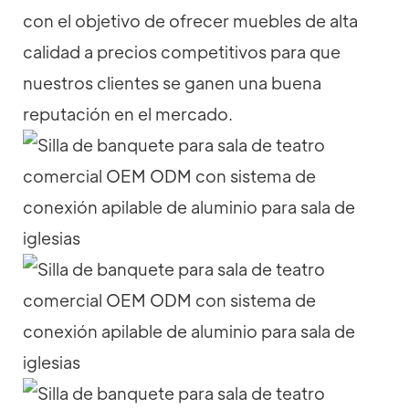
con el objetivo de ofrecer muebles de alta
calidad a precios competitivos para que
nuestros clientes se ganen una buena
reputación en el mercado.