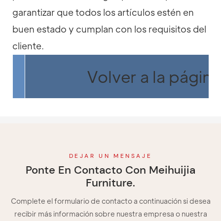
garantizar que todos los artículos estén en
buen estado y cumplan con los requisitos del
cliente.
Volver a la página
DEJAR UN MENSAJE
Ponte En Contacto Con Meihuijia
Furniture.
Complete el formulario de contacto a continuación si desea
recibir más información sobre nuestra empresa o nuestra