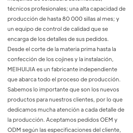
técnicos profesionales; una alta capacidad de
producción de hasta 80 000 sillas al mes; y
un equipo de control de calidad que se
encarga de los detalles de sus pedidos.
Desde el corte de la materia prima hasta la
confección de los cojines y la instalación,
MEIHUIJIA es un fabricante independiente
que abarca todo el proceso de producción.
Sabemos lo importante que son los nuevos
productos para nuestros clientes, por lo que
dedicamos mucha atención a cada detalle de
la producción. Aceptamos pedidos OEM y
ODM según las especificaciones del cliente,