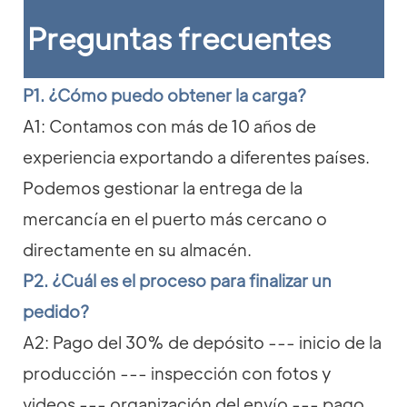
Preguntas frecuentes
P1. ¿Cómo puedo obtener la carga?
A1: Contamos con más de 10 años de
experiencia exportando a diferentes países.
Podemos gestionar la entrega de la
mercancía en el puerto más cercano o
directamente en su almacén.
P2. ¿Cuál es el proceso para finalizar un
pedido?
A2: Pago del 30% de depósito --- inicio de la
producción --- inspección con fotos y
videos --- organización del envío --- pago