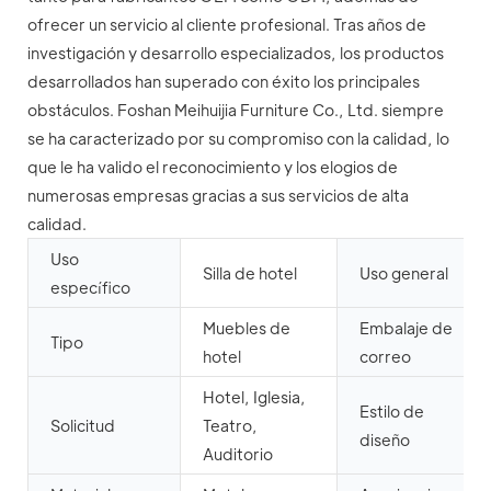
ofrecer un servicio al cliente profesional. Tras años de
investigación y desarrollo especializados, los productos
desarrollados han superado con éxito los principales
obstáculos. Foshan Meihuijia Furniture Co., Ltd. siempre
se ha caracterizado por su compromiso con la calidad, lo
que le ha valido el reconocimiento y los elogios de
numerosas empresas gracias a sus servicios de alta
calidad.
Uso
Silla de hotel
Uso general
específico
Muebles de
Embalaje de
Tipo
hotel
correo
Hotel, Iglesia,
Estilo de
Solicitud
Teatro,
diseño
Auditorio