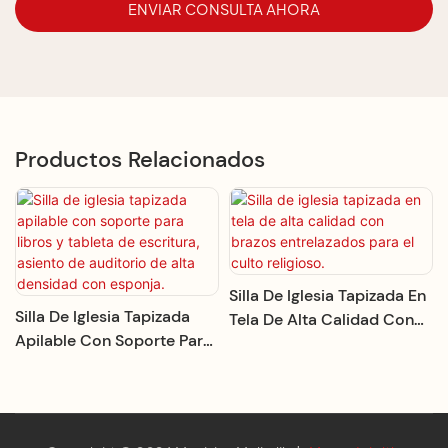
ENVIAR CONSULTA AHORA
Productos Relacionados
Silla De Iglesia Tapizada En
Silla De Iglesia Tapizada
Tela De Alta Calidad Con
Apilable Con Soporte Para
Brazos Entrelazados Para El
Libros Y Tableta De
Culto Religioso.
Escritura, Asiento De
Auditorio De Alta Densidad
Con Esponja.