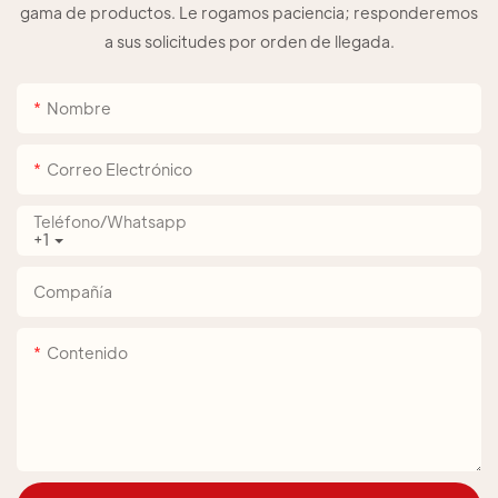
gama de productos. Le rogamos paciencia; responderemos
a sus solicitudes por orden de llegada.
Nombre
Correo Electrónico
Teléfono/whatsapp
+1
Compañía
Contenido