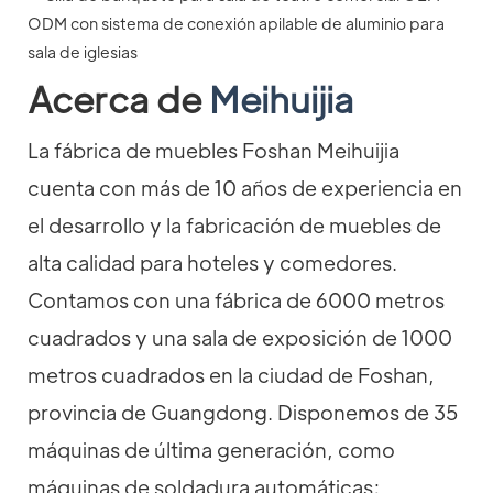
Acerca de
Meihuijia
La fábrica de muebles Foshan Meihuijia
cuenta con más de 10 años de experiencia en
el desarrollo y la fabricación de muebles de
alta calidad para hoteles y comedores.
Contamos con una fábrica de 6000 metros
cuadrados y una sala de exposición de 1000
metros cuadrados en la ciudad de Foshan,
provincia de Guangdong. Disponemos de 35
máquinas de última generación, como
máquinas de soldadura automáticas;