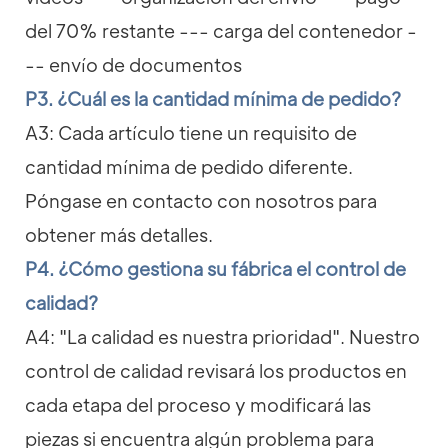
del 70% restante --- carga del contenedor -
-- envío de documentos
P3. ¿Cuál es la cantidad mínima de pedido?
A3: Cada artículo tiene un requisito de
cantidad mínima de pedido diferente.
Póngase en contacto con nosotros para
obtener más detalles.
P4. ¿Cómo gestiona su fábrica el control de
calidad?
A4: "La calidad es nuestra prioridad". Nuestro
control de calidad revisará los productos en
cada etapa del proceso y modificará las
piezas si encuentra algún problema para