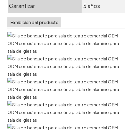
Garantizar
5 años
Exhibición del producto