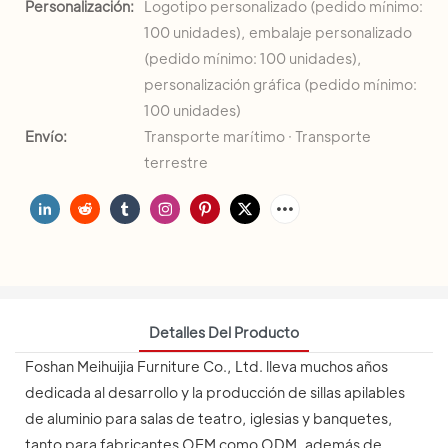
Personalización:
Logotipo personalizado (pedido mínimo:
100 unidades), embalaje personalizado
(pedido mínimo: 100 unidades),
personalización gráfica (pedido mínimo:
100 unidades)
Envío:
Transporte marítimo · Transporte
terrestre
Detalles Del Producto
Foshan Meihuijia Furniture Co., Ltd. lleva muchos años
dedicada al desarrollo y la producción de sillas apilables
de aluminio para salas de teatro, iglesias y banquetes,
tanto para fabricantes OEM como ODM, además de