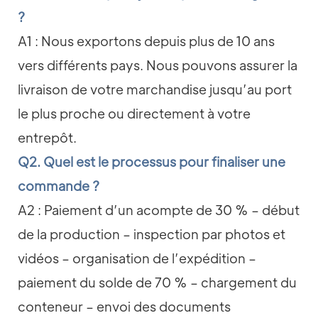
?
A1 : Nous exportons depuis plus de 10 ans
vers différents pays. Nous pouvons assurer la
livraison de votre marchandise jusqu’au port
le plus proche ou directement à votre
entrepôt.
Q2. Quel est le processus pour finaliser une
commande ?
A2 : Paiement d’un acompte de 30 % – début
de la production – inspection par photos et
vidéos – organisation de l’expédition –
paiement du solde de 70 % – chargement du
conteneur – envoi des documents