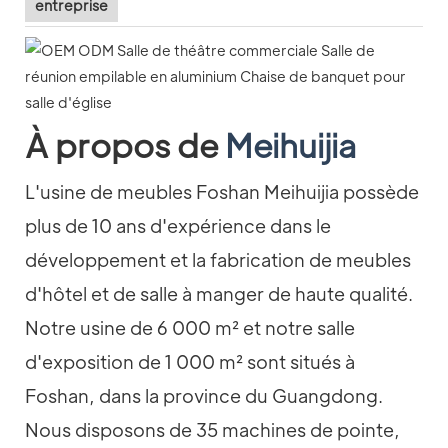
entreprise
À propos de
Meihuijia
L'usine de meubles Foshan Meihuijia possède
plus de 10 ans d'expérience dans le
développement et la fabrication de meubles
d'hôtel et de salle à manger de haute qualité.
Notre usine de 6 000 m² et notre salle
d'exposition de 1 000 m² sont situés à
Foshan, dans la province du Guangdong.
Nous disposons de 35 machines de pointe,