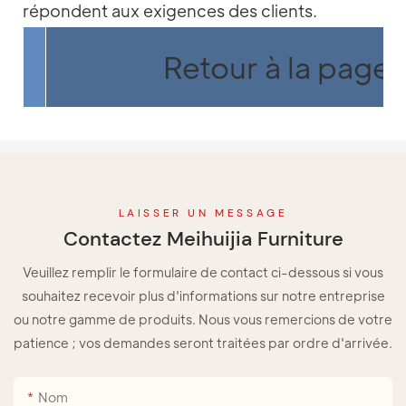
répondent aux exigences des clients.
Retour à la page 
LAISSER UN MESSAGE
Contactez Meihuijia Furniture
Veuillez remplir le formulaire de contact ci-dessous si vous
souhaitez recevoir plus d'informations sur notre entreprise
ou notre gamme de produits. Nous vous remercions de votre
patience ; vos demandes seront traitées par ordre d'arrivée.
Nom