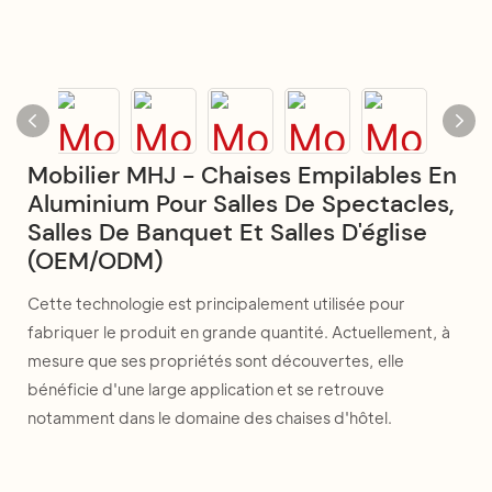
Mobilier MHJ - Chaises Empilables En
Aluminium Pour Salles De Spectacles,
Salles De Banquet Et Salles D'église
(OEM/ODM)
Cette technologie est principalement utilisée pour
fabriquer le produit en grande quantité. Actuellement, à
mesure que ses propriétés sont découvertes, elle
bénéficie d'une large application et se retrouve
notamment dans le domaine des chaises d'hôtel.