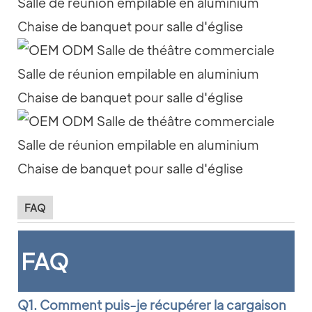
FAQ
FAQ
Q1. Comment puis-je récupérer la cargaison