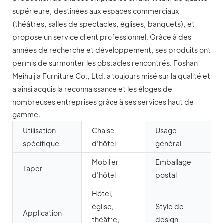
supérieure, destinées aux espaces commerciaux
(théâtres, salles de spectacles, églises, banquets), et
propose un service client professionnel. Grâce à des
années de recherche et développement, ses produits ont
permis de surmonter les obstacles rencontrés. Foshan
Meihuijia Furniture Co., Ltd. a toujours misé sur la qualité et
a ainsi acquis la reconnaissance et les éloges de
nombreuses entreprises grâce à ses services haut de
gamme.
Utilisation
Chaise
Usage
spécifique
d'hôtel
général
Mobilier
Emballage
Taper
d'hôtel
postal
Hôtel,
église,
Style de
Application
théâtre,
design