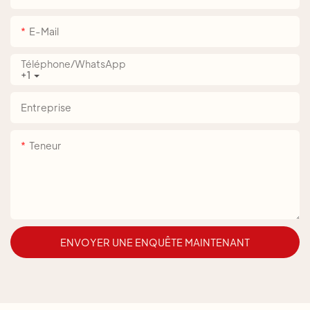
E-Mail
Téléphone/WhatsApp
+1
Entreprise
Teneur
ENVOYER UNE ENQUÊTE MAINTENANT