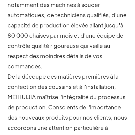
notamment des machines à souder
automatiques, de techniciens qualifiés, d'une
capacité de production élevée allant jusqu'à
80 000 chaises par mois et d'une équipe de
contrôle qualité rigoureuse qui veille au
respect des moindres détails de vos
commandes.
De la découpe des matières premières à la
confection des coussins et à l'installation,
MEIHUIJIA maîtrise l'intégralité du processus
de production. Conscients de l'importance
des nouveaux produits pour nos clients, nous
accordons une attention particulière à