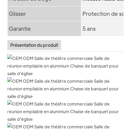
Glisser
Protection de sol 
Garantie
5 ans
Présentation du produit