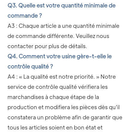
Q3. Quelle est votre quantité minimale de
commande ?
A3 : Chaque article a une quantité minimale
de commande différente. Veuillez nous
contacter pour plus de détails.
Q4. Comment votre usine gère-t-elle le
contrôle qualité ?
A4 : « La qualité est notre priorité. » Notre
service de contrôle qualité vérifiera les
marchandises à chaque étape de la
production et modifiera les pièces dès qu'il
constatera un problème afin de garantir que
tous les articles soient en bon état et