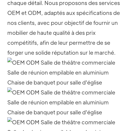
chaque détail. Nous proposons des services
OEM et ODM, adaptés aux spécifications de
nos clients, avec pour objectif de fournir un
mobilier de haute qualité à des prix
compétitifs, afin de leur permettre de se
forger une solide réputation sur le marché.