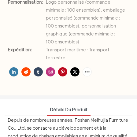
Personnalisation:
Logo personnalisé (commande
minimale : 100 ensembles), emballage
personnalisé (commande minimale :
100 ensembles), personnalisation
graphique (commande minimale :
100 ensembles)
Expédition:
Transport maritime · Transport
terrestre
Détails Du Produit
Depuis de nombreuses années, Foshan Meihuijia Furniture
Co., Ltd. se consacre au développement et à la
production de chaises empilables en aluminium de qualité