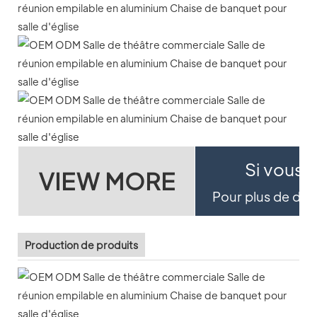
Si vous s
VIEW MORE
Pour plus de détai
Production de produits