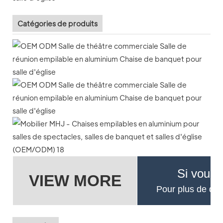
Catégories de produits
Si vous 
VIEW MORE
Pour plus de déta