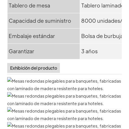
Tablero de mesa
Tablero laminado t
Capacidad de suministro
8000 unidades/m
Embalaje estándar
Bolsa de burbujas +
Garantizar
3 años
Exhibición del producto