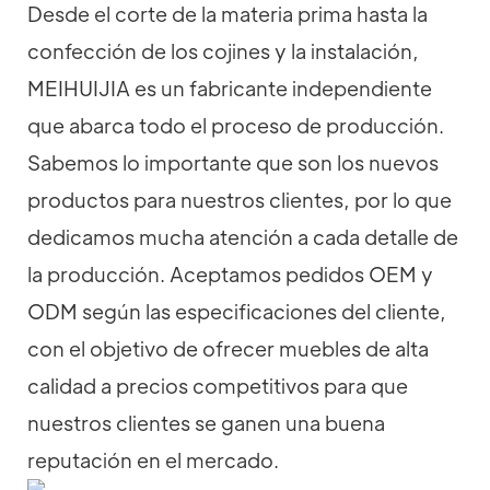
Desde el corte de la materia prima hasta la
confección de los cojines y la instalación,
MEIHUIJIA es un fabricante independiente
que abarca todo el proceso de producción.
Sabemos lo importante que son los nuevos
productos para nuestros clientes, por lo que
dedicamos mucha atención a cada detalle de
la producción. Aceptamos pedidos OEM y
ODM según las especificaciones del cliente,
con el objetivo de ofrecer muebles de alta
calidad a precios competitivos para que
nuestros clientes se ganen una buena
reputación en el mercado.