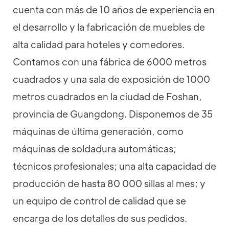
cuenta con más de 10 años de experiencia en
el desarrollo y la fabricación de muebles de
alta calidad para hoteles y comedores.
Contamos con una fábrica de 6000 metros
cuadrados y una sala de exposición de 1000
metros cuadrados en la ciudad de Foshan,
provincia de Guangdong. Disponemos de 35
máquinas de última generación, como
máquinas de soldadura automáticas;
técnicos profesionales; una alta capacidad de
producción de hasta 80 000 sillas al mes; y
un equipo de control de calidad que se
encarga de los detalles de sus pedidos.