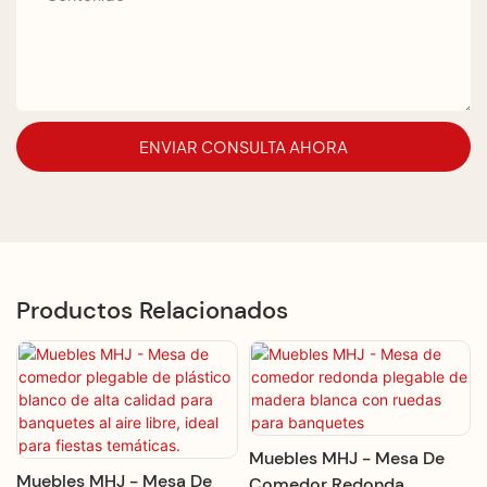
ENVIAR CONSULTA AHORA
Productos Relacionados
Muebles MHJ - Mesa De
Muebles MHJ - Mesa De
Comedor Redonda