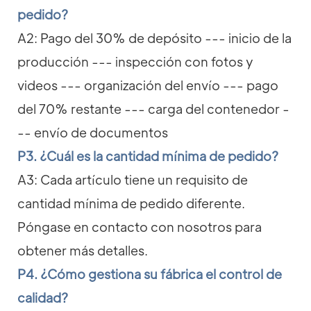
pedido?
A2: Pago del 30% de depósito --- inicio de la
producción --- inspección con fotos y
videos --- organización del envío --- pago
del 70% restante --- carga del contenedor -
-- envío de documentos
P3. ¿Cuál es la cantidad mínima de pedido?
A3: Cada artículo tiene un requisito de
cantidad mínima de pedido diferente.
Póngase en contacto con nosotros para
obtener más detalles.
P4. ¿Cómo gestiona su fábrica el control de
calidad?