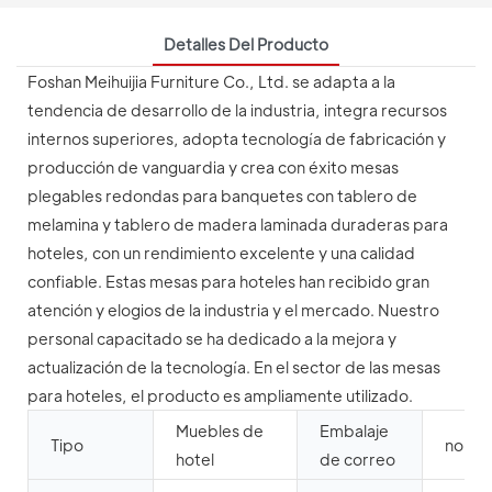
Detalles Del Producto
Foshan Meihuijia Furniture Co., Ltd. se adapta a la
tendencia de desarrollo de la industria, integra recursos
internos superiores, adopta tecnología de fabricación y
producción de vanguardia y crea con éxito mesas
plegables redondas para banquetes con tablero de
melamina y tablero de madera laminada duraderas para
hoteles, con un rendimiento excelente y una calidad
confiable. Estas mesas para hoteles han recibido gran
atención y elogios de la industria y el mercado. Nuestro
personal capacitado se ha dedicado a la mejora y
actualización de la tecnología. En el sector de las mesas
para hoteles, el producto es ampliamente utilizado.
Muebles de
Embalaje
Tipo
norte
hotel
de correo