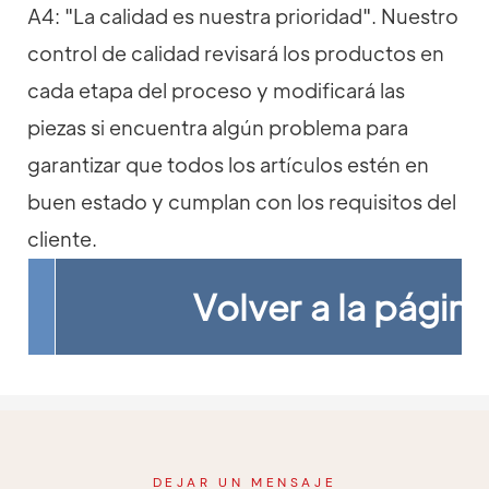
A4: "La calidad es nuestra prioridad". Nuestro
control de calidad revisará los productos en
cada etapa del proceso y modificará las
piezas si encuentra algún problema para
garantizar que todos los artículos estén en
buen estado y cumplan con los requisitos del
cliente.
Volver a la página
DEJAR UN MENSAJE