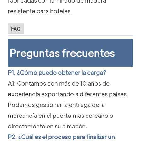
FAQ
Preguntas frecuentes
P1. ¿Cómo puedo obtener la carga?
A1: Contamos con más de 10 años de
experiencia exportando a diferentes países.
Podemos gestionar la entrega de la
mercancía en el puerto más cercano o
directamente en su almacén.
P2. ¿Cuál es el proceso para finalizar un