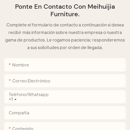
Ponte En Contacto Con Meihuijia
Furniture.
Complete el formulario de contacto a continuación si desea
recibir más información sobre nuestra empresa o nuestra
gama de productos. Le rogamos paciencia; responderemos
a sus solicitudes por orden de llegada.
Nombre
Correo Electrónico
Teléfono/whatsapp
+1
Compañía
Contenido