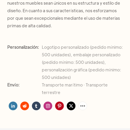
nuestros muebles sean únicos en su estructura y estilo de
diseño. En cuanto a sus características, nos esforzamos
por que sean excepcionales mediante el uso de materias
primas de alta calidad.
Personalización:
Logotipo personalizado (pedido mínimo:
500 unidades), embalaje personalizado
(pedido mínimo: 500 unidades),
personalización gráfica (pedido mínimo:
500 unidades)
Envío:
Transporte marítimo · Transporte
terrestre