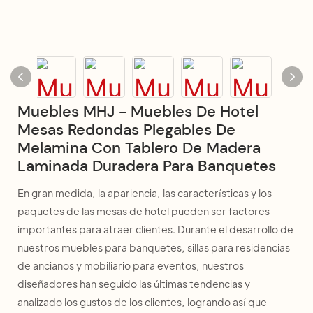
Muebles MHJ - Muebles De Hotel
Mesas Redondas Plegables De
Melamina Con Tablero De Madera
Laminada Duradera Para Banquetes
En gran medida, la apariencia, las características y los
paquetes de las mesas de hotel pueden ser factores
importantes para atraer clientes. Durante el desarrollo de
nuestros muebles para banquetes, sillas para residencias
de ancianos y mobiliario para eventos, nuestros
diseñadores han seguido las últimas tendencias y
analizado los gustos de los clientes, logrando así que