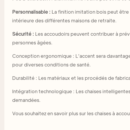
Personnalisable :
La finition imitation bois peut êtr
intérieure des différentes maisons de retraite.
Sécurité :
Les accoudoirs peuvent contribuer à préve
personnes âgées.
Conception ergonomique : L’accent sera davantage mi
pour diverses conditions de santé.
Durabilité : Les matériaux et les procédés de fabr
Intégration technologique : Les chaises intelligente
demandées.
Vous souhaitez en savoir plus sur les chaises à accou