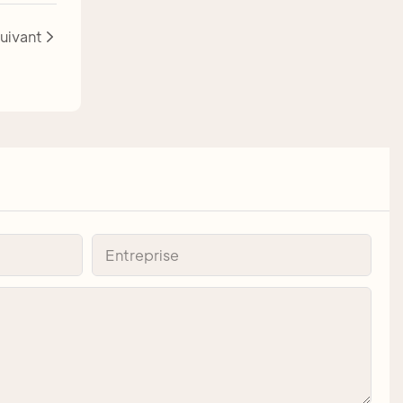
uivant
Entreprise