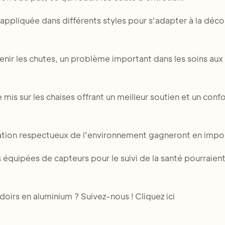
e appliquée dans différents styles pour s'adapter à la déco
nir les chutes, un problème important dans les soins aux
s sur les chaises offrant un meilleur soutien et un confo
ication respectueux de l'environnement gagneront en impo
s équipées de capteurs pour le suivi de la santé pourraient
doirs en aluminium ? Suivez-nous ! Cliquez ici