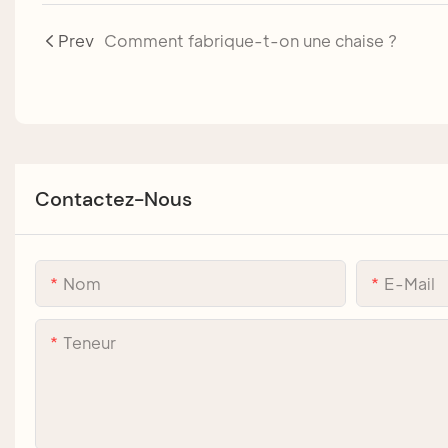
Prev
Comment fabrique-t-on une chaise ?
Contactez-Nous
Nom
E-Mail
Teneur