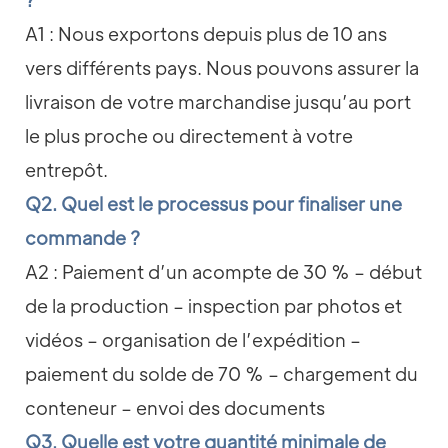
A1 : Nous exportons depuis plus de 10 ans
vers différents pays. Nous pouvons assurer la
livraison de votre marchandise jusqu’au port
le plus proche ou directement à votre
entrepôt.
Q2. Quel est le processus pour finaliser une
commande ?
A2 : Paiement d’un acompte de 30 % – début
de la production – inspection par photos et
vidéos – organisation de l’expédition –
paiement du solde de 70 % – chargement du
conteneur – envoi des documents
Q3. Quelle est votre quantité minimale de