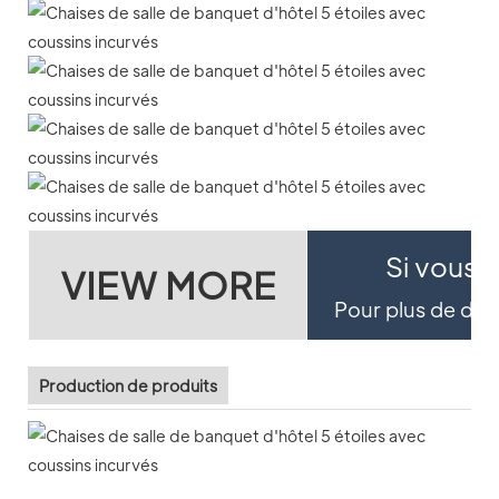
Si vous s
VIEW MORE
Pour plus de détai
Production de produits