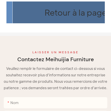
Retour à la page 
LAISSER UN MESSAGE
Contactez Meihuijia Furniture
Veuillez remplir le formulaire de contact ci-dessous si vous
souhaitez recevoir plus d'informations sur notre entreprise
ou notre gamme de produits. Nous vous remercions de votre
patience ; vos demandes seront traitées par ordre d'arrivée.
Nom