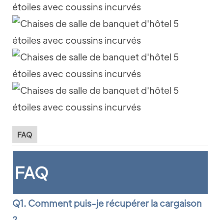
FAQ
FAQ
Q1. Comment puis-je récupérer la cargaison
?