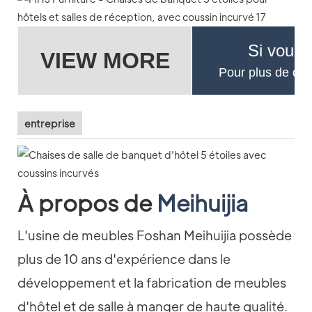
Si vous 
VIEW MORE
Pour plus de déta
entreprise
À propos de
Meihuijia
L'usine de meubles Foshan Meihuijia possède
plus de 10 ans d'expérience dans le
développement et la fabrication de meubles
d'hôtel et de salle à manger de haute qualité.