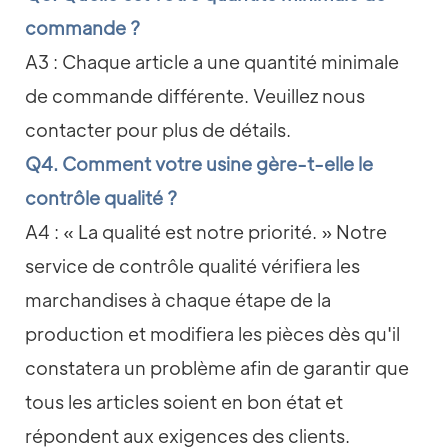
commande ?
A3 : Chaque article a une quantité minimale
de commande différente. Veuillez nous
contacter pour plus de détails.
Q4. Comment votre usine gère-t-elle le
contrôle qualité ?
A4 : « La qualité est notre priorité. » Notre
service de contrôle qualité vérifiera les
marchandises à chaque étape de la
production et modifiera les pièces dès qu'il
constatera un problème afin de garantir que
tous les articles soient en bon état et
répondent aux exigences des clients.