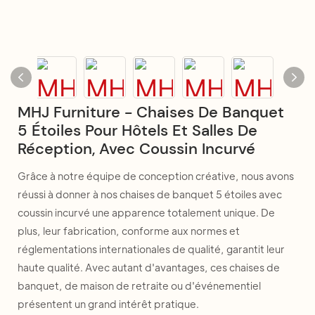
MHJ Furniture - Chaises De Banquet
5 Étoiles Pour Hôtels Et Salles De
Réception, Avec Coussin Incurvé
Grâce à notre équipe de conception créative, nous avons
réussi à donner à nos chaises de banquet 5 étoiles avec
coussin incurvé une apparence totalement unique. De
plus, leur fabrication, conforme aux normes et
réglementations internationales de qualité, garantit leur
haute qualité. Avec autant d'avantages, ces chaises de
banquet, de maison de retraite ou d'événementiel
présentent un grand intérêt pratique.