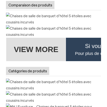
Comparaison des produits
Si vous 
VIEW MORE
Pour plus de déta
Catégories de produits