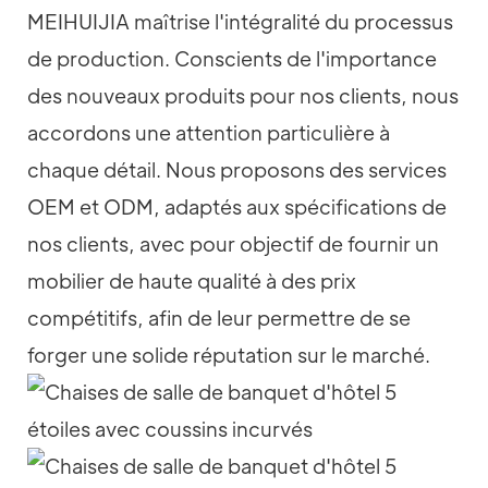
MEIHUIJIA maîtrise l'intégralité du processus
de production. Conscients de l'importance
des nouveaux produits pour nos clients, nous
accordons une attention particulière à
chaque détail. Nous proposons des services
OEM et ODM, adaptés aux spécifications de
nos clients, avec pour objectif de fournir un
mobilier de haute qualité à des prix
compétitifs, afin de leur permettre de se
forger une solide réputation sur le marché.