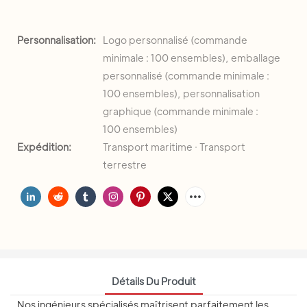
Personnalisation:
Logo personnalisé (commande
minimale : 100 ensembles), emballage
personnalisé (commande minimale :
100 ensembles), personnalisation
graphique (commande minimale :
100 ensembles)
Expédition:
Transport maritime · Transport
terrestre
Détails Du Produit
Nos ingénieurs spécialisés maîtrisent parfaitement les