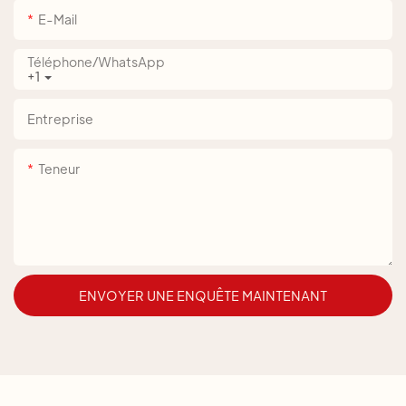
E-Mail
Téléphone/WhatsApp
+1
Entreprise
Teneur
ENVOYER UNE ENQUÊTE MAINTENANT