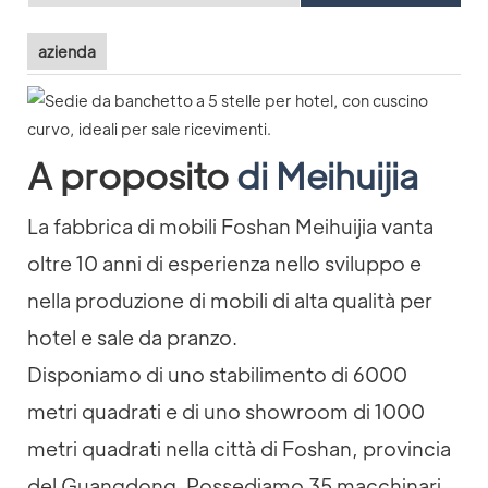
azienda
A proposito
di Meihuijia
La fabbrica di mobili Foshan Meihuijia vanta
oltre 10 anni di esperienza nello sviluppo e
nella produzione di mobili di alta qualità per
hotel e sale da pranzo.
Disponiamo di uno stabilimento di 6000
metri quadrati e di uno showroom di 1000
metri quadrati nella città di Foshan, provincia
del Guangdong. Possediamo 35 macchinari