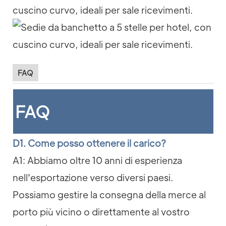
FAQ
FAQ
D1. Come posso ottenere il carico?
A1: Abbiamo oltre 10 anni di esperienza
nell'esportazione verso diversi paesi.
Possiamo gestire la consegna della merce al
porto più vicino o direttamente al vostro