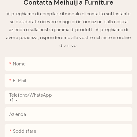
Contatta Meihuijia Furniture
Vi preghiamo di compilare il modulo di contatto sottostante
se desiderate ricevere maggiori informazioni sulla nostra
azienda o sulla nostra gamma di prodotti. Vi preghiamo di
avere pazienza, risponderemo alle vostre richieste in ordine
di arrivo.
Nome
E-Mail
Telefono/WhatsApp
+1
Azienda
Soddisfare