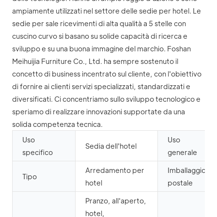
ampiamente utilizzati nel settore delle sedie per hotel. Le
sedie per sale ricevimenti di alta qualità a 5 stelle con
cuscino curvo si basano su solide capacità di ricerca e
sviluppo e su una buona immagine del marchio. Foshan
Meihuijia Furniture Co., Ltd. ha sempre sostenuto il
concetto di business incentrato sul cliente, con l'obiettivo
di fornire ai clienti servizi specializzati, standardizzati e
diversificati. Ci concentriamo sullo sviluppo tecnologico e
speriamo di realizzare innovazioni supportate da una
solida competenza tecnica.
Uso
Uso
Sedia dell'hotel
specifico
generale
Arredamento per
Imballaggio
Tipo
hotel
postale
Pranzo, all'aperto,
hotel,