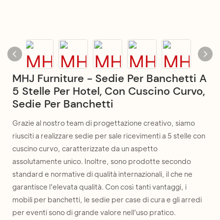
MHJ Furniture - Sedie Per Banchetti A
5 Stelle Per Hotel, Con Cuscino Curvo,
Sedie Per Banchetti
Grazie al nostro team di progettazione creativo, siamo
riusciti a realizzare sedie per sale ricevimenti a 5 stelle con
cuscino curvo, caratterizzate da un aspetto
assolutamente unico. Inoltre, sono prodotte secondo
standard e normative di qualità internazionali, il che ne
garantisce l'elevata qualità. Con così tanti vantaggi, i
mobili per banchetti, le sedie per case di cura e gli arredi
per eventi sono di grande valore nell'uso pratico.