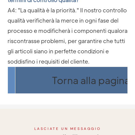
A4: "La qualità è la priorità." Il nostro controllo
qualità verificherà la merce in ogni fase del
processo e modificherà i componenti qualora
riscontrasse problemi, per garantire che tutti
gli articoli siano in perfette condizioni e
soddisfino i requisiti del cliente.
Torna alla pagina 
LASCIATE UN MESSAGGIO