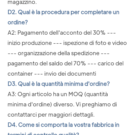
magazzino.
D2. Qual è la procedura per completare un
ordine?
A2: Pagamento dell'acconto del 30% ---
inizio produzione --- ispezione di foto e video
--- organizzazione della spedizione ---
pagamento del saldo del 70% --- carico del
container --- invio dei documenti
D3. Qual è la quantità minima d'ordine?
A3: Ogni articolo ha un MOQ (quantità
minima d'ordine) diverso. Vi preghiamo di
contattarci per maggiori dettagli.
D4. Come si comporta la vostra fabbrica in
termini di controllo qualità?