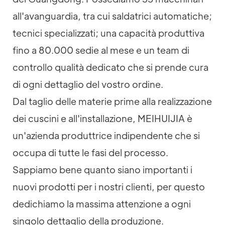
all'avanguardia, tra cui saldatrici automatiche;
tecnici specializzati; una capacità produttiva
fino a 80.000 sedie al mese e un team di
controllo qualità dedicato che si prende cura
di ogni dettaglio del vostro ordine.
Dal taglio delle materie prime alla realizzazione
dei cuscini e all'installazione, MEIHUIJIA è
un'azienda produttrice indipendente che si
occupa di tutte le fasi del processo.
Sappiamo bene quanto siano importanti i
nuovi prodotti per i nostri clienti, per questo
dedichiamo la massima attenzione a ogni
singolo dettaglio della produzione.