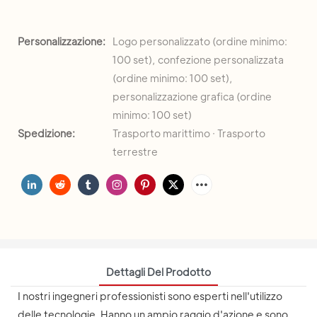
Personalizzazione:
Logo personalizzato (ordine minimo:
100 set), confezione personalizzata
(ordine minimo: 100 set),
personalizzazione grafica (ordine
minimo: 100 set)
Spedizione:
Trasporto marittimo · Trasporto
terrestre
Dettagli Del Prodotto
I nostri ingegneri professionisti sono esperti nell'utilizzo
delle tecnologie. Hanno un ampio raggio d'azione e sono