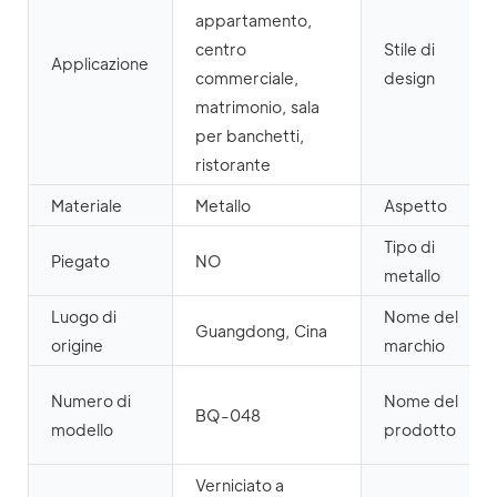
appartamento,
centro
Stile di
Applicazione
commerciale,
design
matrimonio, sala
per banchetti,
ristorante
Materiale
Metallo
Aspetto
Tipo di
Piegato
NO
metallo
Luogo di
Nome del
Guangdong, Cina
origine
marchio
Numero di
Nome del
BQ-048
modello
prodotto
Verniciato a