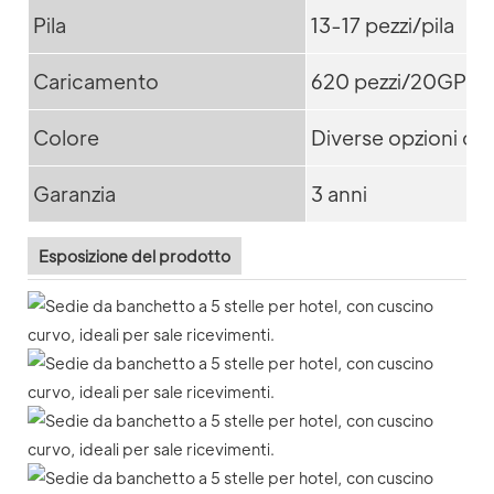
Pila
13-17 pezzi/pila
Caricamento
620 pezzi/20GP; 
Colore
Diverse opzioni di 
Garanzia
3 anni
Esposizione del prodotto