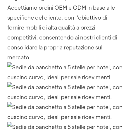
Accettiamo ordini OEM e ODM in base alle
specifiche del cliente, con l'obiettivo di
fornire mobili di alta qualità a prezzi
competitivi, consentendo ai nostri clienti di
consolidare la propria reputazione sul
mercato.