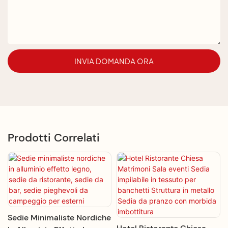
INVIA DOMANDA ORA
Prodotti Correlati
Sedie Minimaliste Nordiche