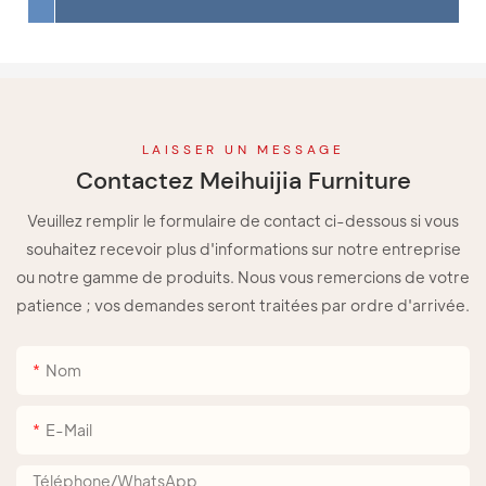
LAISSER UN MESSAGE
Contactez Meihuijia Furniture
Veuillez remplir le formulaire de contact ci-dessous si vous
souhaitez recevoir plus d'informations sur notre entreprise
ou notre gamme de produits. Nous vous remercions de votre
patience ; vos demandes seront traitées par ordre d'arrivée.
Nom
E-Mail
Téléphone/WhatsApp