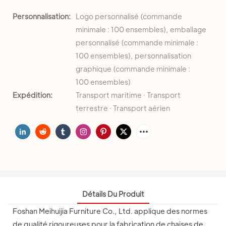
Personnalisation:
Logo personnalisé (commande
minimale : 100 ensembles), emballage
personnalisé (commande minimale :
100 ensembles), personnalisation
graphique (commande minimale :
100 ensembles)
Expédition:
Transport maritime · Transport
terrestre · Transport aérien
Détails Du Produit
Foshan Meihuijia Furniture Co., Ltd. applique des normes
de qualité rigoureuses pour la fabrication de chaises de