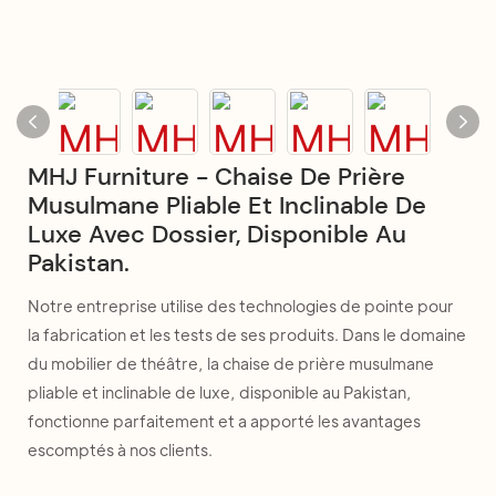
MHJ Furniture - Chaise De Prière
Musulmane Pliable Et Inclinable De
Luxe Avec Dossier, Disponible Au
Pakistan.
Notre entreprise utilise des technologies de pointe pour
la fabrication et les tests de ses produits. Dans le domaine
du mobilier de théâtre, la chaise de prière musulmane
pliable et inclinable de luxe, disponible au Pakistan,
fonctionne parfaitement et a apporté les avantages
escomptés à nos clients.