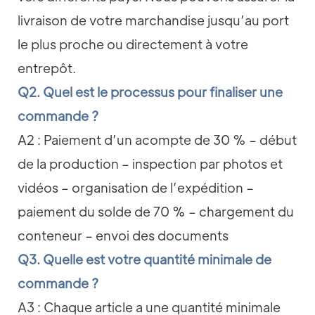
livraison de votre marchandise jusqu’au port
le plus proche ou directement à votre
entrepôt.
Q2. Quel est le processus pour finaliser une
commande ?
A2 : Paiement d’un acompte de 30 % – début
de la production – inspection par photos et
vidéos – organisation de l’expédition –
paiement du solde de 70 % – chargement du
conteneur – envoi des documents
Q3. Quelle est votre quantité minimale de
commande ?
A3 : Chaque article a une quantité minimale