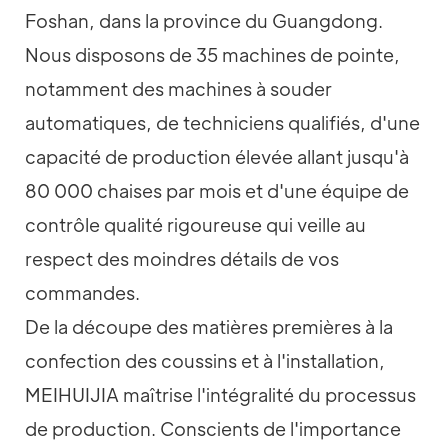
Foshan, dans la province du Guangdong.
Nous disposons de 35 machines de pointe,
notamment des machines à souder
automatiques, de techniciens qualifiés, d'une
capacité de production élevée allant jusqu'à
80 000 chaises par mois et d'une équipe de
contrôle qualité rigoureuse qui veille au
respect des moindres détails de vos
commandes.
De la découpe des matières premières à la
confection des coussins et à l'installation,
MEIHUIJIA maîtrise l'intégralité du processus
de production. Conscients de l'importance