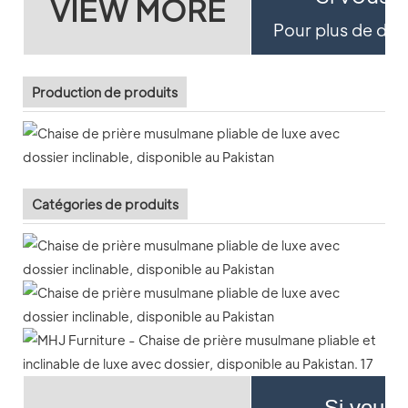
VIEW MORE
Pour plus de détai
Production de produits
Catégories de produits
Si vous 