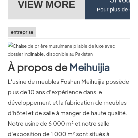
VIEW MORE
Pour plus de déta
entreprise
À propos de
Meihuijia
L'usine de meubles Foshan Meihuijia possède
plus de 10 ans d'expérience dans le
développement et la fabrication de meubles
d'hôtel et de salle à manger de haute qualité.
Notre usine de 6 000 m² et notre salle
d'exposition de 1 000 m² sont situés à