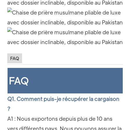
FAQ
FAQ
Q1. Comment puis-je récupérer la cargaison
?
A1 : Nous exportons depuis plus de 10 ans
vers différents pays. Nous pouvons assurer la