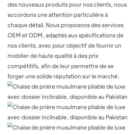
des nouveaux produits pour nos clients, nous
accordons une attention particulière à
chaque détail. Nous proposons des services
OEM et ODM, adaptés aux spécifications de
nos clients, avec pour objectif de fournir un
mobilier de haute qualité à des prix
compétitifs, afin de leur permettre de se
forger une solide réputation sur le marché.