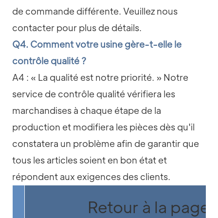
de commande différente. Veuillez nous
contacter pour plus de détails.
Q4. Comment votre usine gère-t-elle le
contrôle qualité ?
A4 : « La qualité est notre priorité. » Notre
service de contrôle qualité vérifiera les
marchandises à chaque étape de la
production et modifiera les pièces dès qu'il
constatera un problème afin de garantir que
tous les articles soient en bon état et
répondent aux exigences des clients.
Retour à la page 