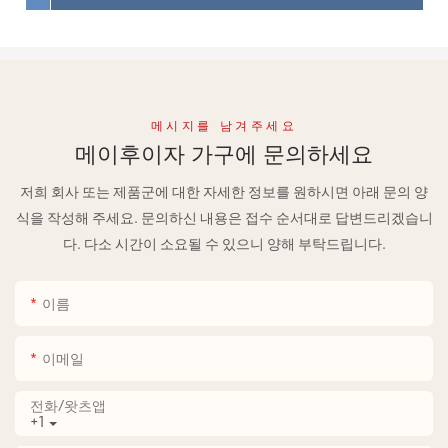
메시지를 남겨주세요
메이후이자 가구에 문의하세요
저희 회사 또는 제품군에 대한 자세한 정보를 원하시면 아래 문의 양
식을 작성해 주세요. 문의하신 내용은 접수 순서대로 답변드리겠습니
다. 다소 시간이 소요될 수 있으니 양해 부탁드립니다.
이름
이메일
전화/왓츠앱
+1