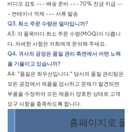
비디오 검토 --- 배송 준비 --- 70% 잔금 지급 --
- 컨테이너 적재 --- 서류 발송
Q3. 최소 주문 수량은 얼마입니까?
A3: 각 품목마다 최소 주문 수량(MOQ)이 다릅니
다. 자세한 사항은 저희에게 문의해 주세요.
Q4. 귀사의 공장은 품질 관리 측면에서 어떤 노력
을 기울이고 있습니까?
A4: "품질은 최우선입니다." 당사의 품질 관리팀은
모든 공정에서 제품을 검사하고 문제가 발견되면
부품을 수정하여 모든 제품이 양호한 상태로 고객
요구 사항을 충족하도록 합니다.
홈페이지로 돌