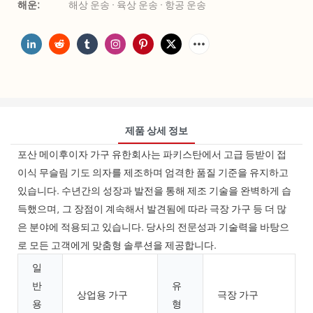
해운:
해상 운송 · 육상 운송 · 항공 운송
제품 상세 정보
포산 메이후이자 가구 유한회사는 파키스탄에서 고급 등받이 접
이식 무슬림 기도 의자를 제조하며 엄격한 품질 기준을 유지하고
있습니다. 수년간의 성장과 발전을 통해 제조 기술을 완벽하게 습
득했으며, 그 장점이 계속해서 발견됨에 따라 극장 가구 등 더 많
은 분야에 적용되고 있습니다. 당사의 전문성과 기술력을 바탕으
로 모든 고객에게 맞춤형 솔루션을 제공합니다.
일
반
유
상업용 가구
극장 가구
용
형