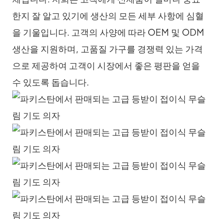
한지 잘 알고 있기에 생산의 모든 세부 사항에 심혈
을 기울입니다. 고객의 사양에 따라 OEM 및 ODM
생산을 지원하며, 고품질 가구를 경쟁력 있는 가격
으로 제공하여 고객이 시장에서 좋은 평판을 얻을
수 있도록 돕습니다.