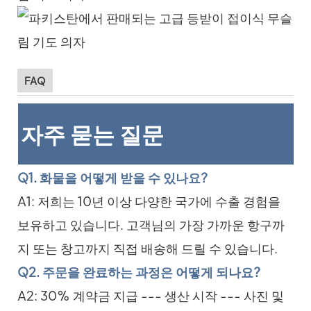
FAQ
자주 묻는 질문
Q1. 화물을 어떻게 받을 수 있나요?
A1: 저희는 10년 이상 다양한 국가에 수출 경험을
보유하고 있습니다. 고객님의 가장 가까운 항구까
지 또는 창고까지 직접 배송해 드릴 수 있습니다.
Q2. 주문을 완료하는 과정은 어떻게 되나요?
A2: 30% 계약금 지급 --- 생산 시작 --- 사진 및