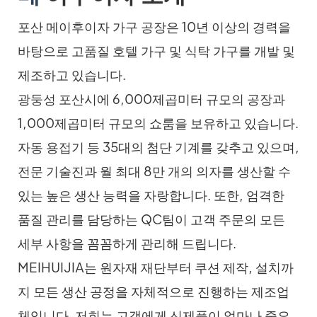
포산 메이후이자 가구 공장은 10년 이상의 경력을
바탕으로 고품질 호텔 가구 및 식탁 가구를 개발 및
제조하고 있습니다.
광둥성 포산시에 6,000제곱미터 규모의 공장과
1,000제곱미터 규모의 쇼룸을 보유하고 있습니다.
자동 용접기 등 35대의 첨단 기계를 갖추고 있으며,
전문 기술진과 월 최대 8만 개의 의자를 생산할 수
있는 높은 생산 능력을 자랑합니다. 또한, 엄격한
품질 관리를 담당하는 QC팀이 고객 주문의 모든
세부 사항을 꼼꼼하게 관리해 드립니다.
MEIHUIJIA는 원자재 재단부터 쿠션 제작, 설치까
지 모든 생산 공정을 자체적으로 진행하는 제조업
체입니다. 저희는 고객에게 신제품이 얼마나 중요