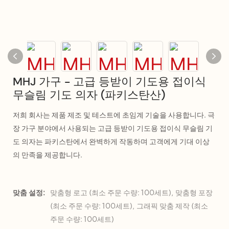
MHJ 가구 - 고급 등받이 기도용 접이식
무슬림 기도 의자 (파키스탄산)
저희 회사는 제품 제조 및 테스트에 초임계 기술을 사용합니다. 극
장 가구 분야에서 사용되는 고급 등받이 기도용 접이식 무슬림 기
도 의자는 파키스탄에서 완벽하게 작동하며 고객에게 기대 이상
의 만족을 제공합니다.
맞춤 설정:
맞춤형 로고 (최소 주문 수량: 100세트), 맞춤형 포장
(최소 주문 수량: 100세트), 그래픽 맞춤 제작 (최소
주문 수량: 100세트)