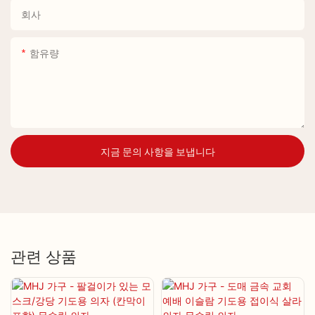
회사
함유량
지금 문의 사항을 보냅니다
관련 상품