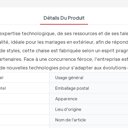
Détails Du Produit
n expertise technologique, de ses ressources et de ses ta
lité, idéale pour les mariages en extérieur, afin de répo
 styles, cette chaise est fabriquée selon un esprit pragm
artenaires. Face à une concurrence féroce, l'entreprise est
de nouvelles technologies pour s'adapter aux évolutions
el
Usage général
tel
Emballage postal
Apparence
Lieu d'origine
Nom de l'article