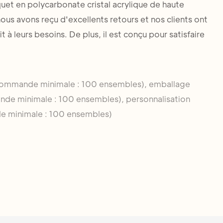
uet en polycarbonate cristal acrylique de haute
nous avons reçu d'excellents retours et nos clients ont
à leurs besoins. De plus, il est conçu pour satisfaire
commande minimale : 100 ensembles), emballage
de minimale : 100 ensembles), personnalisation
 minimale : 100 ensembles)