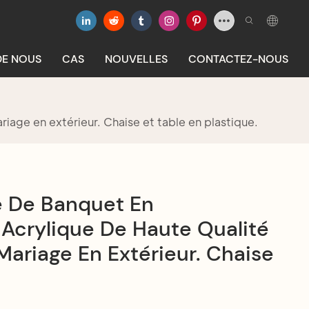
DE NOUS
CAS
NOUVELLES
CONTACTEZ-NOUS
age en extérieur. Chaise et table en plastique.
e De Banquet En
 Acrylique De Haute Qualité
ariage En Extérieur. Chaise