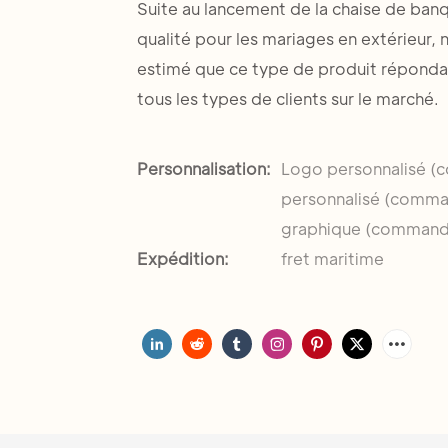
Suite au lancement de la chaise de banq
qualité pour les mariages en extérieur, 
estimé que ce type de produit répondait 
tous les types de clients sur le marché.
Personnalisation:
Logo personnalisé (
personnalisé (comman
graphique (commande
Expédition:
fret maritime