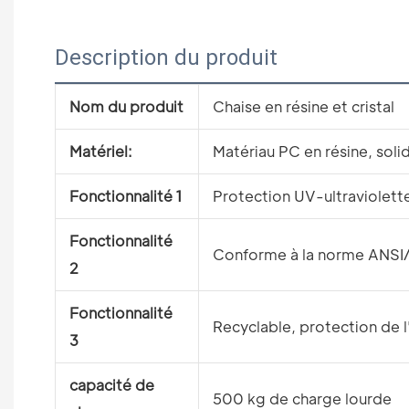
Description du produit
Nom du produit
Chaise en résine et cristal
Matériel:
Matériau PC en résine, soli
Fonctionnalité 1
Protection UV-ultraviolett
Fonctionnalité
Conforme à la norme ANSI/B
2
Fonctionnalité
Recyclable, protection de 
3
capacité de
500 kg de charge lourde