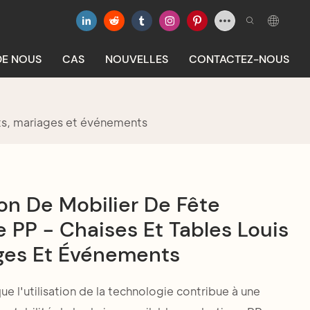
DE NOUS
CAS
NOUVELLES
CONTACTEZ-NOUS
ets, mariages et événements
on De Mobilier De Fête
e PP - Chaises Et Tables Louis
ges Et Événements
ue l'utilisation de la technologie contribue à une