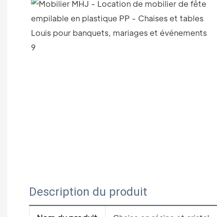
Description du produit