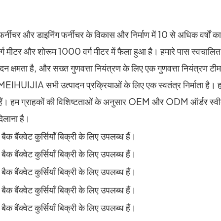
 फर्नीचर और डाइनिंग फर्नीचर के विकास और निर्माण में 10 से अधिक वर्षों 
वर्ग मीटर और शोरूम 1000 वर्ग मीटर में फैला हुआ है। हमारे पास स्वचालित व
न क्षमता है, और सख्त गुणवत्ता नियंत्रण के लिए एक गुणवत्ता नियंत्रण ट
HUIJIA सभी उत्पादन प्रक्रियाओं के लिए एक स्वतंत्र निर्माता है। हम ग
े हैं। हम ग्राहकों की विशिष्टताओं के अनुसार OEM और ODM ऑर्डर स्वीकार
 दिलाना है।