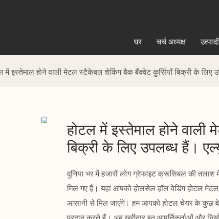
घर
चर्च अध्यक्ष
उत्पादों
 में इस्तेमाल होने वाली मेटल स्टैकेबल शेकिंग बैक बैंक्वेट कुर्सियाँ बिक्री के लिए 
होटल में इस्तेमाल होने वाली मेट
बिक्री के लिए उपलब्ध हैं। एल्
दुनिया भर में हजारों लोग ग्रेफाइट क्रूसिबल की तलाश में
मिल गए हैं। यहां आपको होलसेल हॉल वेडिंग होटल मेटल स्ट
आसानी से मिल जाएंगे। हम आपको होटल चेयर के कुछ बेह
प्रदान करते हैं। अब खरीदार इन आपूर्तिकर्ताओं और निर