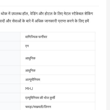
 हैं। थोक में उपलब्ध हॉल, वेडिंग और होटल के लिए मेटल स्टैकेबल शेकिंग
ादों और सेवाओं के बारे में अधिक जानकारी प्राप्त करने के लिए हमें
वाणिज्यिक फर्नीचर
एन
आधुनिक
आधुनिक
अल्युमीनियम
MHJ
एल्युमिनियम की भोज कुर्सी
चमड़ा/मखमली/लिनन