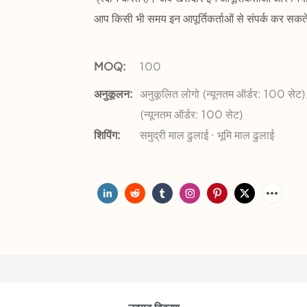
आप किसी भी समय इन आपूर्तिकर्ताओं से संपर्क कर सकते
MOQ:
100
अनुकूलन:
अनुकूलित लोगो (न्यूनतम ऑर्डर: 100 सेट)
(न्यूनतम ऑर्डर: 100 सेट)
शिपिंग:
समुद्री माल ढुलाई · भूमि माल ढुलाई