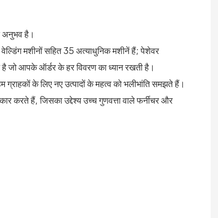
का अनुभव है।
ेल्डिंग मशीनों सहित 35 अत्याधुनिक मशीनें हैं; पेशेवर
ीम है जो आपके ऑर्डर के हर विवरण का ध्यान रखती है।
्राहकों के लिए नए उत्पादों के महत्व को भलीभांति समझते हैं।
 करते हैं, जिसका उद्देश्य उच्च गुणवत्ता वाले फर्नीचर और