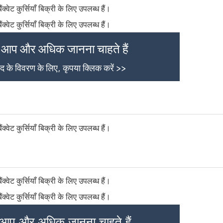
 आप और अधिक जानना चाहते हैं
ाद के विवरण के लिए, कृपया क्लिक करें >>
 आप और अधिक जानना चाहते हैं