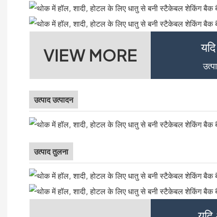
यदि
VIEW MORE
उत्प
उत्पाद उत्पादन
उत्पाद तुलना
यदि