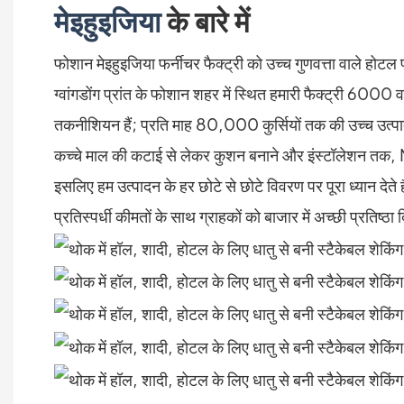
मेइहुइजिया
के बारे में
फोशान मेइहुइजिया फर्नीचर फैक्ट्री को उच्च गुणवत्ता वाले होटल
ग्वांगडोंग प्रांत के फोशान शहर में स्थित हमारी फैक्ट्री 6000 
तकनीशियन हैं; प्रति माह 80,000 कुर्सियों तक की उच्च उत्पाद
कच्चे माल की कटाई से लेकर कुशन बनाने और इंस्टॉलेशन तक, MEI
इसलिए हम उत्पादन के हर छोटे से छोटे विवरण पर पूरा ध्यान देत
प्रतिस्पर्धी कीमतों के साथ ग्राहकों को बाजार में अच्छी प्रतिष्ठा