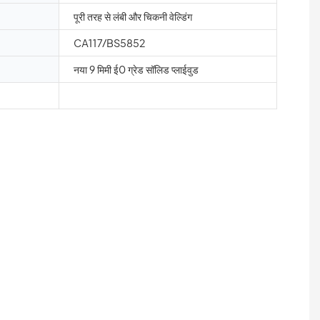
पूरी तरह से लंबी और चिकनी वेल्डिंग
CA117/BS5852
नया 9 मिमी ई0 ग्रेड सॉलिड प्लाईवुड