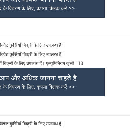
ाद के विवरण के लिए, कृपया क्लिक करें >>
 आप और अधिक जानना चाहते हैं
ाद के विवरण के लिए, कृपया क्लिक करें >>