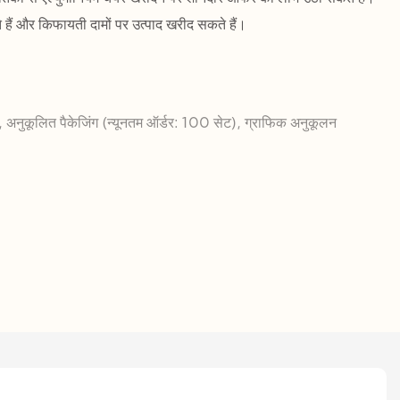
 हैं और किफायती दामों पर उत्पाद खरीद सकते हैं।
, अनुकूलित पैकेजिंग (न्यूनतम ऑर्डर: 100 सेट), ग्राफिक अनुकूलन