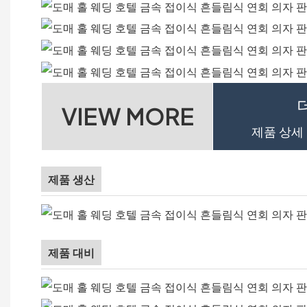
VIEW MORE
제품 상세
제품 생산
제품 대비