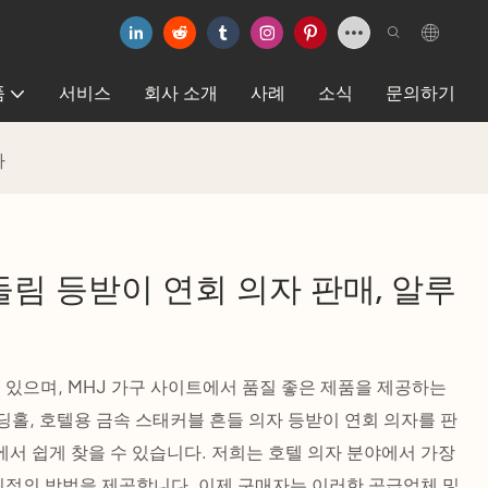
품
서비스
회사 소개
사례
소식
문의하기
자
림 등받이 연회 의자 판매, 알루
 있으며, MHJ 가구 사이트에서 품질 좋은 제품을 제공하는
딩홀, 호텔용 금속 스태커블 흔들 의자 등받이 연회 의자를 판
서 쉽게 찾을 수 있습니다. 저희는 호텔 의자 분야에서 가장
최적의 방법을 제공합니다. 이제 구매자는 이러한 공급업체 및