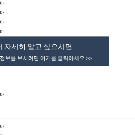
더 자세히 알고 싶으시면
 정보를 보시려면 여기를 클릭하세요 >>