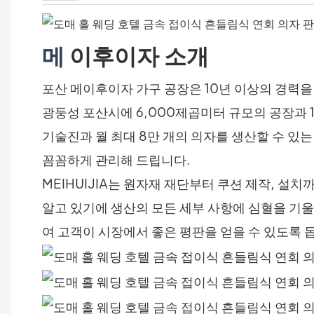
메
이후이자 소개
포산 메이후이자 가구 공장은 10년 이상의 경력을
광둥성 포산시에 6,000제곱미터 규모의 공장과 
기술진과 월 최대 8만 개의 의자를 생산할 수 있
꼼꼼하게 관리해 드립니다.
MEIHUIJIA는 원자재 재단부터 쿠션 제작, 
알고 있기에 생산의 모든 세부 사항에 심혈을 기울
여 고객이 시장에서 좋은 평판을 얻을 수 있도록 