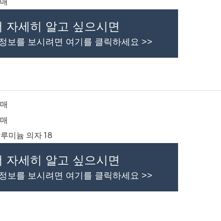
더 자세히 알고 싶으시면
 정보를 보시려면 여기를 클릭하세요 >>
더 자세히 알고 싶으시면
 정보를 보시려면 여기를 클릭하세요 >>