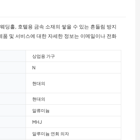
웨딩홀, 호텔용 금속 소재의 쌓을 수 있는 흔들림 방지
 제품 및 서비스에 대한 자세한 정보는 이메일이나 전화
상업용 가구
N
현대의
현대의
알류미늄
MHJ
알루미늄 연회 의자