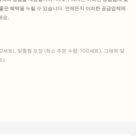
좋은 혜택을 누릴 수 있습니다. 언제든지 이러한 공급업체에
세요.
0세트), 맞춤형 포장 (최소 주문 수량: 100세트), 그래픽 맞
트)