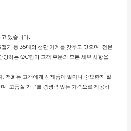
하고 있습니다.
접기 등 35대의 첨단 기계를 갖추고 있으며, 전문
 담당하는 QC팀이 고객 주문의 모든 세부 사항을
다. 저희는 고객에게 신제품이 얼마나 중요한지 잘
하며, 고품질 가구를 경쟁력 있는 가격으로 제공하