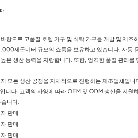
 바탕으로 고품질 호텔 가구 및 식탁 가구를 개발 및 제조
1,000제곱미터 규모의 쇼룸을 보유하고 있습니다. 자동 용
는 높은 생산 능력을 자랑합니다. 또한, 엄격한 품질 관리를
설치까지 모든 생산 공정을 자체적으로 진행하는 제조업체입니
입니다. 고객의 사양에 따라 OEM 및 ODM 생산을 지원
돕습니다.