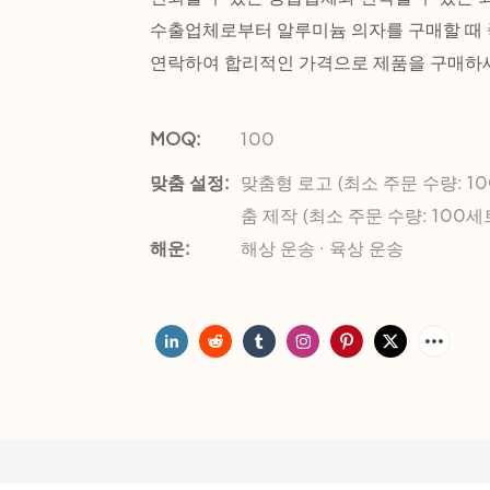
수출업체로부터 알루미늄 의자를 구매할 때 
연락하여 합리적인 가격으로 제품을 구매하
MOQ:
100
맞춤 설정:
맞춤형 로고 (최소 주문 수량: 10
춤 제작 (최소 주문 수량: 100세
해운:
해상 운송 · 육상 운송