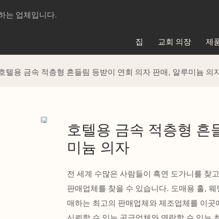
제조하는 업체입니다.
집
교회 의장
제
호텔용 금속 적층형 흔들림 등받이 연회 의자 판매, 알루미늄 의
호텔용 금속 적층형 흔들
미늄 의자
전 세계 수많은 사람들이 흑연 도가니를 찾고
판매업체를 찾을 수 있습니다. 도매용 홀, 웨
매하는 최고의 판매업체와 제조업체를 이곳에
신뢰할 수 있는 공급업체와 연락할 수 있는 