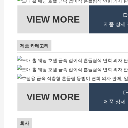
VIEW MORE
제품 상세
제품 카테고리
VIEW MORE
제품 상세
회사