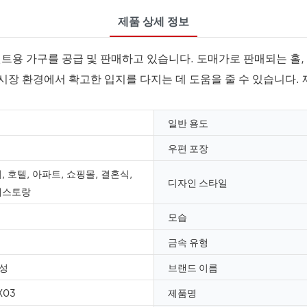
제품 상세 정보
트용 가구를 공급 및 판매하고 있습니다. 도매가로 판매되는 홀, 
시장 환경에서 확고한 입지를 다지는 데 도움을 줄 수 있습니다.
일반 용도
우편 포장
, 호텔, 아파트, 쇼핑몰, 결혼식,
디자인 스타일
레스토랑
모습
금속 유형
성
브랜드 이름
X03
제품명