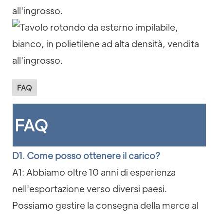
FAQ
FAQ
D1. Come posso ottenere il carico?
A1: Abbiamo oltre 10 anni di esperienza
nell'esportazione verso diversi paesi.
Possiamo gestire la consegna della merce al