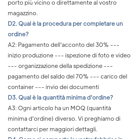
porto più vicino o direttamente al vostro
magazzino.
D2. Qual è la procedura per completare un
ordine?
A2: Pagamento dell'acconto del 30% ---
inizio produzione --- ispezione di foto e video
--- organizzazione della spedizione ---
pagamento del saldo del 70% --- carico del
container --- invio dei documenti
D3. Qual è la quantità minima d'ordine?
A3: Ogni articolo ha un MOQ (quantità
minima d'ordine) diverso. Vi preghiamo di
contattarci per maggiori dettagli.