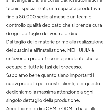
tecnici specializzati; una capacità produttiva
fino a 80.000 sedie al mese e un team di
controllo qualità dedicato che si prende cura
di ogni dettaglio del vostro ordine.
Dal taglio delle materie prime alla realizzazione
dei cuscini e all'installazione, MEIHUIJIA è
un'azienda produttrice indipendente che si
occupa di tutte le fasi del processo.
Sappiamo bene quanto siano importanti i
nuovi prodotti per i nostri clienti, per questo
dedichiamo la massima attenzione a ogni
singolo dettaglio della produzione.
Accettiamo ordini OEM e ODM in base alle