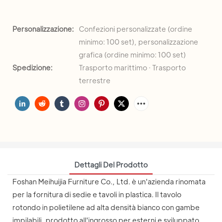
Personalizzazione:
Confezioni personalizzate (ordine
minimo: 100 set), personalizzazione
grafica (ordine minimo: 100 set)
Spedizione:
Trasporto marittimo · Trasporto
terrestre
Dettagli Del Prodotto
Foshan Meihuijia Furniture Co., Ltd. è un'azienda rinomata
per la fornitura di sedie e tavoli in plastica. Il tavolo
rotondo in polietilene ad alta densità bianco con gambe
impilabili, prodotto all'ingrosso per esterni e sviluppato