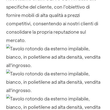
specifiche del cliente, con l'obiettivo di
fornire mobili di alta qualità a prezzi
competitivi, consentendo ai nostri clienti di
consolidare la propria reputazione sul
mercato.