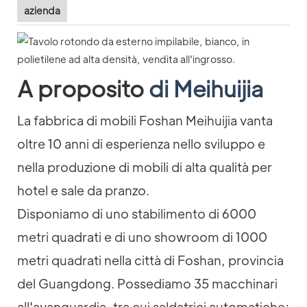
azienda
A proposito
di Meihuijia
La fabbrica di mobili Foshan Meihuijia vanta
oltre 10 anni di esperienza nello sviluppo e
nella produzione di mobili di alta qualità per
hotel e sale da pranzo.
Disponiamo di uno stabilimento di 6000
metri quadrati e di uno showroom di 1000
metri quadrati nella città di Foshan, provincia
del Guangdong. Possediamo 35 macchinari
all'avanguardia, tra cui saldatrici automatiche;