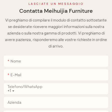
LASCIATE UN MESSAGGIO
Contatta Meihuijia Furniture
Vi preghiamo di compilare il modulo di contatto sottostante
se desiderate ricevere maggiori informazioni sulla nostra
azienda o sulla nostra gamma di prodotti. Vi preghiamo di
avere pazienza, risponderemo alle vostre richieste in ordine
di arrivo.
Nome
E-Mail
Telefono/WhatsApp
+1
Azienda