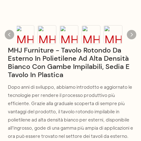
MHJ Furniture - Tavolo Rotondo Da
Esterno In Polietilene Ad Alta Densità
Bianco Con Gambe Impilabili, Sedia E
Tavolo In Plastica
Dopo anni di sviluppo, abbiamo introdotto e aggiornato le
tecnologie per rendere il processo produttivo più
efficiente. Grazie alla graduale scoperta di sempre più
vantaggi del prodotto, il tavolo rotondo impilabile in
polietilene ad alta densità bianco per esterni, disponibile
all'ingrosso, gode di una gamma più ampia di applicazioni e
ora può essere trovato nel settore dei tavoli da esterno.