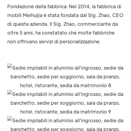
Fondazione della fabbrica: Nel 2014, la fabbrica di
mobili Meihuijia è stata fondata dal Sig. Zhao, CEO
di questa azienda. Il Sig. Zhao, commerciante da
oltre 5 anni, ha constatato che molte fabbriche
non offrivano servizi di personalizzazione.