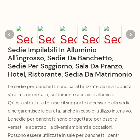
Sedie Impilabili In Alluminio
All'ingrosso, Sedie Da Banchetto,
Sedie Per Soggiorno, Sala Da Pranzo,
Hotel, Ristorante, Sedia Da Matrimonio
Le sedie per banchetti sono caratterizzate da una robusta
struttura in metallo, solitamente acciaio o alluminio.
Questa struttura fornisce il supporto necessario alla sedia
e ne garantisce la durata, anche in caso di utilizzo intensivo.
Le sedie per banchetti sono progettate per essere
versatili e adattabili a diversi ambienti e occasioni.
Possono essere utilizzate in sale per banchetti, centri