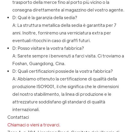
trasporto della merce fino al porto più vicino o la
consegna direttamente al magazzino del vostro agente.
D: Qual è la garanzia della sedia?
A: La struttura metallica della sedia è garantita per 7
anni. Inoltre, forniremo una verniciatura extra per
eventuali ritocchi in caso di graffi futuri.
D: Posso visitare la vostra fabbrica?
A: Sarete sempre i benvenuti a farci visita. Ci troviamo a
Foshan, Guangdong, Cina.
D: Quali certificazioni possiede la vostra fabbrica?
A: Abbiamo ottenuto la certificazione di qualità della
produzione ISO9001, il che significa che le dimensioni
del nostro stabilimento, la linea di produzione e le
attrezzature soddisfano gli standard di qualità
internazionali.
Contattaci
Chiamaci o vieni a trovarci.