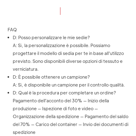
FAQ
D: Posso personalizzare le mie sedie?
A: Sì, la personalizzazione è possibile. Possiamo
progettare il modello di sedia per te in base all'utilizzo
previsto. Sono disponibili diverse opzioni di tessuto e
verniciatura.
D: È possibile ottenere un campione?
A: Sì, è disponibile un campione per il controllo qualità.
D: Qual è la procedura per completare un ordine?
Pagamento dell'acconto del 30% — Inizio della
produzione — Ispezione di foto e video —
Organizzazione della spedizione — Pagamento del saldo
del 70% — Carico del container — Invio dei documenti di
spedizione