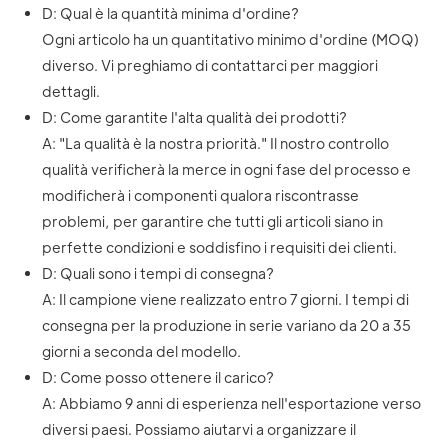
D: Qual è la quantità minima d'ordine?
Ogni articolo ha un quantitativo minimo d'ordine (MOQ)
diverso. Vi preghiamo di contattarci per maggiori
dettagli.
D: Come garantite l'alta qualità dei prodotti?
A: "La qualità è la nostra priorità." Il nostro controllo
qualità verificherà la merce in ogni fase del processo e
modificherà i componenti qualora riscontrasse
problemi, per garantire che tutti gli articoli siano in
perfette condizioni e soddisfino i requisiti dei clienti.
D: Quali sono i tempi di consegna?
A: Il campione viene realizzato entro 7 giorni. I tempi di
consegna per la produzione in serie variano da 20 a 35
giorni a seconda del modello.
D: Come posso ottenere il carico?
A: Abbiamo 9 anni di esperienza nell'esportazione verso
diversi paesi. Possiamo aiutarvi a organizzare il