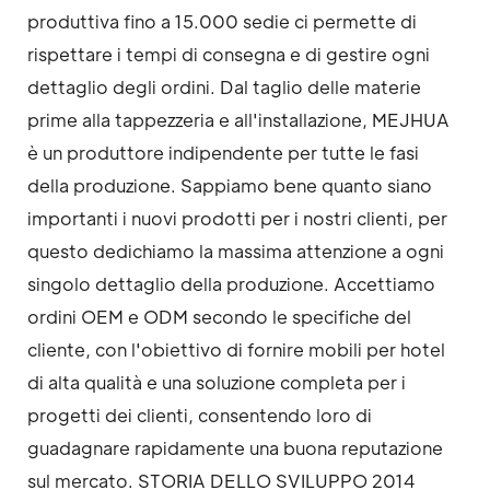
produttiva fino a 15.000 sedie ci permette di
rispettare i tempi di consegna e di gestire ogni
dettaglio degli ordini. Dal taglio delle materie
prime alla tappezzeria e all'installazione, MEJHUA
è un produttore indipendente per tutte le fasi
della produzione. Sappiamo bene quanto siano
importanti i nuovi prodotti per i nostri clienti, per
questo dedichiamo la massima attenzione a ogni
singolo dettaglio della produzione. Accettiamo
ordini OEM e ODM secondo le specifiche del
cliente, con l'obiettivo di fornire mobili per hotel
di alta qualità e una soluzione completa per i
progetti dei clienti, consentendo loro di
guadagnare rapidamente una buona reputazione
sul mercato. STORIA DELLO SVILUPPO 2014