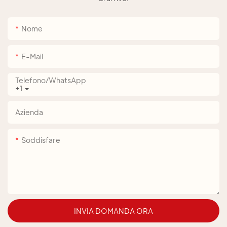
Nome
E-Mail
Telefono/WhatsApp
+1
Azienda
Soddisfare
INVIA DOMANDA ORA