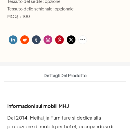
Tessuto del sedile: opzione
Tessuto dello schienale: opzionale
MOQ：100
Dettagli Del Prodotto
Informazioni sui mobili MHJ
Dal 2014, Meihuijia Furniture si dedica alla
produzione di mobili per hotel, occupandosi di