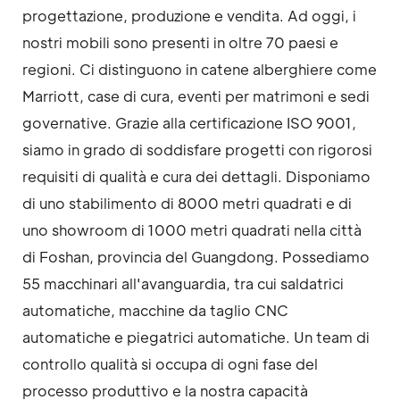
progettazione, produzione e vendita. Ad oggi, i
nostri mobili sono presenti in oltre 70 paesi e
regioni. Ci distinguono in catene alberghiere come
Marriott, case di cura, eventi per matrimoni e sedi
governative. Grazie alla certificazione ISO 9001,
siamo in grado di soddisfare progetti con rigorosi
requisiti di qualità e cura dei dettagli. Disponiamo
di uno stabilimento di 8000 metri quadrati e di
uno showroom di 1000 metri quadrati nella città
di Foshan, provincia del Guangdong. Possediamo
55 macchinari all'avanguardia, tra cui saldatrici
automatiche, macchine da taglio CNC
automatiche e piegatrici automatiche. Un team di
controllo qualità si occupa di ogni fase del
processo produttivo e la nostra capacità