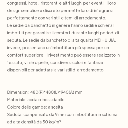
congressi, hotel, ristoranti e altri luoghi per eventi. Il loro
design semplice e discreto permette loro di integrarsi
perfettamente con vari stili e temi di arredamento.
Le sedie da banchetto in genere hanno sedili e schienali
imbottiti per garantire il comfort durante lunghi periodi di
seduta. Le sedie da banchetto di alta qualità MEIHUIJIA,
invece, presentano un'imbottitura più spessa per un
comfort superiore. Il rivestimento può essere realizzato in
tessuto, vinile o pelle, con diversi colori e fantasie
disponibili per adattarsi a vari stili di arredamento.
Dimensioni: 480(P)*480(L)*940(A) mm
Materiale: acciaio inossidabile
Colore delle gambe: a scelta
Seduta: compensato da 9 mm con imbottitura in schiuma
ad alta densità da 50 kg/m³