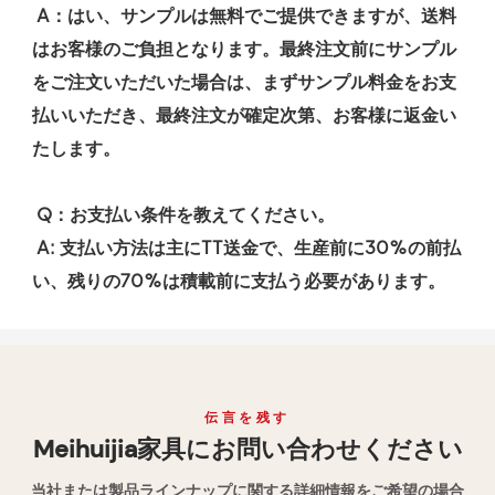
 A：はい、サンプルは無料でご提供できますが、送料
はお客様のご負担となります。最終注文前にサンプル
をご注文いただいた場合は、まずサンプル料金をお支
払いいただき、最終注文が確定次第、お客様に返金い
たします。
 Q：お支払い条件を教えてください。
 A: 支払い方法は主にTT送金で、生産前に30%の前払
い、残りの70%は積載前に支払う必要があります。
伝言を残す
Meihuijia家具にお問い合わせください
当社または製品ラインナップに関する詳細情報をご希望の場合