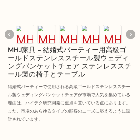
MHJ家具 - 結婚式パーティー用高級ゴ
ールドステンレススチール製ウェディ
ングバンケットチェア ステンレススチ
ール製の椅子とテーブル
結婚式パーティーで使用される高級ゴールドステンレススチー
ル製ウェディングバンケットチェアが市場で人気を集めている
理由は、ハイテク研究開発に重点を置いている点にあります。
また、市場のあらゆるタイプの顧客のニーズに応えるように設
計されています。