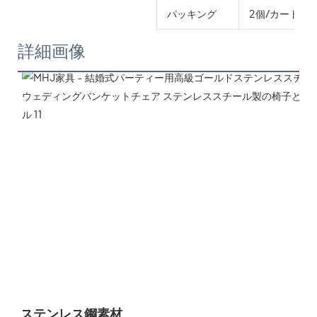
パッキング
2個/カートン
詳細画像
ステンレス鋼素材