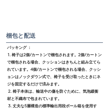
梱包と配送
パッキング ：
1. 椅子は2個/カートンで梱包されます。2個/カートン
で梱包される場合、クッションはきちんと組み立てら
れています。4個/カートンで梱包される場合、クッシ
ョンはノックダウン式で、椅子を受け取ったときにネ
ジを固定するだけで済みます。
 2. 椅子本体は、輸送中の傷を防ぐために、気泡緩衝
材と不織布で包まれています。
 3. 丈夫な5層構造の標準輸出用段ボール箱を使用す