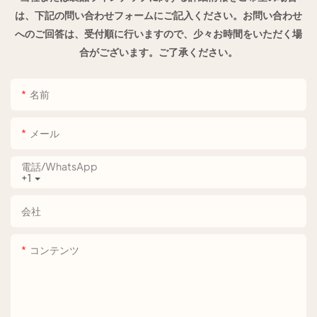
は、下記の問い合わせフォームにご記入ください。お問い合わせ
へのご回答は、受付順に行いますので、少々お時間をいただく場
合がございます。ご了承ください。
名前
メール
電話/WhatsApp
+1
会社
コンテンツ