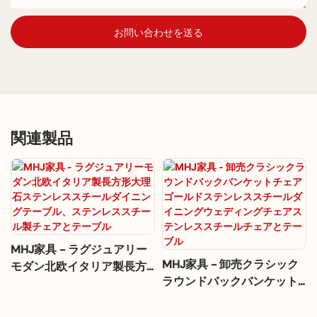
お問い合わせを送る
関連製品
MHJ家具 - ラグジュアリー
MHJ家具 - 卸売クラシック
モダン北欧イタリア製長方
ラウンドバックバンケット
形大理石ステンレススチー
チェアゴールドステンレス
ルダイニングテーブル、ス
スチールダイニングウェデ