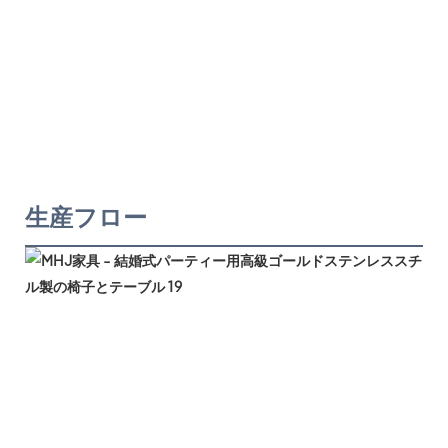
生産フロー