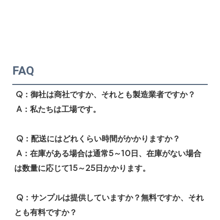
FAQ
Q：御社は商社ですか、それとも製造業者ですか？
 A：私たちは工場です。
 Q：配送にはどれくらい時間がかかりますか？
 A：在庫がある場合は通常5～10日、在庫がない場合
は数量に応じて15～25日かかります。
 Q：サンプルは提供していますか？無料ですか、それ
とも有料ですか？