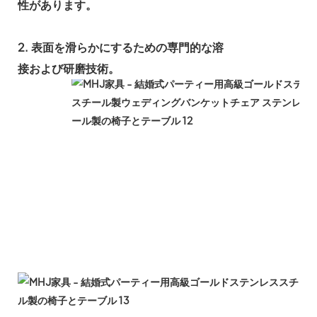
性があります。
2. 表面を滑らかにするための専門的な溶
接および研磨技術。