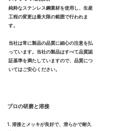
純粋なステンレス鋼素材を使用し、生産
工程の変更は最大限の範囲で行われま
す。
当社は常に製品の品質に細心の注意を払
っています。当社の製品はすべて品質認
証基準を満たしていますので、品質につ
いてはご安心ください。
プロの研磨と溶接
1. 溶接とメッキが良好で、滑らかで耐久