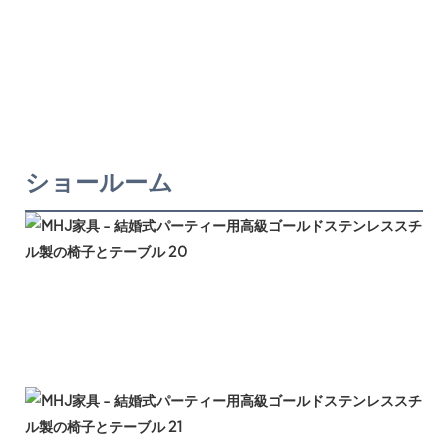
ショールーム