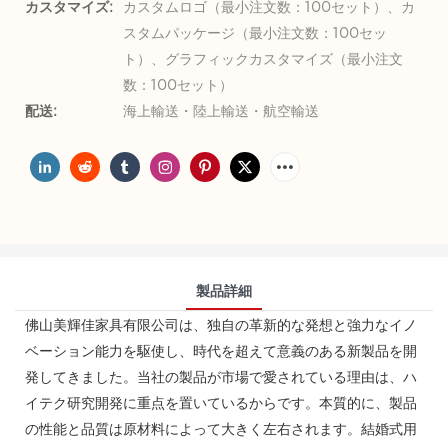
カスタマイズ:
カスタムロゴ（最小注文数：100セット）、カ
スタムパッケージ（最小注文数：100セッ
ト）、グラフィックカスタマイズ（最小注文
数：100セット）
配送:
海上輸送・陸上輸送・航空輸送
製品詳細
佛山美輝佳家具有限公司は、独自の革新的な発想と強力なイノ
ベーション能力を駆使し、時代を超えて意義のある新製品を開
発してきました。当社の製品が市場で愛されている理由は、ハ
イテク研究開発に重点を置いているからです。本質的に、製品
の性能と品質は原材料によって大きく左右されます。結婚式用