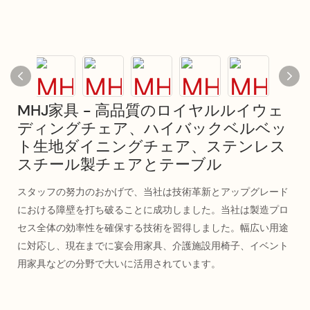
MHJ家具 - 高品質のロイヤルルイウェ
ディングチェア、ハイバックベルベッ
ト生地ダイニングチェア、ステンレス
スチール製チェアとテーブル
スタッフの努力のおかげで、当社は技術革新とアップグレード
における障壁を打ち破ることに成功しました。当社は製造プロ
セス全体の効率性を確保する技術を習得しました。幅広い用途
に対応し、現在までに宴会用家具、介護施設用椅子、イベント
用家具などの分野で大いに活用されています。