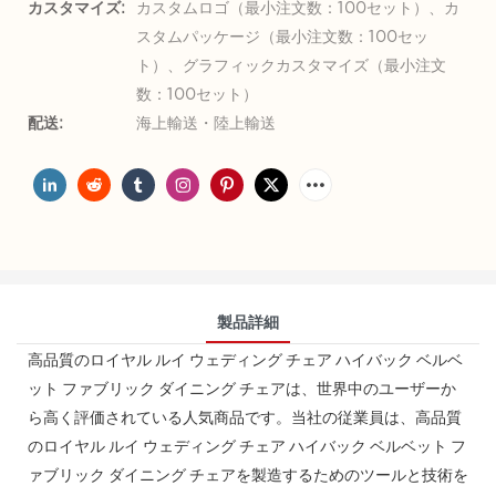
カスタマイズ:
カスタムロゴ（最小注文数：100セット）、カ
スタムパッケージ（最小注文数：100セッ
ト）、グラフィックカスタマイズ（最小注文
数：100セット）
配送:
海上輸送・陸上輸送
製品詳細
高品質のロイヤル ルイ ウェディング チェア ハイバック ベルベ
ット ファブリック ダイニング チェアは、世界中のユーザーか
ら高く評価されている人気商品です。当社の従業員は、高品質
のロイヤル ルイ ウェディング チェア ハイバック ベルベット フ
ァブリック ダイニング チェアを製造するためのツールと技術を