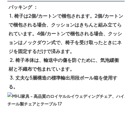
パッキング ：
1. 椅子は2個/カートンで梱包されます。2個/カートン
で梱包される場合、クッションはきちんと組み立てら
れています。4個/カートンで梱包される場合、クッシ
ョンはノックダウン式で、椅子を受け取ったときにネ
ジを固定するだけで済みます。
 2. 椅子本体は、輸送中の傷を防ぐために、気泡緩衝
材と不織布で包まれています。
 3. 丈夫な5層構造の標準輸出用段ボール箱を使用す
る。