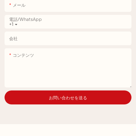
メール
電話/WhatsApp
+1
会社
コンテンツ
お問い合わせを送る