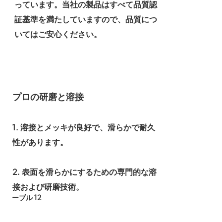
っています。当社の製品はすべて品質認
証基準を満たしていますので、品質につ
いてはご安心ください。
プロの研磨と溶接
1. 溶接とメッキが良好で、滑らかで耐久
性があります。
2. 表面を滑らかにするための専門的な溶
接および研磨技術。