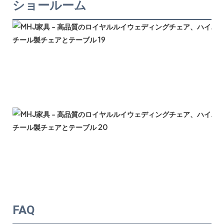
ショールーム
FAQ