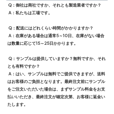
Q：御社は商社ですか、それとも製造業者ですか？
 A：私たちは工場です。
 Q：配送にはどれくらい時間がかかりますか？
 A：在庫がある場合は通常5～10日、在庫がない場合
は数量に応じて15～25日かかります。
 Q：サンプルは提供していますか？無料ですか、それ
とも有料ですか？
 A：はい、サンプルは無料でご提供できますが、送料
はお客様のご負担となります。最終注文前にサンプル
をご注文いただいた場合は、まずサンプル料金をお支
払いいただき、最終注文が確定次第、お客様に返金い
たします。