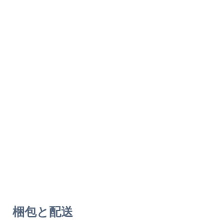
梱包と配送