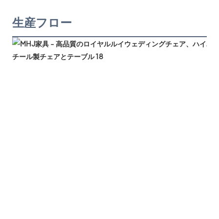
生産フロー