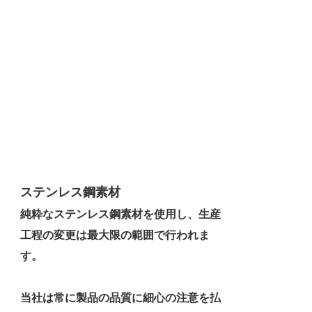
ステンレス鋼素材
純粋なステンレス鋼素材を使用し、生産
工程の変更は最大限の範囲で行われま
す。
当社は常に製品の品質に細心の注意を払