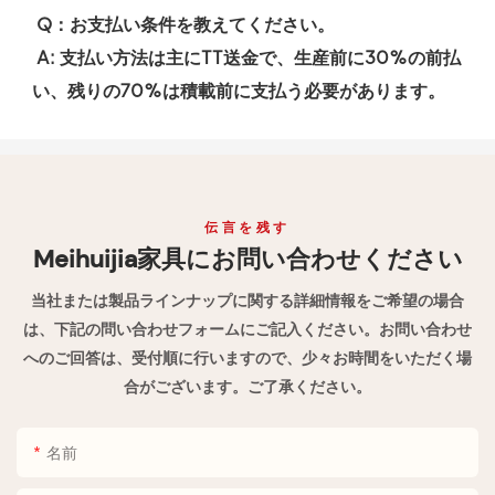
 Q：お支払い条件を教えてください。
 A: 支払い方法は主にTT送金で、生産前に30%の前払
い、残りの70%は積載前に支払う必要があります。
伝言を残す
Meihuijia家具にお問い合わせください
当社または製品ラインナップに関する詳細情報をご希望の場合
は、下記の問い合わせフォームにご記入ください。お問い合わせ
へのご回答は、受付順に行いますので、少々お時間をいただく場
合がございます。ご了承ください。
名前