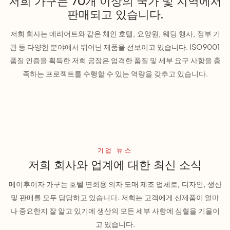
저희 가구는 70개 이상의 국가 및 지역에서
판매되고 있습니다.
저희 회사는 메리어트와 같은 체인 호텔, 요양원, 웨딩 행사, 정부 기
관 등 다양한 분야에서 뛰어난 제품을 선보이고 있습니다. ISO9001
품질 인증을 획득한 저희 공장은 엄격한 품질 및 세부 요구 사항을 충
족하는 프로젝트를 수행할 수 있는 역량을 갖추고 있습니다.
기업 뉴스
저희 회사와 업계에 대한 최신 소식
메이후이자 가구는 호텔 연회용 의자 도매 제조 업체로, 디자인, 생산
및 판매를 모두 담당하고 있습니다. 저희는 고객에게 신제품이 얼마
나 중요한지 잘 알고 있기에 생산의 모든 세부 사항에 심혈을 기울이
고 있습니다.