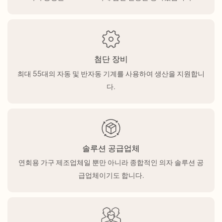
첨단 장비
최대 55대의 자동 및 반자동 기계를 사용하여 생산을 지원합니
다.
솔루션 공급업체
연회용 가구 제조업체일 뿐만 아니라 종합적인 의자 솔루션 공
급업체이기도 합니다.