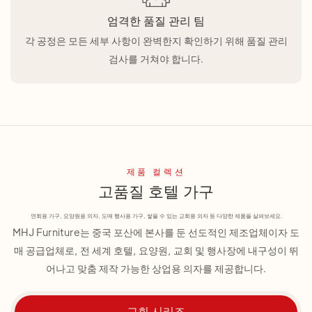
엄격한 품질 관리 팀
각 공정은 모든 세부 사항이 완벽한지 확인하기 위해 품질 관리
검사를 거쳐야 합니다.
제품 컬렉션
고품질 호텔 가구
연회용 가구, 요양원용 의자, 도매 행사용 가구, 쌓을 수 있는 교회용 의자 등 다양한 제품을 살펴보세요.
MHJ Furniture는 중국 포산에 본사를 둔 선도적인 제조업체이자 도
매 공급업체로, 전 세계 호텔, 요양원, 교회 및 행사장에 내구성이 뛰
어나고 맞춤 제작 가능한 상업용 의자를 제공합니다.
교회 시리즈