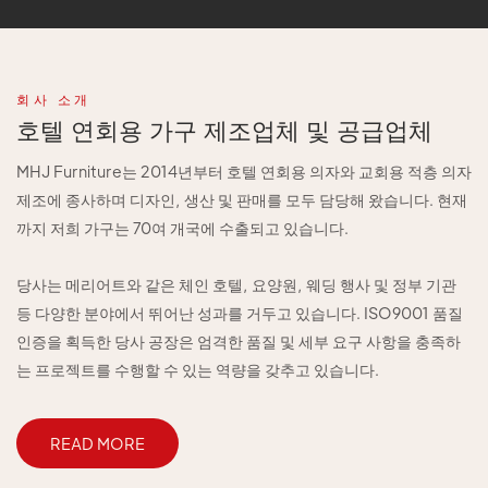
회사 소개
호텔 연회용 가구 제조업체 및 공급업체
MHJ Furniture는 2014년부터 호텔 연회용 의자와 교회용 적층 의자
제조에 종사하며 디자인, 생산 및 판매를 모두 담당해 왔습니다. 현재
까지 저희 가구는 70여 개국에 수출되고 있습니다.
당사는 메리어트와 같은 체인 호텔, 요양원, 웨딩 행사 및 정부 기관
등 다양한 분야에서 뛰어난 성과를 거두고 있습니다. ISO9001 품질
인증을 획득한 당사 공장은 엄격한 품질 및 세부 요구 사항을 충족하
는 프로젝트를 수행할 수 있는 역량을 갖추고 있습니다.
READ MORE