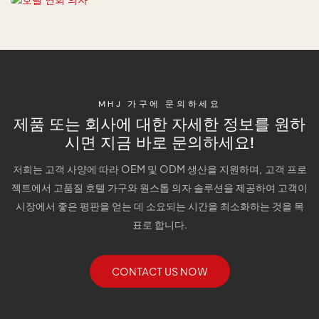
MHJ 가구에 문의하세요
제품 또는 회사에 대한 자세한 정보를 원하
시면 지금 바로 문의하세요!
저희는 고객 사양에 따라 OEM 및 ODM 생산을 지원하며, 고객 프로
젝트에서 고품질 호텔 가구와 원스톱 의자 솔루션을 제공하여 고객이
시장에서 좋은 평판을 얻는 데 소요되는 시간을 최소화하는 것을 목
표로 합니다.
CONTACT US NOW