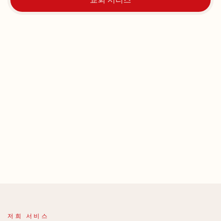
저희 서비스