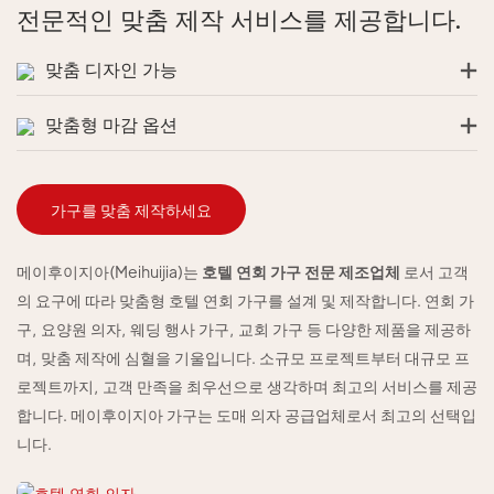
전문적인 맞춤 제작 서비스를 제공합니다.
맞춤 디자인 가능
맞춤형 마감 옵션
가구를 맞춤 제작하세요
메이후이지아(Meihuijia)는
호텔 연회 가구 전문 제조업체
로서 고객
의 요구에 따라 맞춤형 호텔 연회 가구를 설계 및 제작합니다. 연회 가
구, 요양원 의자, 웨딩 행사 가구, 교회 가구 등 다양한 제품을 제공하
며, 맞춤 제작에 심혈을 기울입니다. 소규모 프로젝트부터 대규모 프
로젝트까지, 고객 만족을 최우선으로 생각하며 최고의 서비스를 제공
합니다. 메이후이지아 가구는 도매 의자 공급업체로서 최고의 선택입
니다.