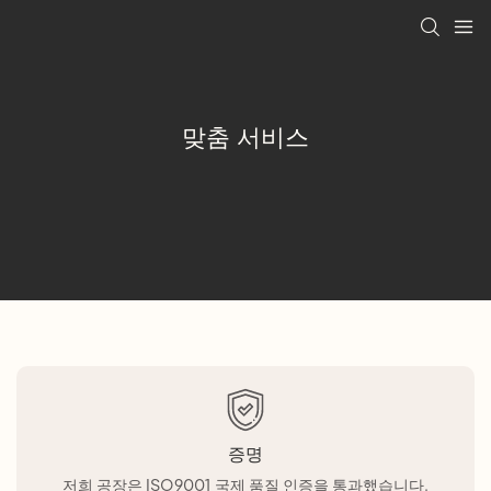
맞춤 서비스
증명
저희 공장은 ISO9001 국제 품질 인증을 통과했습니다.