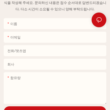
식을 작성해 주세요. 문의하신 내용은 접수 순서대로 답변드리겠습니
다. 다소 시간이 소요될 수 있으니 양해 부탁드립니다.
이름
이메일
전화/왓츠앱
회사
함유량