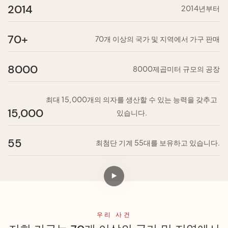
2014
2014년부터
70+
70개 이상의 국가 및 지역에서 가구 판매
8000
8000제곱미터 규모의 공장
최대 15,000개의 의자를 생산할 수 있는 능력을 갖추고
15,000
있습니다.
55
최첨단 기계 55대를 보유하고 있습니다.
우리 사건