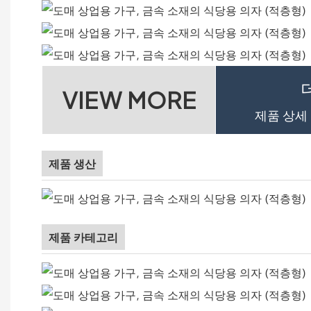
VIEW MORE
제품 상세
제품 생산
제품 카테고리