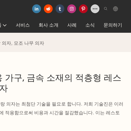
품
서비스
회사 소개
사례
소식
문의하기
 의자, 모조 나무 의자
용 가구, 금속 소재의 적층형 레스
의자
랑 의자는 최첨단 기술을 필요로 합니다. 저희 기술진은 이러
에 적용함으로써 비용과 시간을 절감했습니다. 이는 레스토