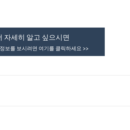
더 자세히 알고 싶으시면
 정보를 보시려면 여기를 클릭하세요 >>