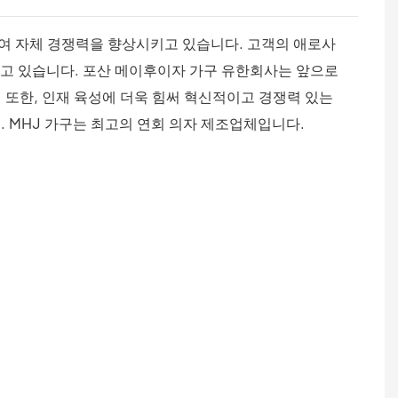
여 자체 경쟁력을 향상시키고 있습니다. 고객의 애로사
받고 있습니다. 포산 메이후이자 가구 유한회사는 앞으로
 또한, 인재 육성에 더욱 힘써 혁신적이고 경쟁력 있는
. MHJ 가구는 최고의 연회 의자 제조업체입니다.