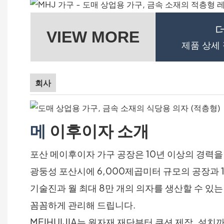
VIEW MORE
제품 상세
회사
메
이후이자 소개
포산 메이후이자 가구 공장은 10년 이상의 경력을
광둥성 포산시에 6,000제곱미터 규모의 공장과 
기술진과 월 최대 8만 개의 의자를 생산할 수 있
꼼꼼하게 관리해 드립니다.
MEIHUIJIA는 원자재 재단부터 쿠션 제작, 