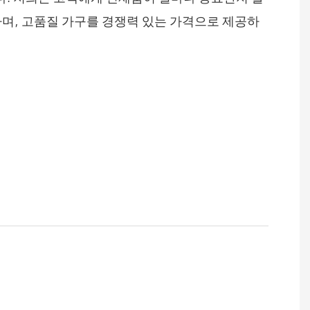
하며, 고품질 가구를 경쟁력 있는 가격으로 제공하