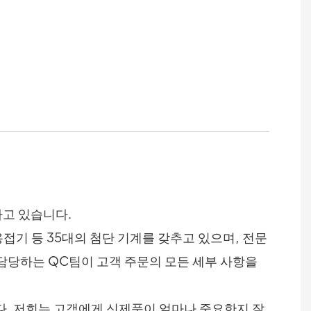
하고 있습니다.
접기 등 35대의 첨단 기계를 갖추고 있으며, 전문
 담당하는 QC팀이 고객 주문의 모든 세부 사항을
다. 저희는 고객에게 신제품이 얼마나 중요한지 잘