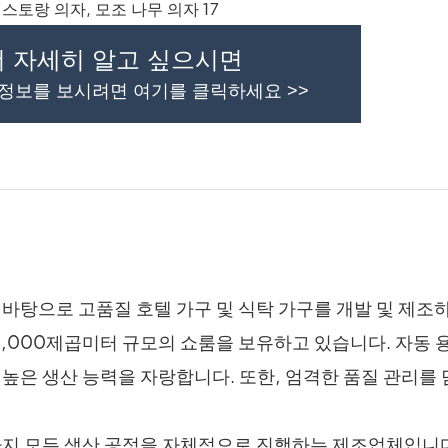
더 자세히 알고 싶으시면
 정보를 보시려면 여기를 클릭하세요 >>
 바탕으로 고품질 호텔 가구 및 식탁 가구를 개발 및 제조
1,000제곱미터 규모의 쇼룸을 보유하고 있습니다. 자동 용
는 높은 생산 능력을 자랑합니다. 또한, 엄격한 품질 관리를
설치까지 모든 생산 공정을 자체적으로 진행하는 제조업체입니