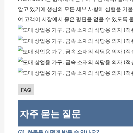
알고 있기에 생산의 모든 세부 사항에 심혈을 기울
여 고객이 시장에서 좋은 평판을 얻을 수 있도록 
FAQ
자주 묻는 질문
Q1. 화물을 어떻게 받을 수 있나요?