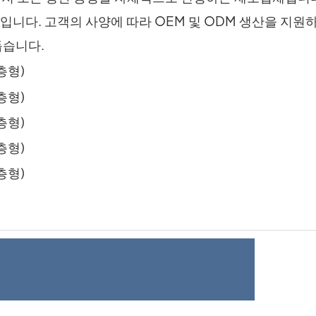
입니다. 고객의 사양에 따라 OEM 및 ODM 생산을 지원
돕습니다.