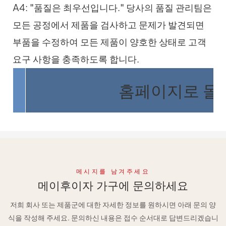
A4: "품질은 최우선입니다." 당사의 품질 관리팀은
모든 공정에서 제품을 검사하고 문제가 발견되면
부품을 수정하여 모든 제품이 양호한 상태로 고객
요구 사항을 충족하도록 합니다.
홈페이지로 돌
메시지를 남겨주세요
메이후이자 가구에 문의하세요
저희 회사 또는 제품군에 대한 자세한 정보를 원하시면 아래 문의 양
식을 작성해 주세요. 문의하신 내용은 접수 순서대로 답변드리겠습니