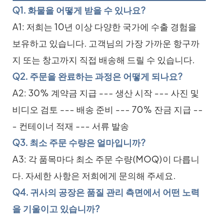
Q1. 화물을 어떻게 받을 수 있나요?
A1: 저희는 10년 이상 다양한 국가에 수출 경험을
보유하고 있습니다. 고객님의 가장 가까운 항구까
지 또는 창고까지 직접 배송해 드릴 수 있습니다.
Q2. 주문을 완료하는 과정은 어떻게 되나요?
A2: 30% 계약금 지급 --- 생산 시작 --- 사진 및
비디오 검토 --- 배송 준비 --- 70% 잔금 지급 --
- 컨테이너 적재 --- 서류 발송
Q3. 최소 주문 수량은 얼마입니까?
A3: 각 품목마다 최소 주문 수량(MOQ)이 다릅니
다. 자세한 사항은 저희에게 문의해 주세요.
Q4. 귀사의 공장은 품질 관리 측면에서 어떤 노력
을 기울이고 있습니까?