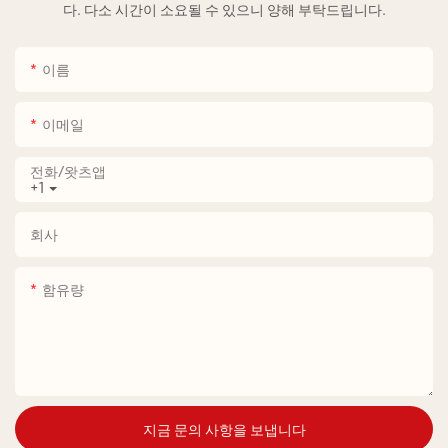
다. 다소 시간이 소요될 수 있으니 양해 부탁드립니다.
이름
이메일
전화/왓츠앱
+1
회사
함유량
지금 문의 사항을 보냅니다