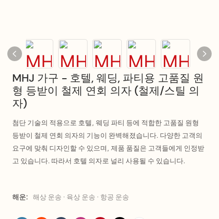
MHJ 가구 - 호텔, 웨딩, 파티용 고품질 원
형 등받이 철제 연회 의자 (철제/스틸 의
자)
첨단 기술의 적용으로 호텔, 웨딩 파티 등에 적합한 고품질 원형
등받이 철제 연회 의자의 기능이 완벽해졌습니다. 다양한 고객의
요구에 맞춰 디자인할 수 있으며, 제품 품질은 고객들에게 인정받
고 있습니다. 따라서 호텔 의자로 널리 사용될 수 있습니다.
해운:
해상 운송 · 육상 운송 · 항공 운송