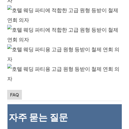
FAQ
자주 묻는 질문