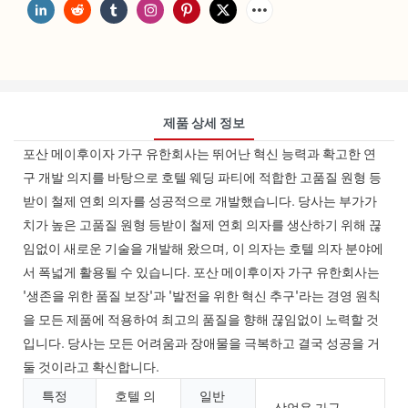
제품 상세 정보
포산 메이후이자 가구 유한회사는 뛰어난 혁신 능력과 확고한 연
구 개발 의지를 바탕으로 호텔 웨딩 파티에 적합한 고품질 원형 등
받이 철제 연회 의자를 성공적으로 개발했습니다. 당사는 부가가
치가 높은 고품질 원형 등받이 철제 연회 의자를 생산하기 위해 끊
임없이 새로운 기술을 개발해 왔으며, 이 의자는 호텔 의자 분야에
서 폭넓게 활용될 수 있습니다. 포산 메이후이자 가구 유한회사는
'생존을 위한 품질 보장'과 '발전을 위한 혁신 추구'라는 경영 원칙
을 모든 제품에 적용하여 최고의 품질을 향해 끊임없이 노력할 것
입니다. 당사는 모든 어려움과 장애물을 극복하고 결국 성공을 거
둘 것이라고 확신합니다.
특정
호텔 의
일반
상업용 가구