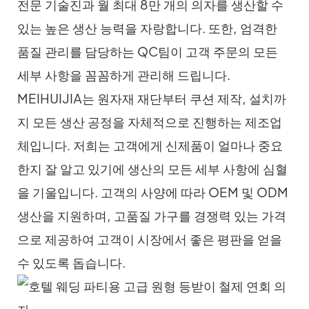
전문 기술진과 월 최대 8만 개의 의자를 생산할 수
있는 높은 생산 능력을 자랑합니다. 또한, 엄격한
품질 관리를 담당하는 QC팀이 고객 주문의 모든
세부 사항을 꼼꼼하게 관리해 드립니다.
MEIHUIJIA는 원자재 재단부터 쿠션 제작, 설치까
지 모든 생산 공정을 자체적으로 진행하는 제조업
체입니다. 저희는 고객에게 신제품이 얼마나 중요
한지 잘 알고 있기에 생산의 모든 세부 사항에 심혈
을 기울입니다. 고객의 사양에 따라 OEM 및 ODM
생산을 지원하며, 고품질 가구를 경쟁력 있는 가격
으로 제공하여 고객이 시장에서 좋은 평판을 얻을
수 있도록 돕습니다.