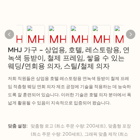
MHJ 가구 - 상업용, 호텔, 레스토랑용, 연
녹색 등받이, 철제 프레임, 쌓을 수 있는
웨딩/연회용 의자, 스틸/철제 의자
저희 직원들은 상업용 호텔 레스토랑용 연녹색 등받이 철제 프레
임 적층형 웨딩 연회 의자 제조 공정에 기술을 적용하는 데 능숙하
도록 잘 훈련되어 있습니다. 이러한 기술은 호텔 의자 분야에서 폭
넓게 활용될 수 있음이 지속적으로 입증되어 왔습니다.
맞춤 설정:
맞춤형 로고 (최소 주문 수량: 200세트), 맞춤형 포장
(최소 주문 수량: 200세트), 그래픽 맞춤 제작 (최소