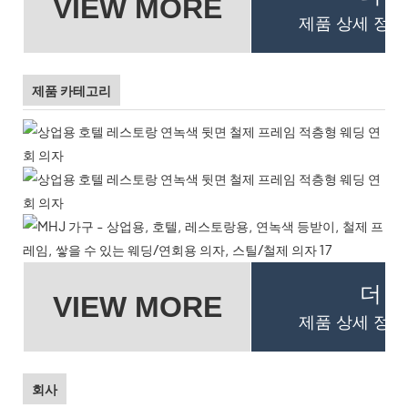
VIEW MORE
제품 상세 정보
제품 카테고리
더 
VIEW MORE
제품 상세 정보
회사