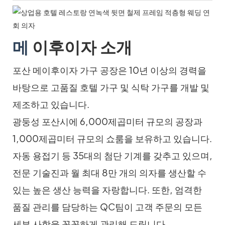
메
이후이자 소개
포산 메이후이자 가구 공장은 10년 이상의 경력을
바탕으로 고품질 호텔 가구 및 식탁 가구를 개발 및
제조하고 있습니다.
광둥성 포산시에 6,000제곱미터 규모의 공장과
1,000제곱미터 규모의 쇼룸을 보유하고 있습니다.
자동 용접기 등 35대의 첨단 기계를 갖추고 있으며,
전문 기술진과 월 최대 8만 개의 의자를 생산할 수
있는 높은 생산 능력을 자랑합니다. 또한, 엄격한
품질 관리를 담당하는 QC팀이 고객 주문의 모든
세부 사항을 꼼꼼하게 관리해 드립니다.