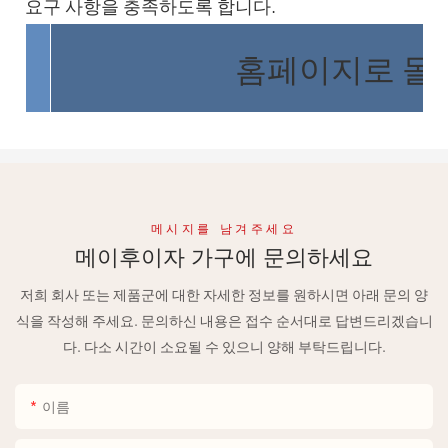
요구 사항을 충족하도록 합니다.
홈페이지로 돌
메시지를 남겨주세요
메이후이자 가구에 문의하세요
저희 회사 또는 제품군에 대한 자세한 정보를 원하시면 아래 문의 양
식을 작성해 주세요. 문의하신 내용은 접수 순서대로 답변드리겠습니
다. 다소 시간이 소요될 수 있으니 양해 부탁드립니다.
이름