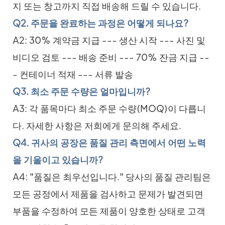
지 또는 창고까지 직접 배송해 드릴 수 있습니다.
Q2. 주문을 완료하는 과정은 어떻게 되나요?
A2: 30% 계약금 지급 --- 생산 시작 --- 사진 및
비디오 검토 --- 배송 준비 --- 70% 잔금 지급 --
- 컨테이너 적재 --- 서류 발송
Q3. 최소 주문 수량은 얼마입니까?
A3: 각 품목마다 최소 주문 수량(MOQ)이 다릅니
다. 자세한 사항은 저희에게 문의해 주세요.
Q4. 귀사의 공장은 품질 관리 측면에서 어떤 노력
을 기울이고 있습니까?
A4: "품질은 최우선입니다." 당사의 품질 관리팀은
모든 공정에서 제품을 검사하고 문제가 발견되면
부품을 수정하여 모든 제품이 양호한 상태로 고객