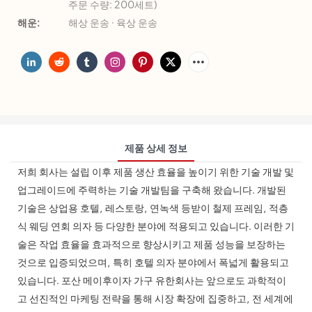
주문 수량: 200세트)
해운:
해상 운송 · 육상 운송
제품 상세 정보
저희 회사는 설립 이후 제품 생산 효율을 높이기 위한 기술 개발 및
업그레이드에 주력하는 기술 개발팀을 구축해 왔습니다. 개발된
기술은 상업용 호텔, 레스토랑, 연녹색 등받이 철제 프레임, 적층
식 웨딩 연회 의자 등 다양한 분야에 적용되고 있습니다. 이러한 기
술은 작업 효율을 효과적으로 향상시키고 제품 성능을 보장하는
것으로 입증되었으며, 특히 호텔 의자 분야에서 폭넓게 활용되고
있습니다. 포산 메이후이자 가구 유한회사는 앞으로도 과학적이
고 선진적인 마케팅 전략을 통해 시장 확장에 집중하고, 전 세계에