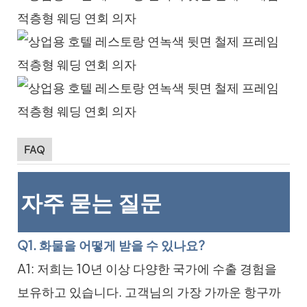
FAQ
자주 묻는 질문
Q1. 화물을 어떻게 받을 수 있나요?
A1: 저희는 10년 이상 다양한 국가에 수출 경험을
보유하고 있습니다. 고객님의 가장 가까운 항구까