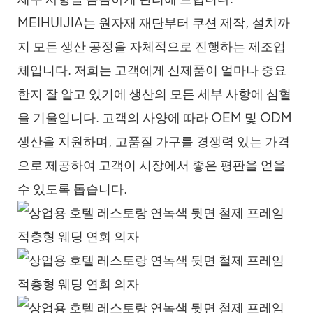
MEIHUIJIA는 원자재 재단부터 쿠션 제작, 설치까
지 모든 생산 공정을 자체적으로 진행하는 제조업
체입니다. 저희는 고객에게 신제품이 얼마나 중요
한지 잘 알고 있기에 생산의 모든 세부 사항에 심혈
을 기울입니다. 고객의 사양에 따라 OEM 및 ODM
생산을 지원하며, 고품질 가구를 경쟁력 있는 가격
으로 제공하여 고객이 시장에서 좋은 평판을 얻을
수 있도록 돕습니다.